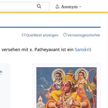
Anonym
Quelltext anzeigen
Versionsgeschichte
 versehen mit x. Patheyavant ist ein
Sanskrit