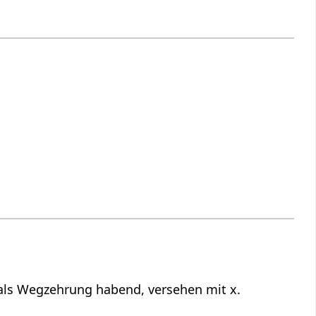
 als Wegzehrung habend, versehen mit x.