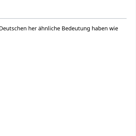
m Deutschen her ähnliche Bedeutung haben wie