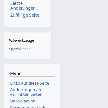
Letzte
Änderungen
Zufällige Seite
Wikiwerkzeuge
Spezialseiten
Mehr
Links auf diese Seite
Änderungen an
verlinkten Seiten
Druckversion
Permanenter Link