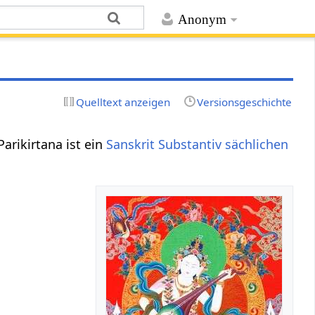
Anonym
Quelltext anzeigen
Versionsgeschichte
arikirtana ist ein
Sanskrit Substantiv
sächlichen