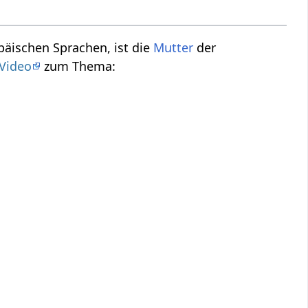
päischen Sprachen, ist die
Mutter
der
Video
zum Thema: