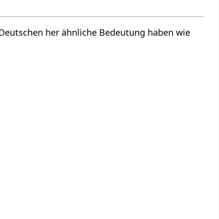
m Deutschen her ähnliche Bedeutung haben wie