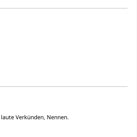
s laute Verkünden, Nennen.