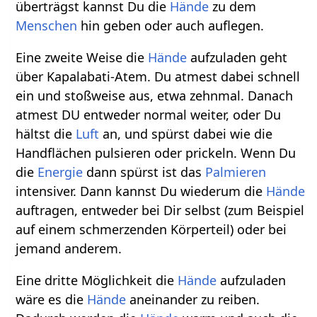
überträgst kannst Du die
Hände
zu dem
Menschen
hin geben oder auch auflegen.
Eine zweite Weise die
Hände
aufzuladen geht
über Kapalabati-Atem. Du atmest dabei schnell
ein und stoßweise aus, etwa zehnmal. Danach
atmest DU entweder normal weiter, oder Du
hältst die
Luft
an, und spürst dabei wie die
Handflächen pulsieren oder prickeln. Wenn Du
die
Energie
dann spürst ist das
Palmieren
intensiver. Dann kannst Du wiederum die
Hände
auftragen, entweder bei Dir selbst (zum Beispiel
auf einem schmerzenden Körperteil) oder bei
jemand anderem.
Eine dritte Möglichkeit die
Hände
aufzuladen
wäre es die
Hände
aneinander zu reiben.