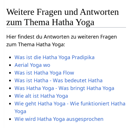
Weitere Fragen und Antworten
zum Thema Hatha Yoga
Hier findest du Antworten zu weiteren Fragen
zum Thema Hatha Yoga:
Was ist die Hatha Yoga Pradipika
Aerial Yoga wo
Was ist Hatha Yoga Flow
Was ist Hatha - Was bedeutet Hatha
Was Hatha Yoga - Was bringt Hatha Yoga
Wie alt ist Hatha Yoga
Wie geht Hatha Yoga - Wie funktioniert Hatha
Yoga
Wie wird Hatha Yoga ausgesprochen