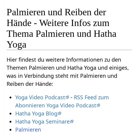
Palmieren und Reiben der
Hände - Weitere Infos zum
Thema Palmieren und Hatha
Yoga
Hier findest du weitere Informationen zu den
Themen Palmieren und Hatha Yoga und einiges,
was in Verbindung steht mit Palmieren und
Reiben der Hände:
Yoga Video Podcast
-
RSS Feed zum
Abonnieren Yoga Video Podcast
Hatha Yoga Blog
Hatha Yoga Seminare
Palmieren