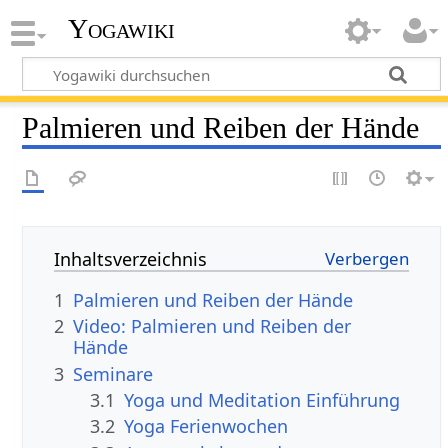
Yogawiki
Palmieren und Reiben der Hände
Inhaltsverzeichnis
1
Palmieren und Reiben der Hände
2
Video: Palmieren und Reiben der
Hände
3
Seminare
3.1
Yoga und Meditation Einführung
3.2
Yoga Ferienwochen