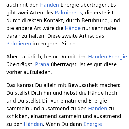
auch mit den
Händen
Energie übertragen. Es
gibt zwei Arten des
Palmierens
, die erste ist
durch direkten Kontakt, durch Berührung, und
die andere Art wäre die
Hände
nur sehr nahe
daran zu halten. Diese zweite Art ist das
Palmieren
im engeren Sinne.
Aber natürlich, bevor Du mit den
Händen
Energie
überträgst,
Prana
überträgst, ist es gut diese
vorher aufzuladen.
Das kannst Du allein mit Bewusstheit machen:
Du stellst Dich hin und hebst die Hände hoch
und Du stellst Dir vor, einatmend Energie
sammeln und ausatmend zu den
Händen
zu
schicken, einatmend sammeln und ausatmend
zu den
Händen
. Wenn Du dann
Energie