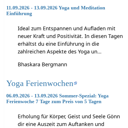
11.09.2026 - 13.09.2026 Yoga und Meditation
Einführung
Ideal zum Entspannen und Aufladen mit
neuer Kraft und Positivität. In diesen Tagen
erhältst du eine Einführung in die
zahlreichen Aspekte des Yoga un…
Bhaskara Bergmann
Yoga Ferienwochen
06.09.2026 - 13.09.2026 Sommer-Spezial: Yoga
Ferienwoche 7 Tage zum Preis von 5 Tagen
Erholung für Körper, Geist und Seele Gönn
dir eine Auszeit zum Auftanken und