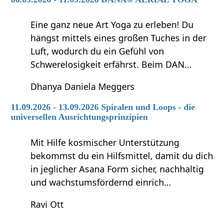
Eine ganz neue Art Yoga zu erleben! Du
hängst mittels eines großen Tuches in der
Luft, wodurch du ein Gefühl von
Schwerelosigkeit erfährst. Beim DAN…
Dhanya Daniela Meggers
11.09.2026 - 13.09.2026 Spiralen und Loops - die
universellen Ausrichtungsprinzipien
Mit Hilfe kosmischer Unterstützung
bekommst du ein Hilfsmittel, damit du dich
in jeglicher Asana Form sicher, nachhaltig
und wachstumsfördernd einrich…
Ravi Ott