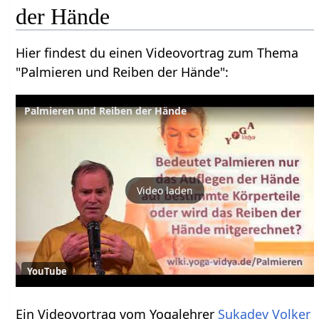
der Hände
Hier findest du einen Videovortrag zum Thema
"Palmieren und Reiben der Hände":
Palmieren und Reiben der Hände
Video laden
YouTube
Ein Videovortrag vom Yogalehrer
Sukadev Volker