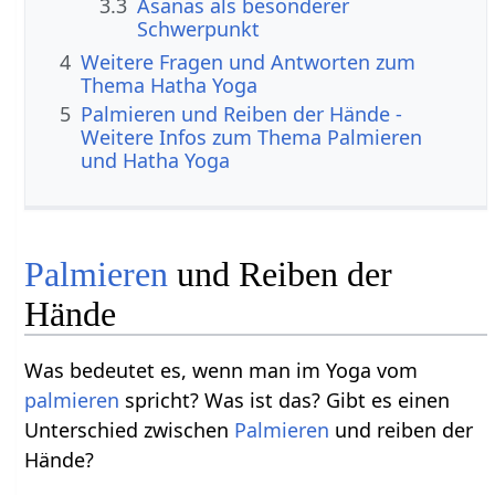
3.3
Asanas als besonderer
Schwerpunkt
4
Weitere Fragen und Antworten zum
Thema Hatha Yoga
5
Palmieren und Reiben der Hände -
Weitere Infos zum Thema Palmieren
und Hatha Yoga
Palmieren
und Reiben der
Hände
Was bedeutet es, wenn man im Yoga vom
palmieren
spricht? Was ist das? Gibt es einen
Unterschied zwischen
Palmieren
und reiben der
Hände?