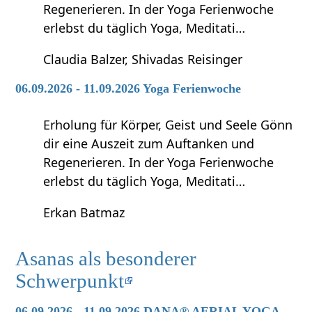
Regenerieren. In der Yoga Ferienwoche
erlebst du täglich Yoga, Meditati…
Claudia Balzer, Shivadas Reisinger
06.09.2026 - 11.09.2026 Yoga Ferienwoche
Erholung für Körper, Geist und Seele Gönn
dir eine Auszeit zum Auftanken und
Regenerieren. In der Yoga Ferienwoche
erlebst du täglich Yoga, Meditati…
Erkan Batmaz
Asanas als besonderer
Schwerpunkt
06.09.2026 - 11.09.2026 DANA® AERIAL YOGA