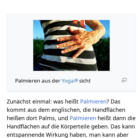
Palmieren aus der
Yoga
sicht
Zunächst einmal: was heißt
Palmieren
? Das
kommt aus dem englischen, die Handflächen
heißen dort Palms, und
Palmieren
heißt dann die
Handflächen auf die Körperteile geben. Das kann
entspannende Wirkung haben, man kann aber