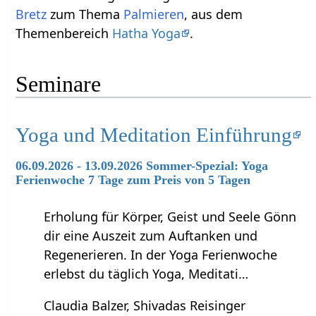
Bretz
zum Thema
Palmieren
, aus dem
Themenbereich
Hatha Yoga
.
Seminare
Yoga und Meditation Einführung
06.09.2026 - 13.09.2026 Sommer-Spezial: Yoga
Ferienwoche 7 Tage zum Preis von 5 Tagen
Erholung für Körper, Geist und Seele Gönn
dir eine Auszeit zum Auftanken und
Regenerieren. In der Yoga Ferienwoche
erlebst du täglich Yoga, Meditati…
Claudia Balzer, Shivadas Reisinger