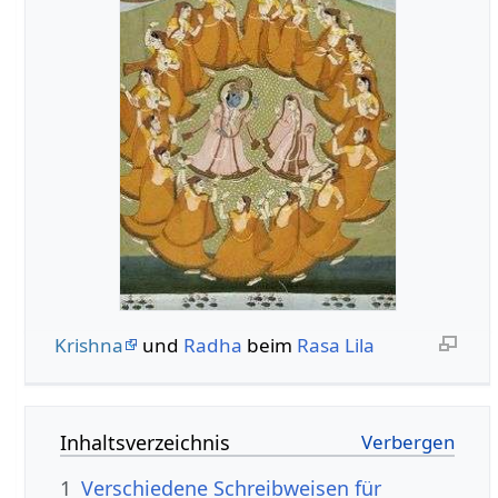
Krishna
und
Radha
beim
Rasa Lila
Inhaltsverzeichnis
1
Verschiedene Schreibweisen für