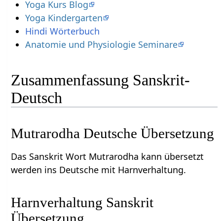
Yoga Kurs Blog
Yoga Kindergarten
Hindi Wörterbuch
Anatomie und Physiologie Seminare
Zusammenfassung Sanskrit-
Deutsch
Mutrarodha Deutsche Übersetzung
Das Sanskrit Wort Mutrarodha kann übersetzt
werden ins Deutsche mit Harnverhaltung.
Harnverhaltung Sanskrit
Übersetzung