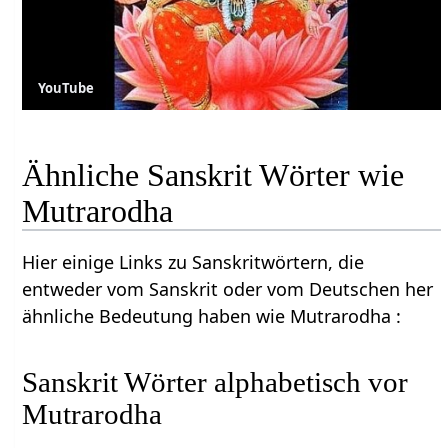
YouTube
Ähnliche Sanskrit Wörter wie
Mutrarodha
Hier einige Links zu Sanskritwörtern, die
entweder vom Sanskrit oder vom Deutschen her
ähnliche Bedeutung haben wie Mutrarodha :
Sanskrit Wörter alphabetisch vor
Mutrarodha