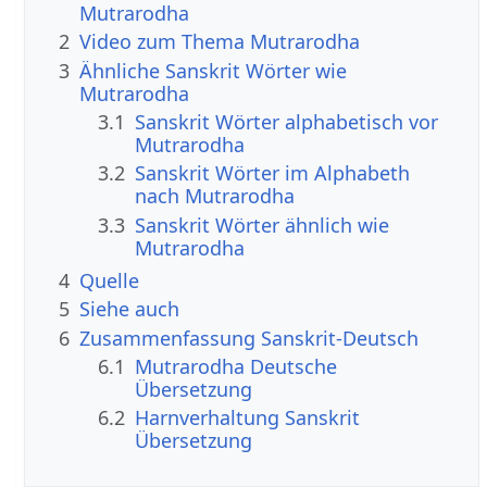
Mutrarodha
2
Video zum Thema Mutrarodha
3
Ähnliche Sanskrit Wörter wie
Mutrarodha
3.1
Sanskrit Wörter alphabetisch vor
Mutrarodha
3.2
Sanskrit Wörter im Alphabeth
nach Mutrarodha
3.3
Sanskrit Wörter ähnlich wie
Mutrarodha
4
Quelle
5
Siehe auch
6
Zusammenfassung Sanskrit-Deutsch
6.1
Mutrarodha Deutsche
Übersetzung
6.2
Harnverhaltung Sanskrit
Übersetzung