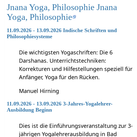
Jnana Yoga, Philosophie Jnana
Yoga, Philosophie
11.09.2026 - 13.09.2026 Indische Schriften und
Philosophiesysteme
Die wichtigsten Yogaschriften: Die 6
Darshanas. Unterrichtstechniken:
Korrekturen und Hilfestellungen speziell für
Anfänger, Yoga für den Rücken.
Manuel Hirning
11.09.2026 - 13.09.2026 3-Jahres-Yogalehrer-
Ausbildung Beginn
Dies ist die Einführungsveranstaltung zur 3-
jährigen Yogalehrerausbildung in Bad