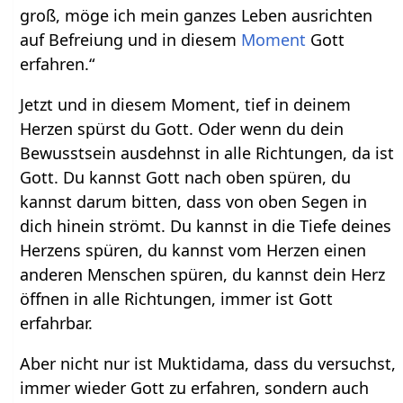
groß, möge ich mein ganzes Leben ausrichten
auf Befreiung und in diesem
Moment
Gott
erfahren.“
Jetzt und in diesem Moment, tief in deinem
Herzen spürst du Gott. Oder wenn du dein
Bewusstsein ausdehnst in alle Richtungen, da ist
Gott. Du kannst Gott nach oben spüren, du
kannst darum bitten, dass von oben Segen in
dich hinein strömt. Du kannst in die Tiefe deines
Herzens spüren, du kannst vom Herzen einen
anderen Menschen spüren, du kannst dein Herz
öffnen in alle Richtungen, immer ist Gott
erfahrbar.
Aber nicht nur ist Muktidama, dass du versuchst,
immer wieder Gott zu erfahren, sondern auch