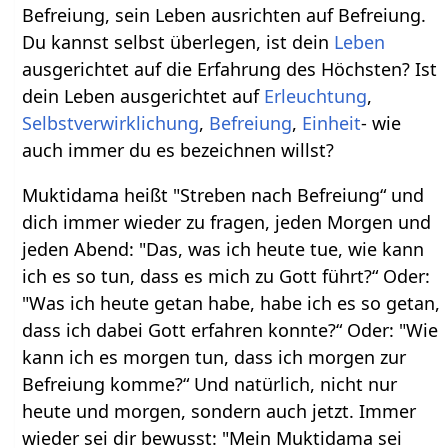
Befreiung, sein Leben ausrichten auf Befreiung.
Du kannst selbst überlegen, ist dein
Leben
ausgerichtet auf die Erfahrung des Höchsten? Ist
dein Leben ausgerichtet auf
Erleuchtung
,
Selbstverwirklichung
,
Befreiung
,
Einheit
- wie
auch immer du es bezeichnen willst?
Muktidama heißt "Streben nach Befreiung“ und
dich immer wieder zu fragen, jeden Morgen und
jeden Abend: "Das, was ich heute tue, wie kann
ich es so tun, dass es mich zu Gott führt?“ Oder:
"Was ich heute getan habe, habe ich es so getan,
dass ich dabei Gott erfahren konnte?“ Oder: "Wie
kann ich es morgen tun, dass ich morgen zur
Befreiung komme?“ Und natürlich, nicht nur
heute und morgen, sondern auch jetzt. Immer
wieder sei dir bewusst: "Mein Muktidama sei