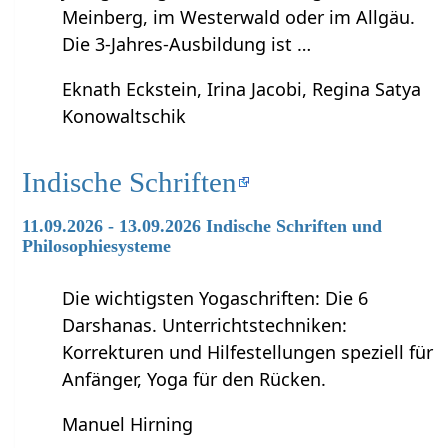
Meinberg, im Westerwald oder im Allgäu.
Die 3-Jahres-Ausbildung ist …
Eknath Eckstein, Irina Jacobi, Regina Satya
Konowaltschik
Indische Schriften
11.09.2026 - 13.09.2026 Indische Schriften und
Philosophiesysteme
Die wichtigsten Yogaschriften: Die 6
Darshanas. Unterrichtstechniken:
Korrekturen und Hilfestellungen speziell für
Anfänger, Yoga für den Rücken.
Manuel Hirning