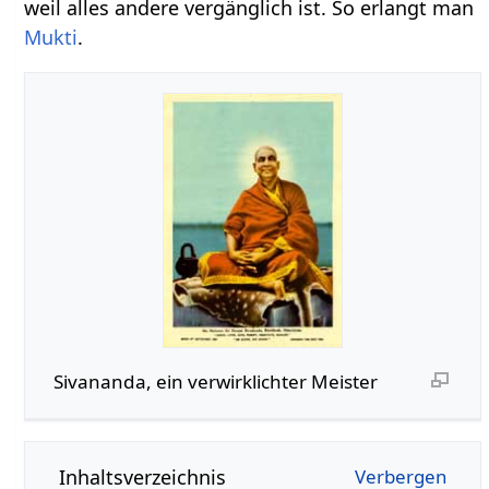
weil alles andere vergänglich ist. So erlangt man
Mukti
.
Sivananda, ein verwirklichter Meister
Inhaltsverzeichnis