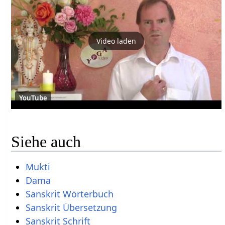
Video laden
YouTube
Siehe auch
Mukti
Dama
Sanskrit Wörterbuch
Sanskrit Übersetzung
Sanskrit Schrift