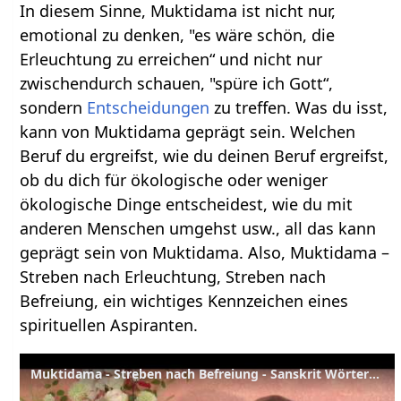
In diesem Sinne, Muktidama ist nicht nur,
emotional zu denken, "es wäre schön, die
Erleuchtung zu erreichen“ und nicht nur
zwischendurch schauen, "spüre ich Gott“,
sondern
Entscheidungen
zu treffen. Was du isst,
kann von Muktidama geprägt sein. Welchen
Beruf du ergreifst, wie du deinen Beruf ergreifst,
ob du dich für ökologische oder weniger
ökologische Dinge entscheidest, wie du mit
anderen Menschen umgehst usw., all das kann
geprägt sein von Muktidama. Also, Muktidama –
Streben nach Erleuchtung, Streben nach
Befreiung, ein wichtiges Kennzeichen eines
spirituellen Aspiranten.
Muktidama - Streben nach Befreiung - Sanskrit Wörterbuch