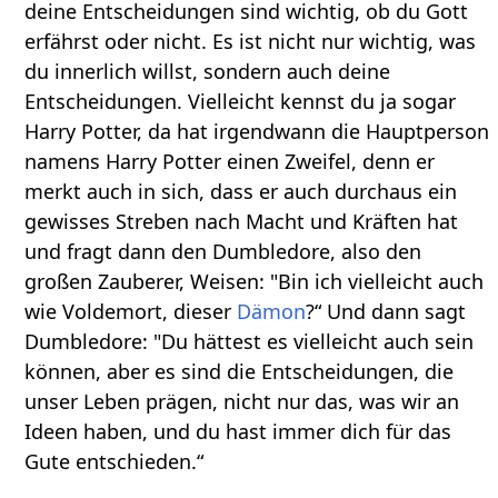
deine Entscheidungen sind wichtig, ob du Gott
erfährst oder nicht. Es ist nicht nur wichtig, was
du innerlich willst, sondern auch deine
Entscheidungen. Vielleicht kennst du ja sogar
Harry Potter, da hat irgendwann die Hauptperson
namens Harry Potter einen Zweifel, denn er
merkt auch in sich, dass er auch durchaus ein
gewisses Streben nach Macht und Kräften hat
und fragt dann den Dumbledore, also den
großen Zauberer, Weisen: "Bin ich vielleicht auch
wie Voldemort, dieser
Dämon
?“ Und dann sagt
Dumbledore: "Du hättest es vielleicht auch sein
können, aber es sind die Entscheidungen, die
unser Leben prägen, nicht nur das, was wir an
Ideen haben, und du hast immer dich für das
Gute entschieden.“