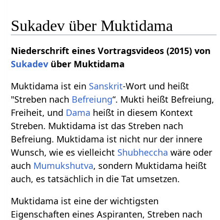
Sukadev über Muktidama
Niederschrift eines Vortragsvideos (2015) von
Sukadev
über Muktidama
Muktidama ist ein
Sanskrit
-Wort und heißt
"Streben nach
Befreiung
“. Mukti heißt Befreiung,
Freiheit, und
Dama
heißt in diesem Kontext
Streben. Muktidama ist das Streben nach
Befreiung. Muktidama ist nicht nur der innere
Wunsch, wie es vielleicht
Shubheccha
wäre oder
auch
Mumukshutva
, sondern Muktidama heißt
auch, es tatsächlich in die Tat umsetzen.
Muktidama ist eine der wichtigsten
Eigenschaften eines Aspiranten, Streben nach