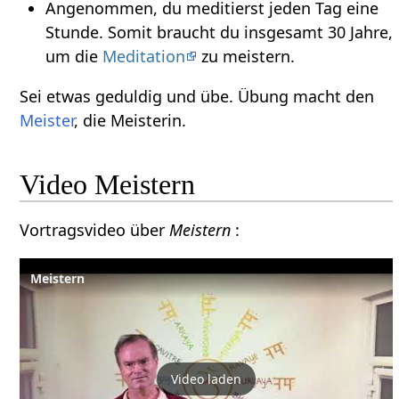
Angenommen, du meditierst jeden Tag eine
Stunde. Somit braucht du insgesamt 30 Jahre,
um die
Meditation
zu meistern.
Sei etwas geduldig und übe. Übung macht den
Meister
, die Meisterin.
Video Meistern
Vortragsvideo über
Meistern
:
Meistern
Video laden