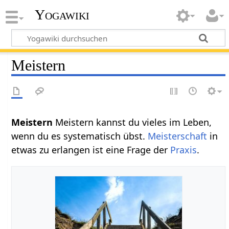
Yogawiki
Meistern
Meistern
Meistern kannst du vieles im Leben,
wenn du es systematisch übst.
Meisterschaft
in
etwas zu erlangen ist eine Frage der
Praxis
.