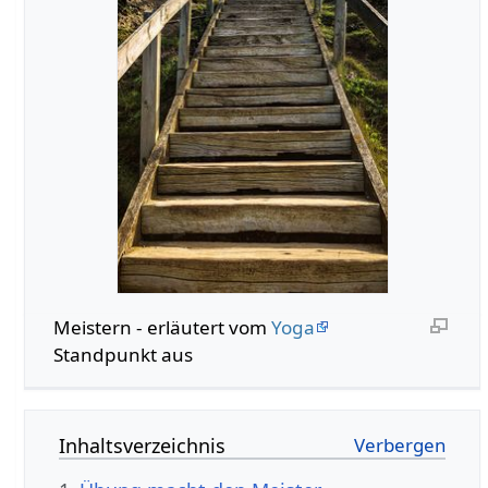
Meistern - erläutert vom
Yoga
Standpunkt aus
Inhaltsverzeichnis