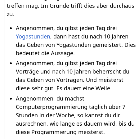
treffen mag. Im Grunde trifft dies aber durchaus
zu.
Angenommen, du gibst jeden Tag drei
Yogastunden
, dann hast du nach 10 Jahren
das Geben von Yogastunden gemeistert. Dies
bedeutet die Aussage.
Angenommen, du gibst jeden Tag drei
Vorträge und nach 10 Jahren beherrscht du
das Geben von Vorträgen. Und meisterst
diese sehr gut. Es dauert eine Weile.
Angenommen, du machst
Computerprogrammierung täglich über 7
Stunden in der Woche, so kannst du dir
ausrechnen, wie lange es dauern wird, bis du
diese Programmierung meisterst.