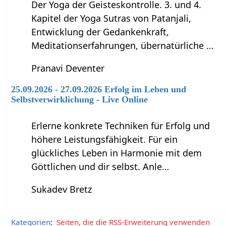
Der Yoga der Geisteskontrolle. 3. und 4.
Kapitel der Yoga Sutras von Patanjali,
Entwicklung der Gedankenkraft,
Meditationserfahrungen, übernatürliche …
Pranavi Deventer
25.09.2026 - 27.09.2026 Erfolg im Leben und
Selbstverwirklichung - Live Online
Erlerne konkrete Techniken für Erfolg und
höhere Leistungsfähigkeit. Für ein
glückliches Leben in Harmonie mit dem
Göttlichen und dir selbst. Anle…
Sukadev Bretz
Kategorien
:
Seiten, die die RSS-Erweiterung verwenden