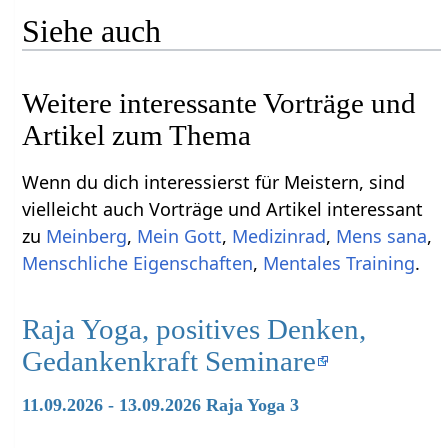
Siehe auch
Weitere interessante Vorträge und
Artikel zum Thema
Wenn du dich interessierst für Meistern, sind
vielleicht auch Vorträge und Artikel interessant
zu
Meinberg
,
Mein Gott
,
Medizinrad
,
Mens sana
,
Menschliche Eigenschaften
,
Mentales Training
.
Raja Yoga, positives Denken,
Gedankenkraft Seminare
11.09.2026 - 13.09.2026 Raja Yoga 3