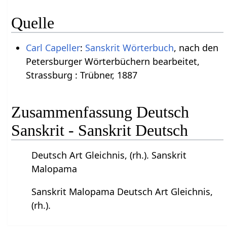
Quelle
Carl Capeller
:
Sanskrit Wörterbuch
, nach den
Petersburger Wörterbüchern bearbeitet,
Strassburg : Trübner, 1887
Zusammenfassung Deutsch
Sanskrit - Sanskrit Deutsch
Deutsch Art Gleichnis, (rh.). Sanskrit
Malopama
Sanskrit Malopama Deutsch Art Gleichnis,
(rh.).