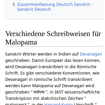
6
Zusammenfassung Deutsch Sanskrit -
Sanskrit Deutsch
Verschiedene Schreibweisen für
Malopama
Sanskrit Wörter werden in Indien auf
Devanagari
geschrieben. Damit Europäer das lesen können,
wird Devanagari transkribiert in die Römische
Schrift. Es gibt verschiedene Konventionen, wie
Devanagari in römische Schrift transkribiert
werden kann Malopama auf Devanagari wird
geschrieben " मलोपमा ", in IAST wissenschaftliche
Transkription mit diakritischen Zeichen "
malopamā ", in der
Harvard-Kyoto
Umschrift "