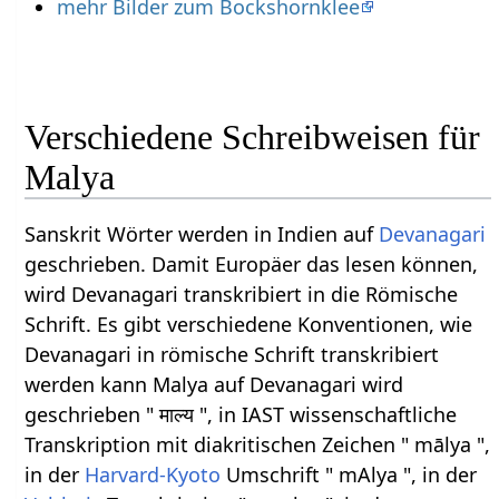
mehr Bilder zum Bockshornklee
Verschiedene Schreibweisen für
Malya
Sanskrit Wörter werden in Indien auf
Devanagari
geschrieben. Damit Europäer das lesen können,
wird Devanagari transkribiert in die Römische
Schrift. Es gibt verschiedene Konventionen, wie
Devanagari in römische Schrift transkribiert
werden kann Malya auf Devanagari wird
geschrieben " माल्य ", in IAST wissenschaftliche
Transkription mit diakritischen Zeichen " mālya ",
in der
Harvard-Kyoto
Umschrift " mAlya ", in der