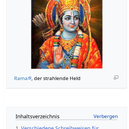
Rama
, der strahlende Held
Inhaltsverzeichnis
1
Verschiedene Schreibweisen für