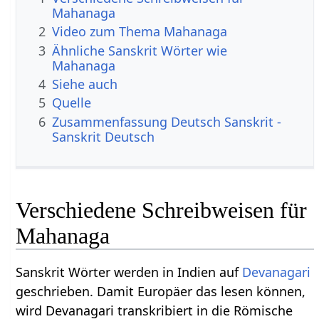
Mahanaga
2
Video zum Thema Mahanaga
3
Ähnliche Sanskrit Wörter wie
Mahanaga
4
Siehe auch
5
Quelle
6
Zusammenfassung Deutsch Sanskrit -
Sanskrit Deutsch
Verschiedene Schreibweisen für
Mahanaga
Sanskrit Wörter werden in Indien auf
Devanagari
geschrieben. Damit Europäer das lesen können,
wird Devanagari transkribiert in die Römische