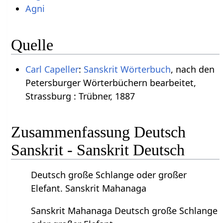
Agni
Quelle
Carl Capeller
:
Sanskrit Wörterbuch
, nach den
Petersburger Wörterbüchern bearbeitet,
Strassburg : Trübner, 1887
Zusammenfassung Deutsch
Sanskrit - Sanskrit Deutsch
Deutsch große Schlange oder großer
Elefant. Sanskrit Mahanaga
Sanskrit Mahanaga Deutsch große Schlange