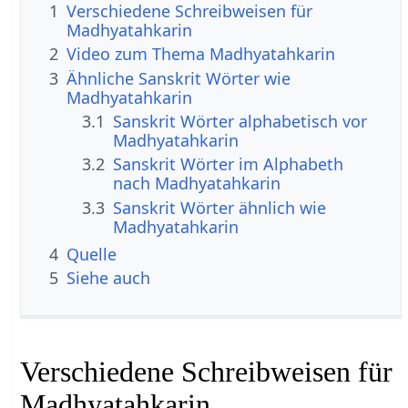
1
Verschiedene Schreibweisen für
Madhyatahkarin
2
Video zum Thema Madhyatahkarin
3
Ähnliche Sanskrit Wörter wie
Madhyatahkarin
3.1
Sanskrit Wörter alphabetisch vor
Madhyatahkarin
3.2
Sanskrit Wörter im Alphabeth
nach Madhyatahkarin
3.3
Sanskrit Wörter ähnlich wie
Madhyatahkarin
4
Quelle
5
Siehe auch
Verschiedene Schreibweisen für
Madhyatahkarin