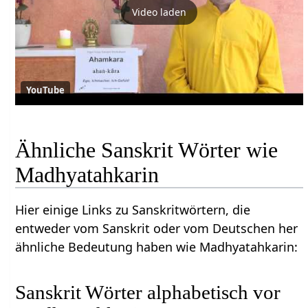
Video laden
YouTube
Ähnliche Sanskrit Wörter wie
Madhyatahkarin
Hier einige Links zu Sanskritwörtern, die
entweder vom Sanskrit oder vom Deutschen her
ähnliche Bedeutung haben wie Madhyatahkarin:
Sanskrit Wörter alphabetisch vor