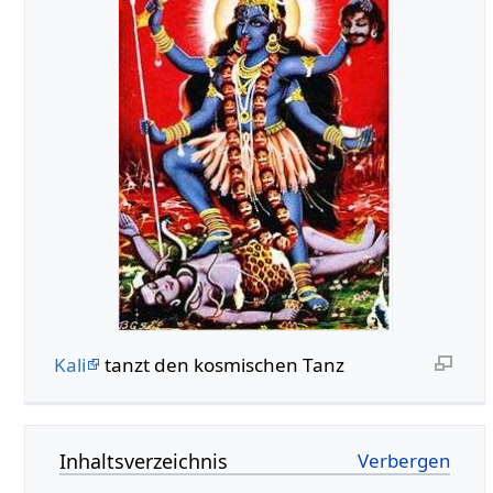
Kali
tanzt den kosmischen Tanz
Inhaltsverzeichnis