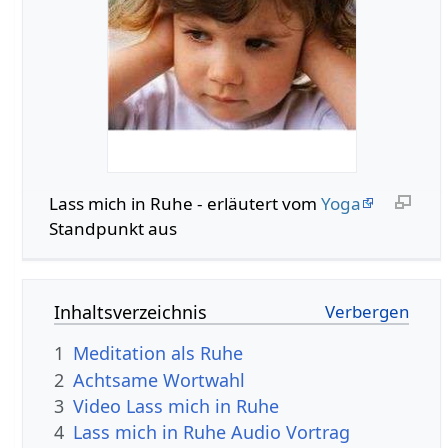
Lass mich in Ruhe - erläutert vom
Yoga
Standpunkt aus
Inhaltsverzeichnis
1
Meditation als Ruhe
2
Achtsame Wortwahl
3
Video Lass mich in Ruhe
4
Lass mich in Ruhe Audio Vortrag