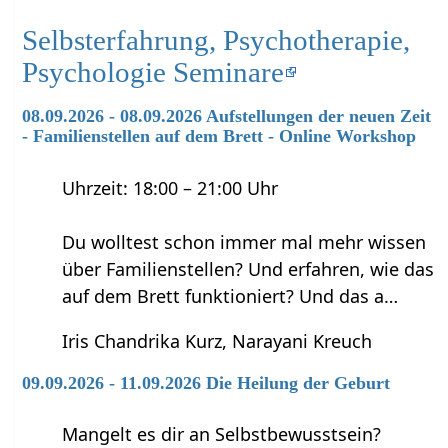
Selbsterfahrung, Psychotherapie,
Psychologie Seminare
08.09.2026 - 08.09.2026 Aufstellungen der neuen Zeit
- Familienstellen auf dem Brett - Online Workshop
Uhrzeit: 18:00 – 21:00 Uhr
Du wolltest schon immer mal mehr wissen
über Familienstellen? Und erfahren, wie das
auf dem Brett funktioniert? Und das a…
Iris Chandrika Kurz, Narayani Kreuch
09.09.2026 - 11.09.2026 Die Heilung der Geburt
Mangelt es dir an Selbstbewusstsein?