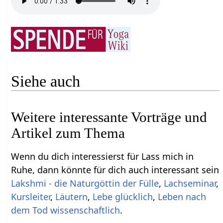
Siehe auch
Weitere interessante Vorträge und
Artikel zum Thema
Wenn du dich interessierst für Lass mich in
Ruhe, dann könnte für dich auch interessant sein
Lakshmi - die Naturgöttin der Fülle
,
Lachseminar
,
Kursleiter
,
Läutern
,
Lebe glücklich
,
Leben nach
dem Tod wissenschaftlich
.