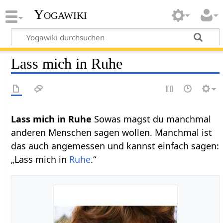
Yogawiki
Lass mich in Ruhe
Lass mich in Ruhe
Sowas magst du manchmal
anderen Menschen sagen wollen. Manchmal ist
das auch angemessen und kannst einfach sagen:
„Lass mich in
Ruhe
.“