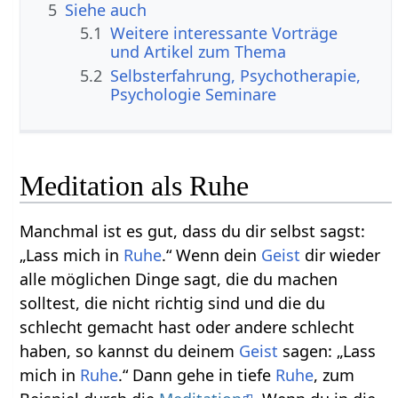
5
Siehe auch
5.1
Weitere interessante Vorträge
und Artikel zum Thema
5.2
Selbsterfahrung, Psychotherapie,
Psychologie Seminare
Meditation als Ruhe
Manchmal ist es gut, dass du dir selbst sagst:
„Lass mich in
Ruhe
.“ Wenn dein
Geist
dir wieder
alle möglichen Dinge sagt, die du machen
solltest, die nicht richtig sind und die du
schlecht gemacht hast oder andere schlecht
haben, so kannst du deinem
Geist
sagen: „Lass
mich in
Ruhe
.“ Dann gehe in tiefe
Ruhe
, zum