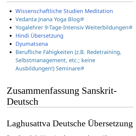
Wissenschaftliche Studien Meditation
Vedanta Jnana Yoga Blog
Yogalehrer 9-Tage-Intensiv Weiterbildungen
Hindi Übersetzung
Dyumatsena
Berufliche Fähigkeiten (z.B. Redetraining,
Selbstmanagement, etc.; keine
Ausbildungen!) Seminare
Zusammenfassung Sanskrit-
Deutsch
Laghusattva Deutsche Übersetzung