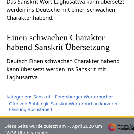
Das Sanskrit Wort Laghusattva kann übersetzt
werden ins Deutsche mit einen schwachen
Charakter habend.
Einen schwachen Charakter
habend Sanskrit Übersetzung
Deutsch Einen schwachen Charakter habend
kann übersetzt werden ins Sanskrit mit
Laghusattva.
Kategorien
:
Sanskrit
Petersburger Wörterbücher
Otto von Böhtlingk: Sanskrit Wörterbuch in kürzerer
Fassung Buchstabe L
Diese Seite wurde zuletzt am 7. April 2020 um
18:36 Uhr bearbeitet.