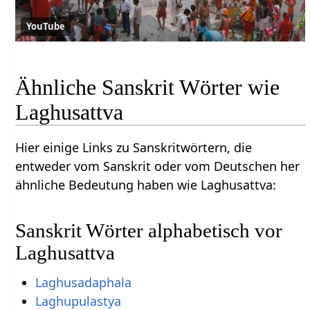
YouTube
Ähnliche Sanskrit Wörter wie
Laghusattva
Hier einige Links zu Sanskritwörtern, die
entweder vom Sanskrit oder vom Deutschen her
ähnliche Bedeutung haben wie Laghusattva:
Sanskrit Wörter alphabetisch vor
Laghusattva
Laghusadaphala
Laghupulastya