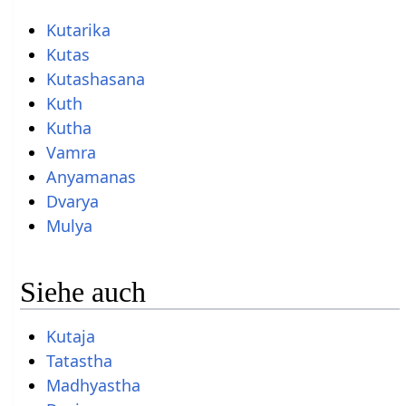
Kutarika
Kutas
Kutashasana
Kuth
Kutha
Vamra
Anyamanas
Dvarya
Mulya
Siehe auch
Kutaja
Tatastha
Madhyastha