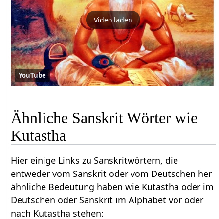
Video laden
YouTube
Ähnliche Sanskrit Wörter wie
Kutastha
Hier einige Links zu Sanskritwörtern, die
entweder vom Sanskrit oder vom Deutschen her
ähnliche Bedeutung haben wie Kutastha oder im
Deutschen oder Sanskrit im Alphabet vor oder
nach Kutastha stehen: