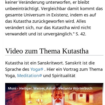
keiner Veränderung unterworfen, er bleibt
unbeeinträchtigt. Vergleichbar damit kommt das
gesamte Universum in Existenz, indem es auf
das Kutastha zurückgeworfen wird. Alles
verändert sich, nur das Kutastha wird nicht
verwandelt und ist unvergänglich." S. 42.
Video zum Thema Kutastha
Kutastha ist ein Sanskritwort. Sanskrit ist die
Sprache des
Yoga
. Hier ein Vortrag zum Thema
Yoga,
Meditation
und Spiritualität
Muni - Heiliger, Weiser, Asket - Vedanta Wörterbuch