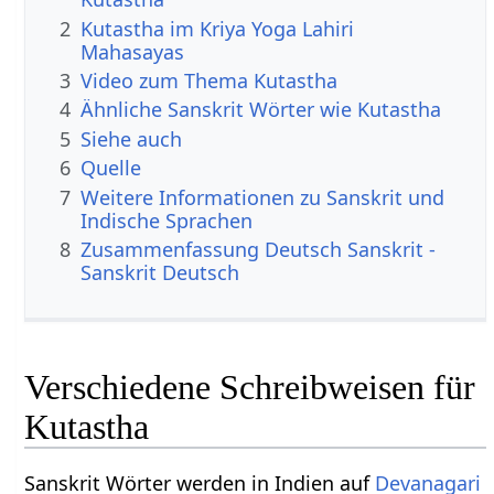
2
Kutastha im Kriya Yoga Lahiri
Mahasayas
3
Video zum Thema Kutastha
4
Ähnliche Sanskrit Wörter wie Kutastha
5
Siehe auch
6
Quelle
7
Weitere Informationen zu Sanskrit und
Indische Sprachen
8
Zusammenfassung Deutsch Sanskrit -
Sanskrit Deutsch
Verschiedene Schreibweisen für
Kutastha
Sanskrit Wörter werden in Indien auf
Devanagari