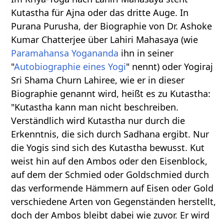
Kutastha für Ajna oder das dritte Auge. In
Purana Purusha, der Biographie von Dr. Ashoke
Kumar Chatterjee über Lahiri Mahasaya (wie
Paramahansa Yogananda
ihn in seiner
"
Autobiographie eines Yogi
" nennt) oder Yogiraj
Sri Shama Churn Lahiree, wie er in dieser
Biographie genannt wird, heißt es zu Kutastha:
"Kutastha kann man nicht beschreiben.
Verständlich wird Kutastha nur durch die
Erkenntnis, die sich durch Sadhana ergibt. Nur
die Yogis sind sich des Kutastha bewusst. Kut
weist hin auf den Ambos oder den Eisenblock,
auf dem der Schmied oder Goldschmied durch
das verformende Hämmern auf Eisen oder Gold
verschiedene Arten von Gegenständen herstellt,
doch der Ambos bleibt dabei wie zuvor. Er wird