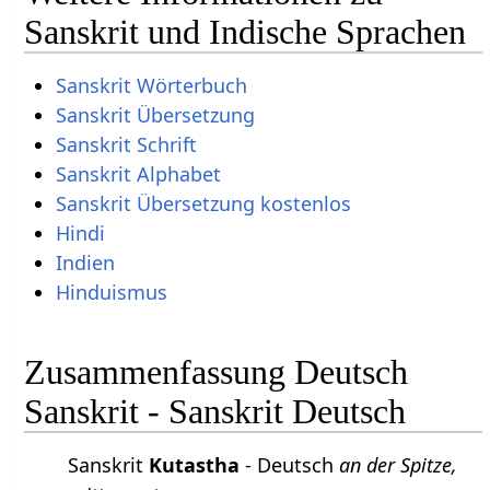
Sanskrit und Indische Sprachen
Sanskrit Wörterbuch
Sanskrit Übersetzung
Sanskrit Schrift
Sanskrit Alphabet
Sanskrit Übersetzung kostenlos
Hindi
Indien
Hinduismus
Zusammenfassung Deutsch
Sanskrit - Sanskrit Deutsch
Sanskrit
Kutastha
- Deutsch
an der Spitze,