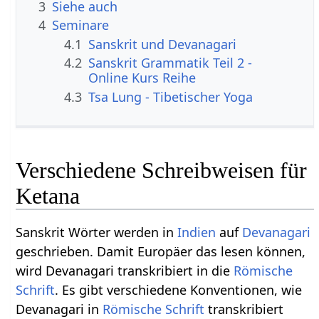
3
Siehe auch
4
Seminare
4.1
Sanskrit und Devanagari
4.2
Sanskrit Grammatik Teil 2 -
Online Kurs Reihe
4.3
Tsa Lung - Tibetischer Yoga
Verschiedene Schreibweisen für
Ketana
Sanskrit Wörter werden in
Indien
auf
Devanagari
geschrieben. Damit Europäer das lesen können,
wird Devanagari transkribiert in die
Römische
Schrift
. Es gibt verschiedene Konventionen, wie
Devanagari in
Römische Schrift
transkribiert