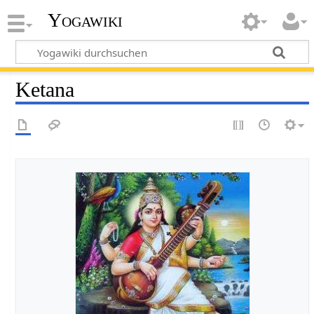
Yogawiki
Ketana