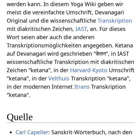
werden kann. In diesem Yoga Wiki geben wir
meist die vereinfachte Umschrift, Devanagari
Original und die wissenschaftliche
Transkription
mit diakritischen Zeichen,
IAST
, an. Für dieses
Wort seien aber auch die anderen
Transkriptionsmöglichkeiten angegeben. Ketana
auf Devanagari wird geschrieben "केतन", in IAST
wissenschaftliche Transkription mit diakritischen
Zeichen "ketana", in der
Harvard-Kyoto
Umschrift
"ketana", in der
Velthuis
Transkription "ketana",
in der modernen Internet
Itrans
Transkription
"ketana".
Quelle
Carl Capeller
: Sanskrit-Wörterbuch, nach den