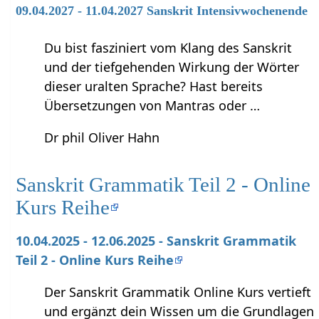
09.04.2027 - 11.04.2027 Sanskrit Intensivwochenende
Du bist fasziniert vom Klang des Sanskrit
und der tiefgehenden Wirkung der Wörter
dieser uralten Sprache? Hast bereits
Übersetzungen von Mantras oder …
Dr phil Oliver Hahn
Sanskrit Grammatik Teil 2 - Online
Kurs Reihe
10.04.2025 - 12.06.2025 - Sanskrit Grammatik
Teil 2 - Online Kurs Reihe
Der Sanskrit Grammatik Online Kurs vertieft
und ergänzt dein Wissen um die Grundlagen