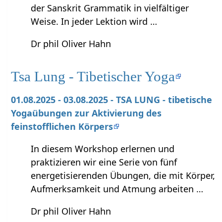
der Sanskrit Grammatik in vielfältiger
Weise. In jeder Lektion wird …
Dr phil Oliver Hahn
Tsa Lung - Tibetischer Yoga
01.08.2025 - 03.08.2025 - TSA LUNG - tibetische
Yogaübungen zur Aktivierung des
feinstofflichen Körpers
In diesem Workshop erlernen und
praktizieren wir eine Serie von fünf
energetisierenden Übungen, die mit Körper,
Aufmerksamkeit und Atmung arbeiten …
Dr phil Oliver Hahn