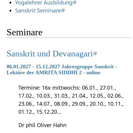
Yogalehrer Ausbildung
Sanskrit Seminare
Seminare
Sanskrit und Devanagari
06.01.2027 - 15.12.2027 Jahresgruppe Sanskrit -
Lektüre der AMRITA SIDDHI 2 - online
Termine: 16x mittwochs: 06.01., 27.01.,
17.02., 10.03., 31.03., 21.04., 12.05., 02.06.,
23.06., 14.07., 08.09., 29.09., 20.10., 10.11.,
01.12., 15.12.20…
Dr phil Oliver Hahn