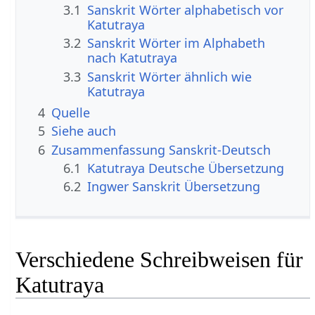
3.1
Sanskrit Wörter alphabetisch vor
Katutraya
3.2
Sanskrit Wörter im Alphabeth
nach Katutraya
3.3
Sanskrit Wörter ähnlich wie
Katutraya
4
Quelle
5
Siehe auch
6
Zusammenfassung Sanskrit-Deutsch
6.1
Katutraya Deutsche Übersetzung
6.2
Ingwer Sanskrit Übersetzung
Verschiedene Schreibweisen für
Katutraya