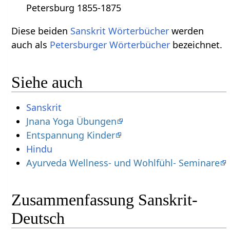
Petersburg 1855-1875
Diese beiden
Sanskrit Wörterbücher
werden
auch als
Petersburger Wörterbücher
bezeichnet.
Siehe auch
Sanskrit
Jnana Yoga Übungen
Entspannung Kinder
Hindu
Ayurveda Wellness- und Wohlfühl- Seminare
Zusammenfassung Sanskrit-
Deutsch