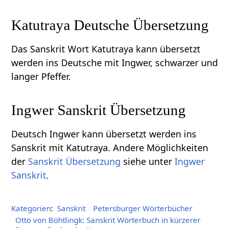
Katutraya Deutsche Übersetzung
Das Sanskrit Wort Katutraya kann übersetzt
werden ins Deutsche mit Ingwer, schwarzer und
langer Pfeffer.
Ingwer Sanskrit Übersetzung
Deutsch Ingwer kann übersetzt werden ins
Sanskrit mit Katutraya. Andere Möglichkeiten
der
Sanskrit Übersetzung
siehe unter
Ingwer
Sanskrit
.
Kategorien
:
Sanskrit
Petersburger Wörterbücher
Otto von Böhtlingk: Sanskrit Wörterbuch in kürzerer