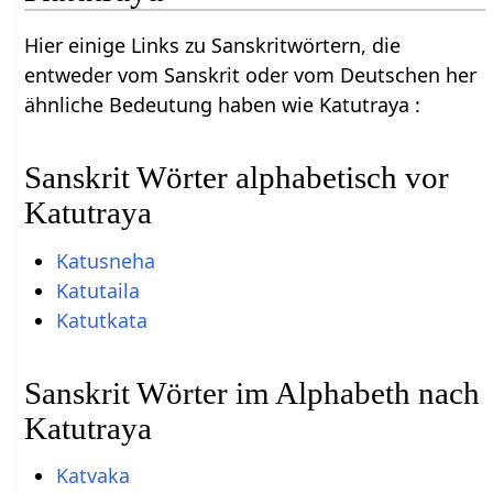
Hier einige Links zu Sanskritwörtern, die
entweder vom Sanskrit oder vom Deutschen her
ähnliche Bedeutung haben wie Katutraya :
Sanskrit Wörter alphabetisch vor
Katutraya
Katusneha
Katutaila
Katutkata
Sanskrit Wörter im Alphabeth nach
Katutraya
Katvaka