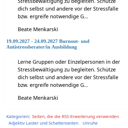
Stressbewältigung zu begleiten. Schütze
dich selbst und andere vor der Stressfalle
bzw. ergreife notwendige G…
Beate Menkarski
19.09.2027 - 24.09.2027 Burnout- und
Antistressberater/in Ausbildung
Lerne Gruppen oder Einzelpersonen in der
Stressbewältigung zu begleiten. Schütze
dich selbst und andere vor der Stressfalle
bzw. ergreife notwendige G…
Beate Menkarski
Kategorien
:
Seiten, die die RSS-Erweiterung verwenden
Adjektiv Laster und Schattenseiten
Unruhe