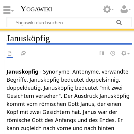
Yogawiki
Janusköpfig
Janusköpfig
- Synonyme, Antonyme, verwandte
Begriffe. Janusköpfig bedeutet doppelsinnig,
doppeldeutig. Janusköpfig bedeutet "mit zwei
Gesichtern versehen". Der Ausdruck Janusköpfig
kommt vom römischen Gott Janus, der einen
Kopf mit zwei Gesichtern hat. Janus war der
römische Gott des Anfangs und des Endes. Er
kann zugleich nach vorne und nach hinten