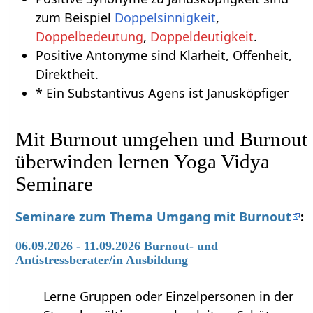
zum Beispiel
Doppelsinnigkeit
,
Doppelbedeutung
,
Doppeldeutigkeit
.
Positive Antonyme sind Klarheit, Offenheit,
Direktheit.
* Ein Substantivus Agens ist Janusköpfiger
Mit Burnout umgehen und Burnout
überwinden lernen Yoga Vidya
Seminare
Seminare zum Thema Umgang mit Burnout
:
06.09.2026 - 11.09.2026 Burnout- und
Antistressberater/in Ausbildung
Lerne Gruppen oder Einzelpersonen in der