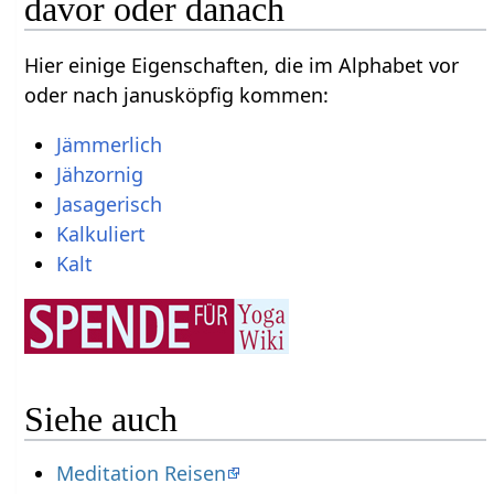
davor oder danach
Hier einige Eigenschaften, die im Alphabet vor
oder nach janusköpfig kommen:
Jämmerlich
Jähzornig
Jasagerisch
Kalkuliert
Kalt
Siehe auch
Meditation Reisen