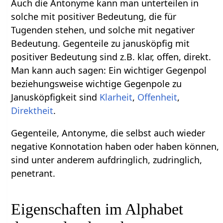
Auch die Antonyme kann man unterteilen in
solche mit positiver Bedeutung, die für
Tugenden stehen, und solche mit negativer
Bedeutung. Gegenteile zu janusköpfig mit
positiver Bedeutung sind z.B. klar, offen, direkt.
Man kann auch sagen: Ein wichtiger Gegenpol
beziehungsweise wichtige Gegenpole zu
Janusköpfigkeit sind
Klarheit
,
Offenheit
,
Direktheit
.
Gegenteile, Antonyme, die selbst auch wieder
negative Konnotation haben oder haben können,
sind unter anderem aufdringlich, zudringlich,
penetrant.
Eigenschaften im Alphabet