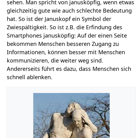
sehen. Man spricht von janusköpfig, wenn etwas
gleichzeitig gute wie auch schlechte Bedeutung
hat. So ist der Januskopf ein Symbol der
Zwiespältigkeit. So ist z.B. die Erfindung des
Smartphones janusköpfig: Auf der einen Seite
bekommen Menschen besseren Zugang zu
Informationen, können besser mit Menschen
kommunizieren, die weiter weg sind.
Andererseits führt es dazu, dass Menschen sich
schnell ablenken.