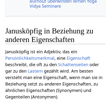
Burnout überwinden lernen Yoga
Vidya Seminare
Janusköpfig in Beziehung zu
anderen Eigenschaften
Janusköpfig ist ein Adjektiv, das ein
Persönlichkeitsmerkmal
, eine
Eigenschaft
beschreibt, die oft zu den
Schattenseiten
oder
gar zu den
Lastern
gezählt wird. Am besten
versteht man eine Eigenschaft, wenn man sie in
Beziehung setzt zu anderen Eigenschaften, zu
ähnlichen Eigenschaften (Synonymen) und
Gegenteilen (Antonymen).