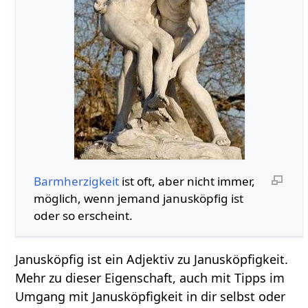
Barmherzigkeit
ist oft, aber nicht immer,
möglich, wenn jemand janusköpfig ist
oder so erscheint.
Janusköpfig ist ein Adjektiv zu Janusköpfigkeit.
Mehr zu dieser Eigenschaft, auch mit Tipps im
Umgang mit Janusköpfigkeit in dir selbst oder