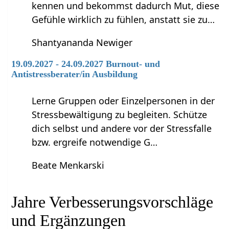
kennen und bekommst dadurch Mut, diese
Gefühle wirklich zu fühlen, anstatt sie zu…
Shantyananda Newiger
19.09.2027 - 24.09.2027 Burnout- und
Antistressberater/in Ausbildung
Lerne Gruppen oder Einzelpersonen in der
Stressbewältigung zu begleiten. Schütze
dich selbst und andere vor der Stressfalle
bzw. ergreife notwendige G…
Beate Menkarski
Jahre‏‎ Verbesserungsvorschläge
und Ergänzungen