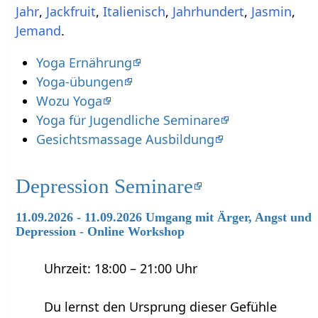
,
,
,
,
,
.
Yoga Ernährung
Yoga-übungen
Wozu Yoga
Yoga für Jugendliche Seminare
Gesichtsmassage Ausbildung
Depression Seminare
11.09.2026 - 11.09.2026 Umgang mit Ärger, Angst und
Depression - Online Workshop
Uhrzeit: 18:00 – 21:00 Uhr
Du lernst den Ursprung dieser Gefühle