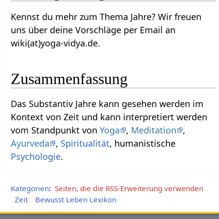
Kennst du mehr zum Thema Jahre‏‎? Wir freuen
uns über deine Vorschläge per Email an
wiki(at)yoga-vidya.de.
Zusammenfassung
Das Substantiv Jahre‏‎ kann gesehen werden im
Kontext von Zeit und kann interpretiert werden
vom Standpunkt von
Yoga
,
Meditation
,
Ayurveda
,
Spiritualität
, humanistische
Psychologie
.
Kategorien
:
Seiten, die die RSS-Erweiterung verwenden
Zeit
Bewusst Leben Lexikon