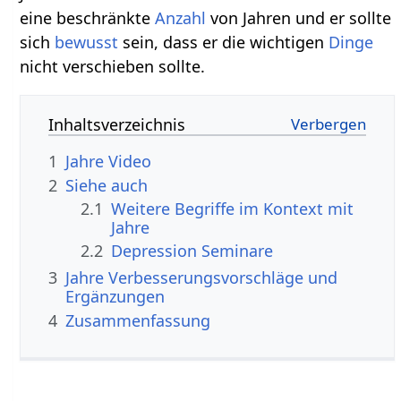
eine beschränkte
Anzahl
von Jahren und er sollte
sich
bewusst
sein, dass er die wichtigen
Dinge
nicht verschieben sollte.
Inhaltsverzeichnis
1
Jahre‏‎ Video
2
Siehe auch
2.1
Weitere Begriffe im Kontext mit
2.2
Depression Seminare
3
Jahre‏‎ Verbesserungsvorschläge und
Ergänzungen
4
Zusammenfassung