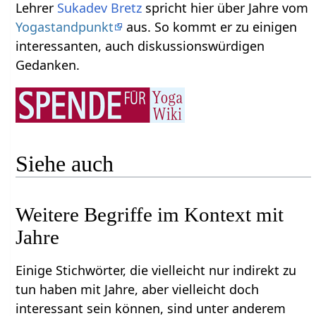
Lehrer
Sukadev Bretz
spricht hier über Jahre‏‎ vom
Yogastandpunkt
aus. So kommt er zu einigen
interessanten, auch diskussionswürdigen
Gedanken.
Siehe auch
Weitere Begriffe im Kontext mit
Einige Stichwörter, die vielleicht nur indirekt zu
tun haben mit Jahre‏‎, aber vielleicht doch
interessant sein können, sind unter anderem