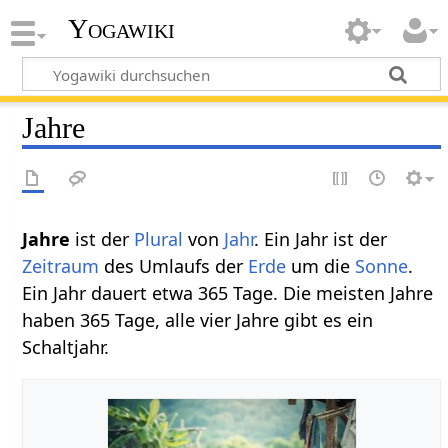
Yogawiki
Jahre
Jahre‏‎
ist der
Plural
von
Jahr
. Ein Jahr ist der
Zeitraum
des Umlaufs der
Erde
um die
Sonne
.
Ein Jahr dauert etwa 365 Tage. Die meisten Jahre
haben 365 Tage, alle vier Jahre gibt es ein
Schaltjahr.