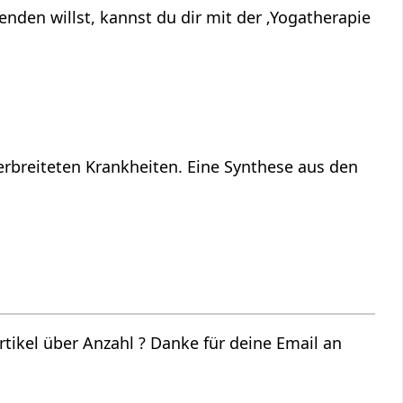
den willst, kannst du dir mit der ‚Yogatherapie
rbreiteten Krankheiten. Eine Synthese aus den
nke für deine Email an