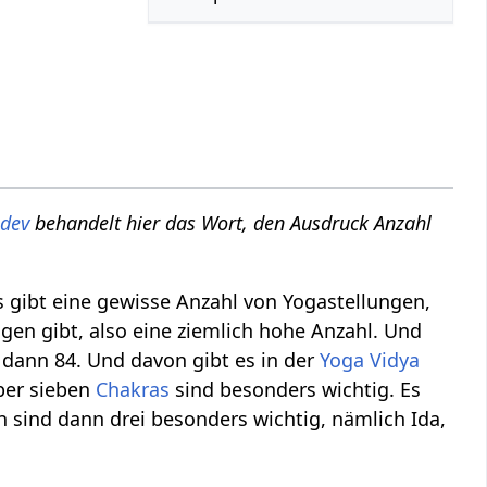
dev
behandelt hier das Wort, den Ausdruck Anzahl‏‎
 gibt eine gewisse Anzahl von Yogastellungen,
gen gibt, also eine ziemlich hohe Anzahl. Und
 dann 84. Und davon gibt es in der
Yoga Vidya
aber sieben
Chakras
sind besonders wichtig. Es
n sind dann drei besonders wichtig, nämlich Ida,