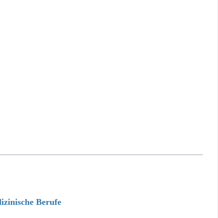
izinische Berufe