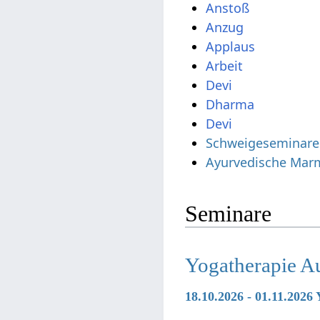
Arbeit
Devi
Dharma
Devi
Schweigeseminare
Ayurvedische Mar
Seminare
Yogatherapie A
18.10.2026 - 01.11.2026