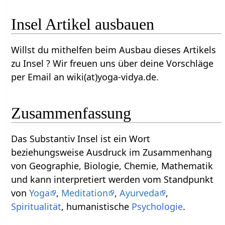
Insel‏‎ Artikel ausbauen
Willst du mithelfen beim Ausbau dieses Artikels
zu Insel‏‎ ? Wir freuen uns über deine Vorschläge
per Email an wiki(at)yoga-vidya.de.
Zusammenfassung
Das Substantiv Insel‏‎ ist ein Wort
beziehungsweise Ausdruck im Zusammenhang
von Geographie, Biologie, Chemie, Mathematik
und kann interpretiert werden vom Standpunkt
von
Yoga
,
Meditation
,
Ayurveda
,
Spiritualität
, humanistische
Psychologie
.