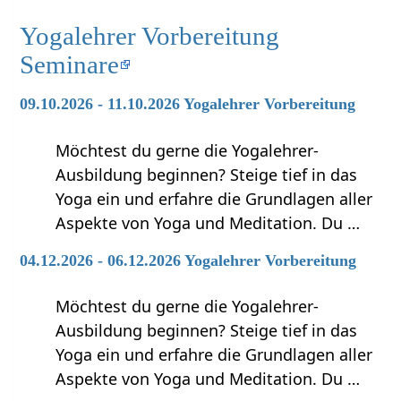
Yogalehrer Vorbereitung
Seminare
09.10.2026 - 11.10.2026 Yogalehrer Vorbereitung
Möchtest du gerne die Yogalehrer-
Ausbildung beginnen? Steige tief in das
Yoga ein und erfahre die Grundlagen aller
Aspekte von Yoga und Meditation. Du …
04.12.2026 - 06.12.2026 Yogalehrer Vorbereitung
Möchtest du gerne die Yogalehrer-
Ausbildung beginnen? Steige tief in das
Yoga ein und erfahre die Grundlagen aller
Aspekte von Yoga und Meditation. Du …