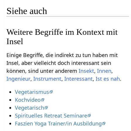
Siehe auch
Weitere Begriffe im Kontext mit
Einige Begriffe, die indirekt zu tun haben mit
Insel‏‎, aber vielleicht doch interessant sein
können, sind unter anderem
,
,
,
,
,
.
Vegetarismus
Kochvideo
Vegetarisch
Spirituelles Retreat Seminare
Faszien Yoga Trainer/in Ausbildung