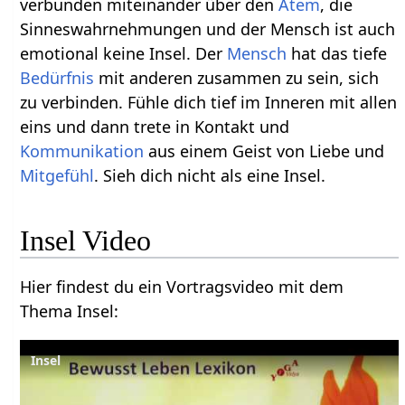
verbunden miteinander über den
Atem
, die
Sinneswahrnehmungen und der Mensch ist auch
emotional keine Insel. Der
Mensch
hat das tiefe
Bedürfnis
mit anderen zusammen zu sein, sich
zu verbinden. Fühle dich tief im Inneren mit allen
eins und dann trete in Kontakt und
Kommunikation
aus einem Geist von Liebe und
Mitgefühl
. Sieh dich nicht als eine Insel.
Insel‏‎ Video
Hier findest du ein Vortragsvideo mit dem
Thema Insel‏‎:
Insel