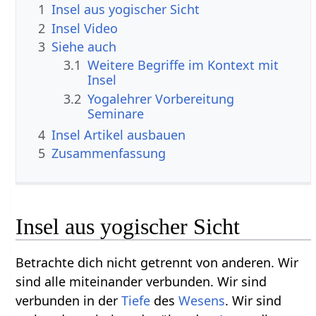
1
Insel aus yogischer Sicht
2
Insel‏‎ Video
3
Siehe auch
3.1
Weitere Begriffe im Kontext mit
3.2
Yogalehrer Vorbereitung
Seminare
4
Insel‏‎ Artikel ausbauen
5
Zusammenfassung
Insel aus yogischer Sicht
Betrachte dich nicht getrennt von anderen. Wir
sind alle miteinander verbunden. Wir sind
verbunden in der
Tiefe
des
Wesens
. Wir sind