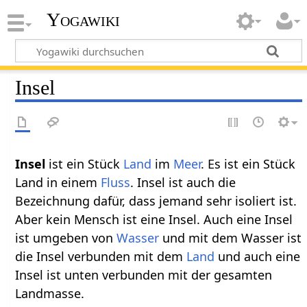
Yogawiki
Insel
Insel‏‎
ist ein Stück
Land
im
Meer
. Es ist ein Stück
Land in einem
Fluss
. Insel ist auch die
Bezeichnung dafür, dass jemand sehr isoliert ist.
Aber kein Mensch ist eine Insel. Auch eine Insel
ist umgeben von
Wasser
und mit dem Wasser ist
die Insel verbunden mit dem
Land
und auch eine
Insel ist unten verbunden mit der gesamten
Landmasse.