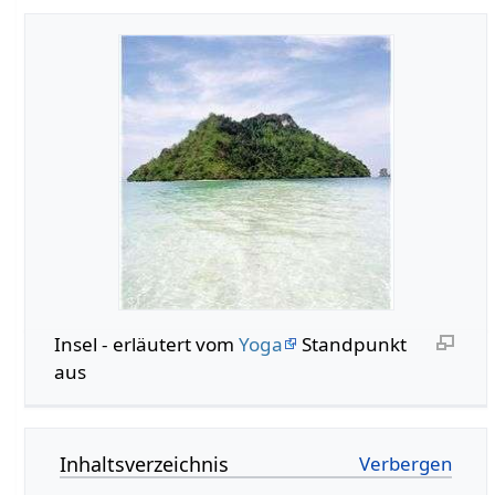
Insel‏‎ - erläutert vom
Yoga
Standpunkt
aus
Inhaltsverzeichnis