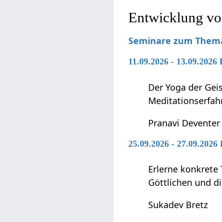
Entwicklung vo
Seminare zum Thema 
11.09.2026 - 13.09.2026
Der Yoga der Geis
Meditationserfah
Pranavi Deventer
25.09.2026 - 27.09.2026
Erlerne konkrete 
Göttlichen und di
Sukadev Bretz