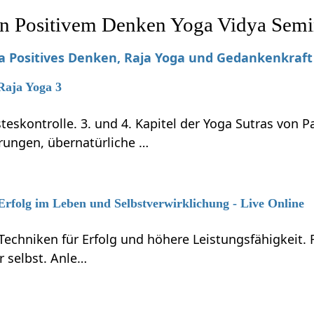
n Positivem Denken Yoga Vidya Semi
Positives Denken, Raja Yoga und Gedankenkraft
 Raja Yoga 3
teskontrolle. 3. und 4. Kapitel der Yoga Sutras von P
rungen, übernatürliche …
 Erfolg im Leben und Selbstverwirklichung - Live Online
Techniken für Erfolg und höhere Leistungsfähigkeit.
r selbst. Anle…