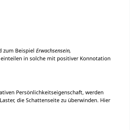
nd zum Beispiel
Erwachsensein,
einteilen in solche mit positiver Konnotation
gativen Persönlichkeitseigenschaft, werden
Laster, die Schattenseite zu überwinden. Hier