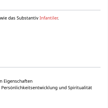
owie das Substantiv
Infantiler
.
en Eigenschaften
 Persönlichkeitsentwicklung und Spiritualität