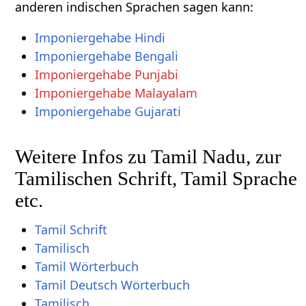
anderen indischen Sprachen sagen kann:
Imponiergehabe Hindi
Imponiergehabe Bengali
Imponiergehabe Punjabi
Imponiergehabe Malayalam
Imponiergehabe Gujarati
Weitere Infos zu Tamil Nadu, zur
Tamilischen Schrift, Tamil Sprache
etc.
Tamil Schrift
Tamilisch
Tamil Wörterbuch
Tamil Deutsch Wörterbuch
Tamilisch