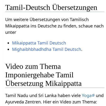
Tamil-Deutsch Übersetzungen
Um weitere Übersetzungen von Tamilisch
Mikaippatta ins Deutsche zu finden, schaue nach
unter
Mikaippatta Tamil Deutsch
Mighaibhbhadhdha Tamil Deutsch
.
Video zum Thema
Imponiergehabe Tamil
Übersetzung Mikaippatta
Tamil Nadu und Sri Lanka haben viele
Yoga
und
Ayurveda Zentren. Hier ein Video zum Thema: