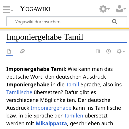
Yogawiki
Imponiergehabe Tamil
Imponiergehabe Tamil
: Wie kann man das
deutsche Wort, den deutschen Ausdruck
Imponiergehabe
in die
Tamil
Sprache, also ins
Tamilische
übersetzen? Dafür gibt es
verschiedene Möglichkeiten. Der deutsche
Ausdruck
Imponiergehabe
kann ins Tamilische
bzw. in die Sprache der
Tamilen
übersetzt
werden mit
Mikaippatta
, geschrieben auch