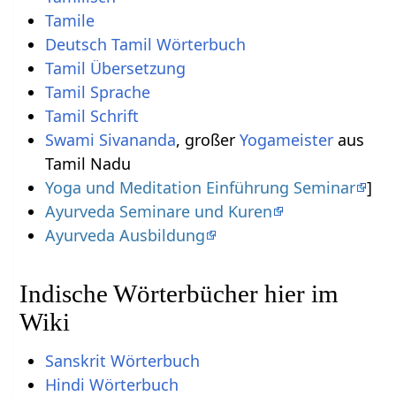
Tamile
Deutsch Tamil Wörterbuch
Tamil Übersetzung
Tamil Sprache
Tamil Schrift
Swami Sivananda
, großer
Yogameister
aus
Tamil Nadu
Yoga und Meditation Einführung Seminar
]
Ayurveda Seminare und Kuren
Ayurveda Ausbildung
Indische Wörterbücher hier im
Wiki
Sanskrit Wörterbuch
Hindi Wörterbuch