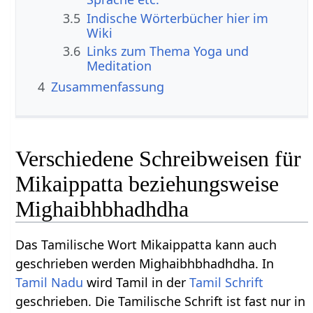
3.5
Indische Wörterbücher hier im
Wiki
3.6
Links zum Thema Yoga und
Meditation
4
Zusammenfassung
Verschiedene Schreibweisen für
Mikaippatta beziehungsweise
Mighaibhbhadhdha
Das Tamilische Wort Mikaippatta kann auch
geschrieben werden Mighaibhbhadhdha. In
Tamil Nadu
wird Tamil in der
Tamil Schrift
geschrieben. Die Tamilische Schrift ist fast nur in