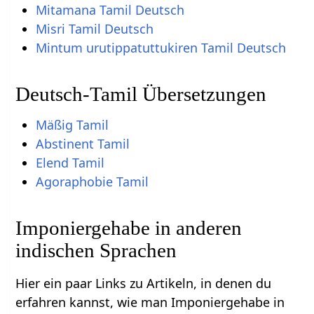
Mitamana Tamil Deutsch
Misri Tamil Deutsch
Mintum urutippatuttukiren Tamil Deutsch
Deutsch-Tamil Übersetzungen
Mäßig Tamil
Abstinent Tamil
Elend Tamil
Agoraphobie Tamil
Imponiergehabe in anderen
indischen Sprachen
Hier ein paar Links zu Artikeln, in denen du
erfahren kannst, wie man Imponiergehabe in