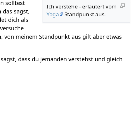
n solltest
Ich verstehe‏‎ - erläutert vom
 das sagst,
Yoga
Standpunkt aus.
det dich als
 versuche
, von meinem Standpunkt aus gilt aber etwas
sagst, dass du jemanden verstehst und gleich