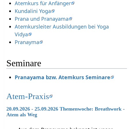
Atemkurs für Anfänger
Kundalini Yoga
Prana und Pranayama
Atemkursleiter Ausbildungen bei Yoga
Vidya
Pranayma
Seminare
Pranayama bzw. Atemkurs Seminare
Atem-Praxis
20.09.2026 - 25.09.2026 Themenwoche: Breathwork -
Atem als Weg