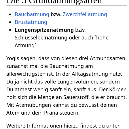
Bauchatmung
bzw.
Zwerchfellatmung
Brustatmung
Lungenspitzenatmung
bzw.
Schlüsselbeinatmung oder auch `hohe
Atmung´
Yogis sagen, dass von diesen drei Atmungsarten
zunächst mal die Bauchatmung am
allerwichtigsten ist. In der Alltagsatmung nutzt
Du ja nicht das volle Lungenvolumen, sondern
Du atmest wenig sanft ein, sanft aus. Der Körper
holt sich die Menge an Sauerstoff, die er braucht.
Mit Atemübungen kannst du bewusst deinen
Atem und dein Prana steuern.
Weitere Informationen hierzu findest du unter