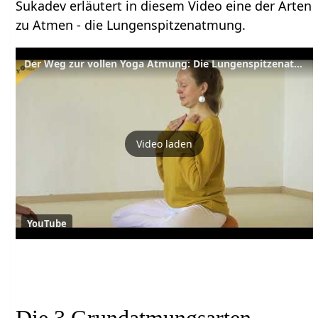
Sukadev erläutert in diesem Video eine der Arten
zu Atmen - die Lungenspitzenatmung.
Der Weg zur vollen Yoga Atmung: Die Lungenspitzenatmung
Video laden
YouTube
Die 3 Grundatmungsarten