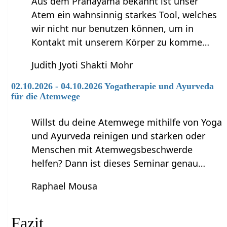
Aus dem Pranayama bekannt ist unser
Atem ein wahnsinnig starkes Tool, welches
wir nicht nur benutzen können, um in
Kontakt mit unserem Körper zu komme…
Judith Jyoti Shakti Mohr
02.10.2026 - 04.10.2026 Yogatherapie und Ayurveda
für die Atemwege
Willst du deine Atemwege mithilfe von Yoga
und Ayurveda reinigen und stärken oder
Menschen mit Atemwegsbeschwerde
helfen? Dann ist dieses Seminar genau…
Raphael Mousa
Fazit