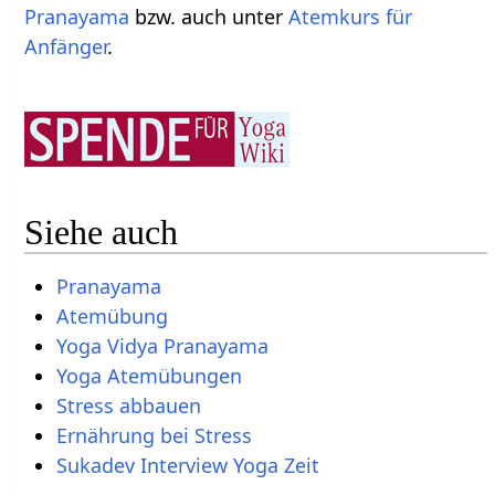
Pranayama
bzw. auch unter
Atemkurs für
Anfänger
.
Siehe auch
Pranayama
Atemübung
Yoga Vidya Pranayama
Yoga Atemübungen
Stress abbauen
Ernährung bei Stress
Sukadev Interview Yoga Zeit