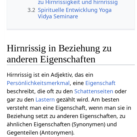
zu Hirnrissigkeit und hirnrissig
3.2
Spirituelle Entwicklung Yoga
Vidya Seminare
Hirnrissig in Beziehung zu
anderen Eigenschaften
Hirnrissig ist ein Adjektiv, das ein
Persönlichkeitsmerkmal
, eine
Eigenschaft
beschreibt, die oft zu den
Schattenseiten
oder
gar zu den
Lastern
gezählt wird. Am besten
versteht man eine Eigenschaft, wenn man sie in
Beziehung setzt zu anderen Eigenschaften, zu
ähnlichen Eigenschaften (Synonymen) und
Gegenteilen (Antonymen).