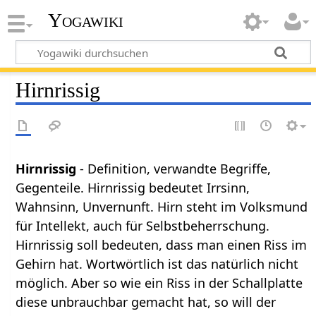
Yogawiki
Hirnrissig
Hirnrissig
- Definition, verwandte Begriffe,
Gegenteile. Hirnrissig bedeutet Irrsinn,
Wahnsinn, Unvernunft. Hirn steht im Volksmund
für Intellekt, auch für Selbstbeherrschung.
Hirnrissig soll bedeuten, dass man einen Riss im
Gehirn hat. Wortwörtlich ist das natürlich nicht
möglich. Aber so wie ein Riss in der Schallplatte
diese unbrauchbar gemacht hat, so will der