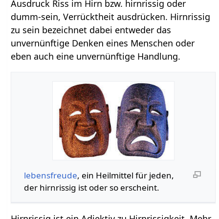
Ausdruck Riss im Hirn bzw. hirnrissig oder
dumm-sein, Verrücktheit ausdrücken. Hirnrissig
zu sein bezeichnet dabei entweder das
unvernünftige Denken eines Menschen oder
eben auch eine unvernünftige Handlung.
lebensfreude
, ein Heilmittel für jeden,
der hirnrissig ist oder so erscheint.
Hirnrissig ist ein Adjektiv zu Hirnrissigkeit. Mehr