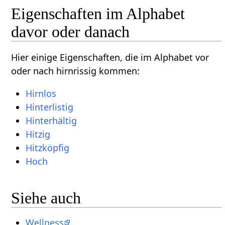
Eigenschaften im Alphabet
davor oder danach
Hier einige Eigenschaften, die im Alphabet vor
oder nach hirnrissig kommen:
Hirnlos
Hinterlistig
Hinterhältig
Hitzig
Hitzköpfig
Hoch
Siehe auch
Wellness