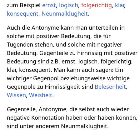
zum Beispiel
ernst
,
logisch
,
folgerichtig
,
klar
,
konsequent
,
Neunmalklugheit
.
Auch die Antonyme kann man unterteilen in
solche mit positiver Bedeutung, die für
Tugenden stehen, und solche mit negativer
Bedeutung. Gegenteile zu hirnrissig mit positiver
Bedeutung sind z.B. ernst, logisch, folgerichtig,
klar, konsequent. Man kann auch sagen: Ein
wichtiger Gegenpol beziehungsweise wichtige
Gegenpole zu Hirnrissigkeit sind
Belesenheit
,
Wissen
,
Weisheit
.
Gegenteile, Antonyme, die selbst auch wieder
negative Konnotation haben oder haben können,
sind unter anderem Neunmalklugheit.