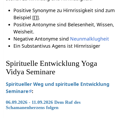
Positive Synonyme zu Hirnrissigkeit sind zum
Beispiel [[]].
Positive Antonyme sind Belesenheit, Wissen,
Weisheit.
Negative Antonyme sind
Neunmalklugheit
Ein Substantivus Agens ist Hirnrissiger
Spirituelle Entwicklung Yoga
Vidya Seminare
Spiritueller Weg und spirituelle Entwicklung
Seminare
:
06.09.2026 - 11.09.2026 Dem Ruf des
Schamanenherzens folgen