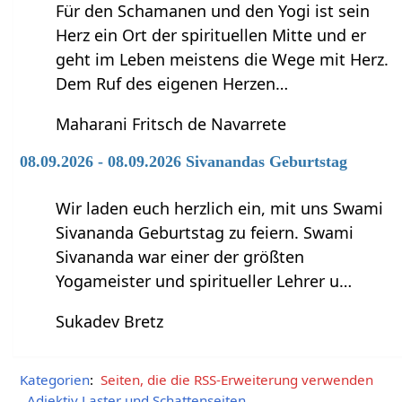
Für den Schamanen und den Yogi ist sein
Herz ein Ort der spirituellen Mitte und er
geht im Leben meistens die Wege mit Herz.
Dem Ruf des eigenen Herzen…
Maharani Fritsch de Navarrete
08.09.2026 - 08.09.2026 Sivanandas Geburtstag
Wir laden euch herzlich ein, mit uns Swami
Sivananda Geburtstag zu feiern. Swami
Sivananda war einer der größten
Yogameister und spiritueller Lehrer u…
Sukadev Bretz
Kategorien
:
Seiten, die die RSS-Erweiterung verwenden
Adjektiv Laster und Schattenseiten