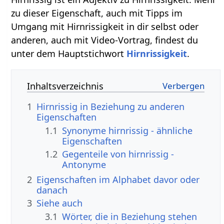
zu dieser Eigenschaft, auch mit Tipps im
Umgang mit Hirnrissigkeit in dir selbst oder
anderen, auch mit Video-Vortrag, findest du
unter dem Hauptstichwort
Hirnrissigkeit
.
Inhaltsverzeichnis
1
Hirnrissig in Beziehung zu anderen
Eigenschaften
1.1
Synonyme hirnrissig - ähnliche
Eigenschaften
1.2
Gegenteile von hirnrissig -
Antonyme
2
Eigenschaften im Alphabet davor oder
danach
3
Siehe auch
3.1
Wörter, die in Beziehung stehen