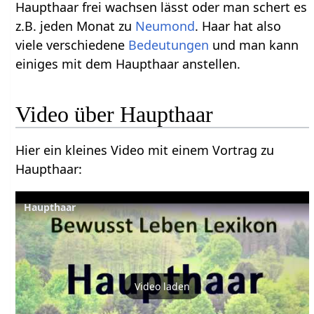
Haupthaar frei wachsen lässt oder man schert es
z.B. jeden Monat zu
Neumond
. Haar hat also
viele verschiedene
Bedeutungen
und man kann
einiges mit dem Haupthaar anstellen.
Hier ein kleines Video mit einem Vortrag zu
Haupthaar‏‎:
Haupthaar
Video laden