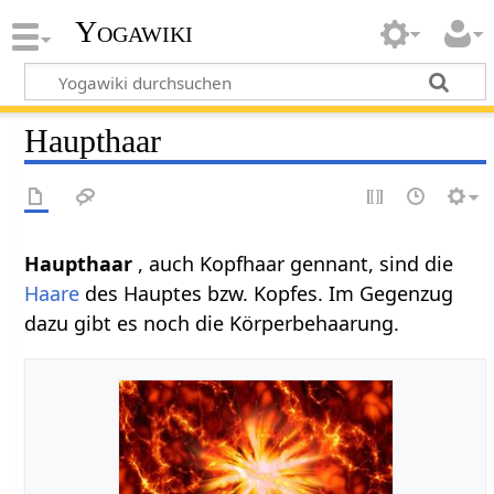
Yogawiki
Haupthaar
Haupthaar‏‎
, auch Kopfhaar gennant, sind die
Haare
des Hauptes bzw. Kopfes. Im Gegenzug
dazu gibt es noch die Körperbehaarung.