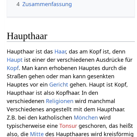
4
Zusammenfassung
Haupthaar
Haupthaar ist das
Haar
, das am Kopf ist, denn
Haupt
ist einer der verschiedenen Ausdrücke für
Kopf
. Man kann erhobenen Hauptes durch die
Straßen gehen oder man kann gesenkten
Hauptes vor ein
Gericht
gehen. Haupt ist Kopf,
Haupthaar ist also Kopfhaar. In den
verschiedenen
Religionen
wird manchmal
Verschiedenes angestellt mit dem Haupthaar.
Z.B. bei den katholischen
Mönchen
wird
typischerweise eine
Tonsur
geschoren, das heißt
also, die
Mitte
des Haupthaares wird kreisförmig