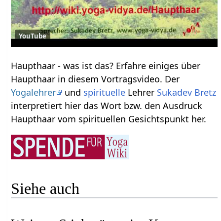
YouTube
Haupthaar‏‎ - was ist das? Erfahre einiges über
Haupthaar‏‎ in diesem Vortragsvideo. Der
Yogalehrer
und
spirituelle
Lehrer
Sukadev Bretz
interpretiert hier das Wort bzw. den Ausdruck
Haupthaar‏‎ vom spirituellen Gesichtspunkt her.
Siehe auch