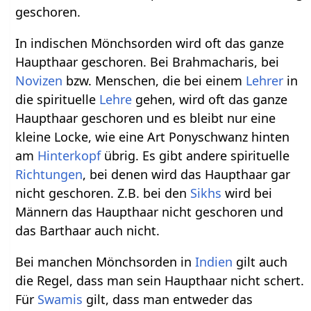
geschoren.
In indischen Mönchsorden wird oft das ganze
Haupthaar geschoren. Bei Brahmacharis, bei
Novizen
bzw. Menschen, die bei einem
Lehrer
in
die spirituelle
Lehre
gehen, wird oft das ganze
Haupthaar geschoren und es bleibt nur eine
kleine Locke, wie eine Art Ponyschwanz hinten
am
Hinterkopf
übrig. Es gibt andere spirituelle
Richtungen
, bei denen wird das Haupthaar gar
nicht geschoren. Z.B. bei den
Sikhs
wird bei
Männern das Haupthaar nicht geschoren und
das Barthaar auch nicht.
Bei manchen Mönchsorden in
Indien
gilt auch
die Regel, dass man sein Haupthaar nicht schert.
Für
Swamis
gilt, dass man entweder das