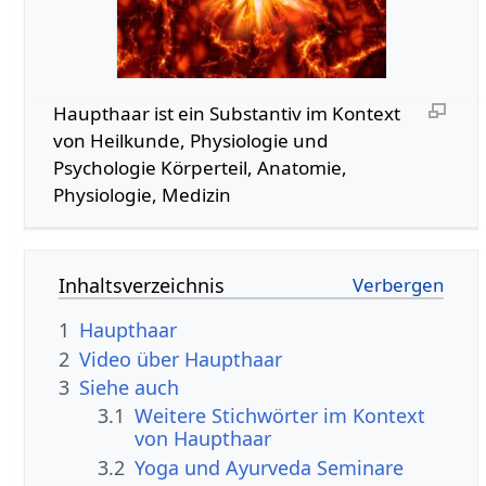
Haupthaar‏‎ ist ein Substantiv im Kontext
von Heilkunde, Physiologie und
Psychologie Körperteil, Anatomie,
Physiologie, Medizin
Inhaltsverzeichnis
1
Haupthaar
2
3
Siehe auch
3.1
Weitere Stichwörter im Kontext
3.2
Yoga und Ayurveda Seminare