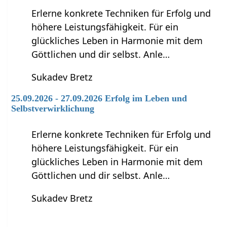
Erlerne konkrete Techniken für Erfolg und
höhere Leistungsfähigkeit. Für ein
glückliches Leben in Harmonie mit dem
Göttlichen und dir selbst. Anle…
Sukadev Bretz
25.09.2026 - 27.09.2026 Erfolg im Leben und
Selbstverwirklichung
Erlerne konkrete Techniken für Erfolg und
höhere Leistungsfähigkeit. Für ein
glückliches Leben in Harmonie mit dem
Göttlichen und dir selbst. Anle…
Sukadev Bretz