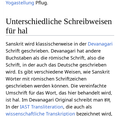
Yogastellung
Pflug.
Unterschiedliche Schreibweisen
für hal
Sanskrit wird klassischerweise in der
Devanagari
Schrift geschrieben. Devanagari hat andere
Buchstaben als die römische Schrift, also die
Schrift, in der auch das Deutsche geschrieben
wird. Es gibt verschiedene Weisen, wie Sanskrit
Wörter mit römischen Schriftzeichen
geschrieben werden können. Die vereinfachte
Umschrift für das Wort, das hier behandelt wird,
ist hal. Im Devanagari Original schreibt man हल्.
In der
IAST
Transliteration
, die auch als
wissenschaftliche Transkription
bezeichnet wird,