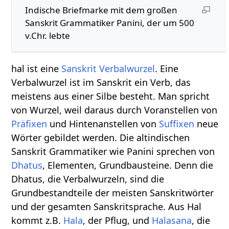
Indische Briefmarke mit dem großen
Sanskrit Grammatiker Panini, der um 500
v.Chr. lebte
hal ist eine
Sanskrit Verbalwurzel
. Eine
Verbalwurzel ist im Sanskrit ein Verb, das
meistens aus einer Silbe besteht. Man spricht
von Wurzel, weil daraus durch Voranstellen von
Präfixen
und Hintenanstellen von
Suffixen
neue
Wörter gebildet werden. Die altindischen
Sanskrit Grammatiker wie Panini sprechen von
Dhatus
, Elementen, Grundbausteine. Denn die
Dhatus, die Verbalwurzeln, sind die
Grundbestandteile der meisten Sanskritwörter
und der gesamten Sanskritsprache. Aus Hal
kommt z.B.
Hala
, der Pflug, und
Halasana
, die