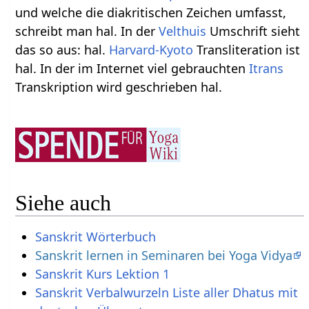
und welche die diakritischen Zeichen umfasst,
schreibt man hal. In der
Velthuis
Umschrift sieht
das so aus: hal.
Harvard-Kyoto
Transliteration ist
hal. In der im Internet viel gebrauchten
Itrans
Transkription wird geschrieben hal.
Siehe auch
Sanskrit Wörterbuch
Sanskrit lernen in Seminaren bei Yoga Vidya
Sanskrit Kurs Lektion 1
Sanskrit Verbalwurzeln Liste aller Dhatus mit