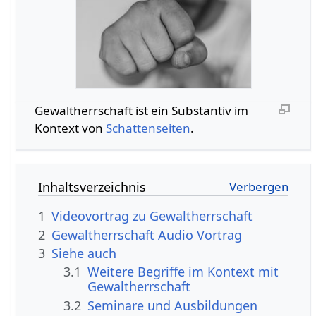
Gewaltherrschaft‏‎ ist ein Substantiv im
Kontext von
Schattenseiten
.
Inhaltsverzeichnis
1
2
Gewaltherrschaft‏‎ Audio Vortrag
3
Siehe auch
3.1
Weitere Begriffe im Kontext mit
3.2
Seminare und Ausbildungen