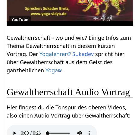
YouTube
Gewaltherrschaft‏‎ - wo und wie? Einige Infos zum
Thema Gewaltherrschaft‏‎ in diesem kurzen
Vortrag. Der
Yogalehrer
Sukadev
spricht hier
über Gewaltherrschaft‏‎ aus dem Geist des
ganzheitlichen
Yoga
.
Gewaltherrschaft‏‎ Audio Vortrag
Hier findest du die Tonspur des oberen Videos,
also einen Audio Vortrag über Gewaltherrschaft‏‎: