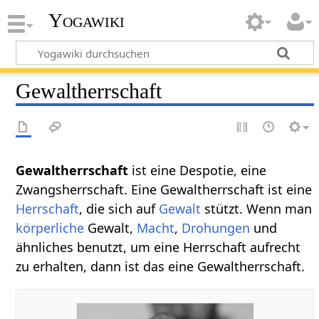
Yogawiki
Gewaltherrschaft
Gewaltherrschaft‏‎
ist eine Despotie, eine
Zwangsherrschaft. Eine Gewaltherrschaft ist eine
Herrschaft
, die sich auf
Gewalt
stützt. Wenn man
körperliche
Gewalt,
Macht
,
Drohungen
und
ähnliches benutzt, um eine Herrschaft aufrecht
zu erhalten, dann ist das eine Gewaltherrschaft.