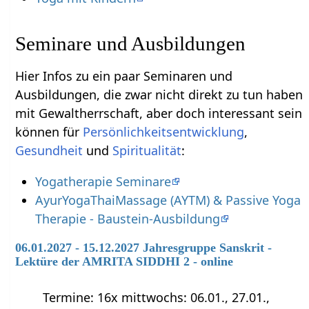
Seminare und Ausbildungen
Hier Infos zu ein paar Seminaren und
Ausbildungen, die zwar nicht direkt zu tun haben
mit Gewaltherrschaft‏‎, aber doch interessant sein
können für
Persönlichkeitsentwicklung
,
Gesundheit
und
Spiritualität
:
Yogatherapie Seminare
AyurYogaThaiMassage (AYTM) & Passive Yoga
Therapie - Baustein-Ausbildung
06.01.2027 - 15.12.2027 Jahresgruppe Sanskrit -
Lektüre der AMRITA SIDDHI 2 - online
Termine: 16x mittwochs: 06.01., 27.01.,