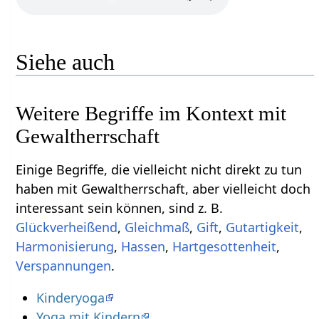
Siehe auch
Weitere Begriffe im Kontext mit
Einige Begriffe, die vielleicht nicht direkt zu tun
haben mit Gewaltherrschaft‏‎, aber vielleicht doch
interessant sein können, sind z. B.
,
,
,
,
,
,
,
Verspannungen
.
Kinderyoga
Yoga mit Kindern