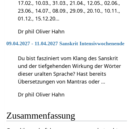
17.02., 10.03., 31.03., 21.04., 12.05., 02.06.,
23.06., 14.07., 08.09., 29.09., 20.10., 10.11.,
01.12., 15.12.20…
Dr phil Oliver Hahn
09.04.2027 - 11.04.2027 Sanskrit Intensivwochenende
Du bist fasziniert vom Klang des Sanskrit
und der tiefgehenden Wirkung der Wörter
dieser uralten Sprache? Hast bereits
Übersetzungen von Mantras oder …
Dr phil Oliver Hahn
Zusammenfassung