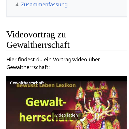
4
Zusammenfassung
Videovortrag zu
Hier findest du ein Vortragsvideo über
Gewaltherrschaft‏‎:
Gewaltherrschaft
Video laden