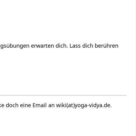
gsübungen erwarten dich. Lass dich berühren