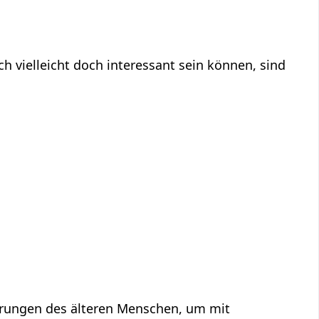
derungen des älteren Menschen, um mit