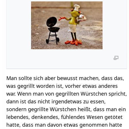
Man sollte sich aber bewusst machen, dass das,
was gegrillt worden ist, vorher etwas anderes
war. Wenn man von gegrillten Würstchen spricht,
dann ist das nicht irgendetwas zu essen,
sondern gegrillte Würstchen heißt, dass man ein
lebendes, denkendes, fühlendes Wesen getötet
hatte, dass man davon etwas genommen hatte