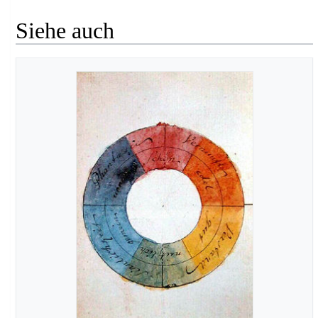
Siehe auch