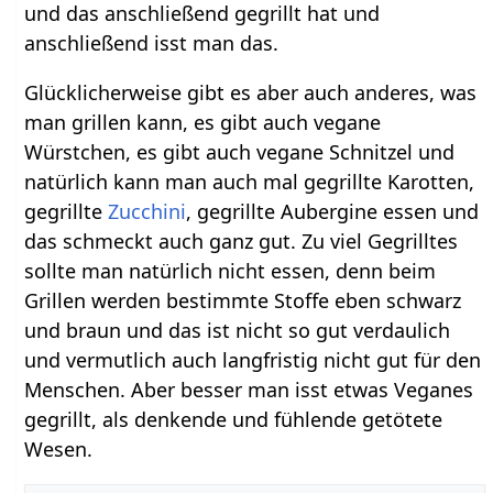
und das anschließend gegrillt hat und
anschließend isst man das.
Glücklicherweise gibt es aber auch anderes, was
man grillen kann, es gibt auch vegane
Würstchen, es gibt auch vegane Schnitzel und
natürlich kann man auch mal gegrillte Karotten,
gegrillte
Zucchini
, gegrillte Aubergine essen und
das schmeckt auch ganz gut. Zu viel Gegrilltes
sollte man natürlich nicht essen, denn beim
Grillen werden bestimmte Stoffe eben schwarz
und braun und das ist nicht so gut verdaulich
und vermutlich auch langfristig nicht gut für den
Menschen. Aber besser man isst etwas Veganes
gegrillt, als denkende und fühlende getötete
Wesen.