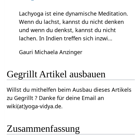
Lachyoga ist eine dynamische Meditation.
Wenn du lachst, kannst du nicht denken
und wenn du denkst, kannst du nicht
lachen. In Indien treffen sich inzwi…
Gauri Michaela Anzinger
Gegrillt‏‎ Artikel ausbauen
Willst du mithelfen beim Ausbau dieses Artikels
zu Gegrillt‏‎ ? Danke für deine Email an
wiki(at)yoga-vidya.de.
Zusammenfassung