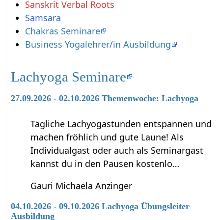
Sanskrit Verbal Roots
Samsara
Chakras Seminare
Business Yogalehrer/in Ausbildung
Lachyoga Seminare
27.09.2026 - 02.10.2026 Themenwoche: Lachyoga
Tägliche Lachyogastunden entspannen und
machen fröhlich und gute Laune! Als
Individualgast oder auch als Seminargast
kannst du in den Pausen kostenlo…
Gauri Michaela Anzinger
04.10.2026 - 09.10.2026 Lachyoga Übungsleiter
Ausbildung