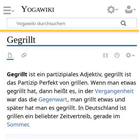
Yogawiki
Gegrillt
Gegrillt
ist ein partizipiales Adjektiv, gegrillt ist
das Partizip Perfekt von grillen. Wenn man etwas
gegrillt hat, dann heißt es, in der
Vergangenheit
war das die
Gegenwart
, man grillt etwas und
später hat man es gegrillt. In Deutschland ist
grillen ein beliebter Zeitvertreib, gerade im
Sommer
.