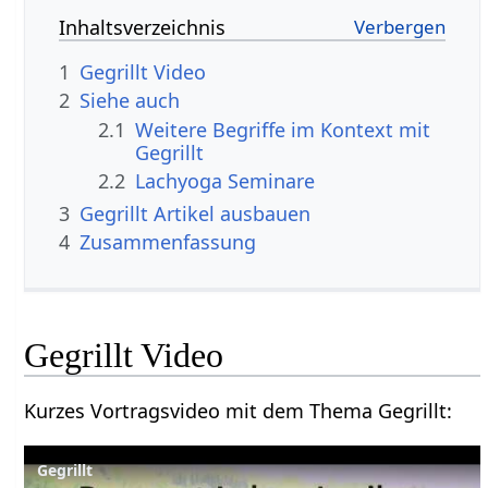
Inhaltsverzeichnis
1
Gegrillt‏‎ Video
2
Siehe auch
2.1
Weitere Begriffe im Kontext mit
2.2
Lachyoga Seminare
3
Gegrillt‏‎ Artikel ausbauen
4
Zusammenfassung
Gegrillt‏‎ Video
Kurzes Vortragsvideo mit dem Thema Gegrillt‏‎: