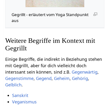
Gegrillt‏‎ - erläutert vom Yoga Standpunkt
aus
Weitere Begriffe im Kontext mit
Einige Begriffe, die indirekt in Beziehung stehen
mit Gegrillt‏‎, aber für dich vielleicht doch
interssant sein können, sind z.B.
,
,
,
,
,
.
Sanskrit
Veganismus