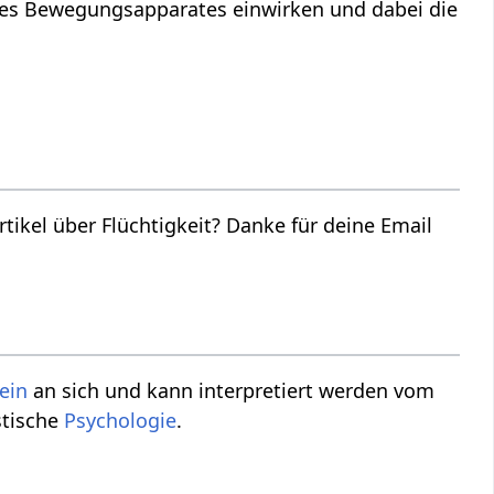
des Bewegungsapparates einwirken und dabei die
eit‏‎? Danke für deine Email
ein
an sich und kann interpretiert werden vom
tische
Psychologie
.