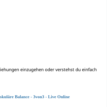
eziehungen einzugehen oder verstehst du einfach
kuläre Balance - 3von3 - Live Online