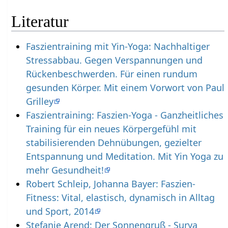
Literatur
Faszientraining mit Yin-Yoga: Nachhaltiger
Stressabbau. Gegen Verspannungen und
Rückenbeschwerden. Für einen rundum
gesunden Körper. Mit einem Vorwort von Paul
Grilley
Faszientraining: Faszien-Yoga - Ganzheitliches
Training für ein neues Körpergefühl mit
stabilisierenden Dehnübungen, gezielter
Entspannung und Meditation. Mit Yin Yoga zu
mehr Gesundheit!
Robert Schleip, Johanna Bayer: Faszien-
Fitness: Vital, elastisch, dynamisch in Alltag
und Sport, 2014
Stefanie Arend: Der Sonnengruß - Surya