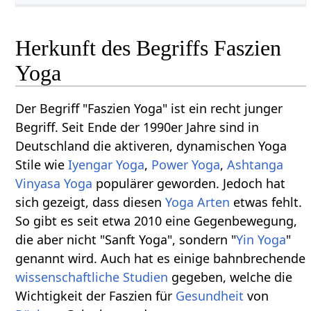
Herkunft des Begriffs Faszien
Yoga
Der Begriff "Faszien Yoga" ist ein recht junger
Begriff. Seit Ende der 1990er Jahre sind in
Deutschland die aktiveren, dynamischen Yoga
Stile wie
Iyengar Yoga
,
Power Yoga
,
Ashtanga
Vinyasa Yoga
populärer geworden. Jedoch hat
sich gezeigt, dass diesen
Yoga Arten
etwas fehlt.
So gibt es seit etwa 2010 eine Gegenbewegung,
die aber nicht "Sanft Yoga", sondern "
Yin Yoga
"
genannt wird. Auch hat es einige bahnbrechende
wissenschaftliche Studien
gegeben, welche die
Wichtigkeit der Faszien für
Gesundheit
von