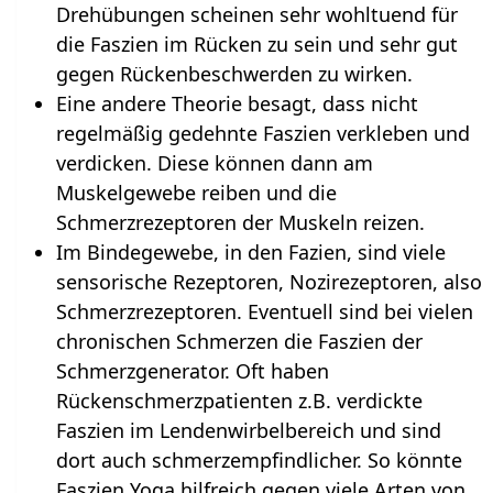
Drehübungen scheinen sehr wohltuend für
die Faszien im Rücken zu sein und sehr gut
gegen Rückenbeschwerden zu wirken.
Eine andere Theorie besagt, dass nicht
regelmäßig gedehnte Faszien verkleben und
verdicken. Diese können dann am
Muskelgewebe reiben und die
Schmerzrezeptoren der Muskeln reizen.
Im Bindegewebe, in den Fazien, sind viele
sensorische Rezeptoren, Nozirezeptoren, also
Schmerzrezeptoren. Eventuell sind bei vielen
chronischen Schmerzen die Faszien der
Schmerzgenerator. Oft haben
Rückenschmerzpatienten z.B. verdickte
Faszien im Lendenwirbelbereich und sind
dort auch schmerzempfindlicher. So könnte
Faszien Yoga hilfreich gegen viele Arten von