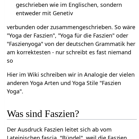
geschrieben wie im Englischen, sondern
entweder mit Genetiv
verbunden oder zusammengeschrieben. So wäre
"Yoga der Faszien", "Yoga für die Faszien" oder
"Faszienyoga" von der deutschen Grammatik her
am korrektesten - nur schreibt es fast niemand
so
Hier im Wiki schreiben wir in Analogie der vielen
anderen Yoga Arten und Yoga Stile "Faszien
Yoga".
Was sind Faszien?
Der Ausdruck Faszien leitet sich ab vom
Lateinischen fascia, "Bündel", weil die Faszien