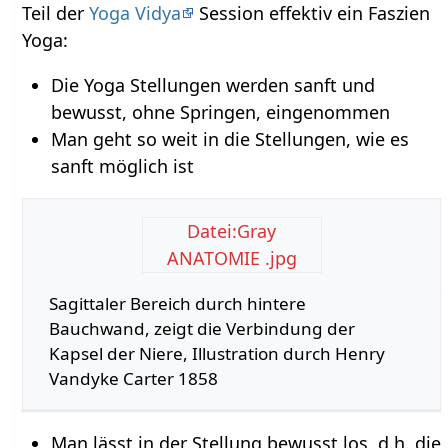
Teil der
Yoga Vidya
Session effektiv ein Faszien
Yoga:
Die Yoga Stellungen werden sanft und
bewusst, ohne Springen, eingenommen
Man geht so weit in die Stellungen, wie es
sanft möglich ist
Datei:Gray
ANATOMIE .jpg
Sagittaler Bereich durch hintere
Bauchwand, zeigt die Verbindung der
Kapsel der Niere, Illustration durch Henry
Vandyke Carter 1858
Man lässt in der Stellung bewusst los, d.h. die