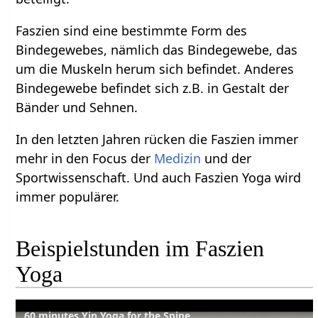
Faszien sind eine bestimmte Form des
Bindegewebes, nämlich das Bindegewebe, das
um die Muskeln herum sich befindet. Anderes
Bindegewebe befindet sich z.B. in Gestalt der
Bänder und Sehnen.
In den letzten Jahren rücken die Faszien immer
mehr in den Focus der
Medizin
und der
Sportwissenschaft. Und auch Faszien Yoga wird
immer populärer.
Beispielstunden im Faszien
Yoga
60 minutes Yin Yoga for the Spine.