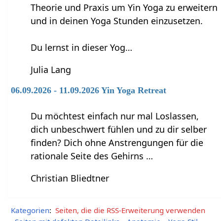
Theorie und Praxis um Yin Yoga zu erweitern
und in deinen Yoga Stunden einzusetzen.
Du lernst in dieser Yog…
Julia Lang
06.09.2026 - 11.09.2026 Yin Yoga Retreat
Du möchtest einfach nur mal Loslassen,
dich unbeschwert fühlen und zu dir selber
finden? Dich ohne Anstrengungen für die
rationale Seite des Gehirns …
Christian Bliedtner
Kategorien
:
Seiten, die die RSS-Erweiterung verwenden