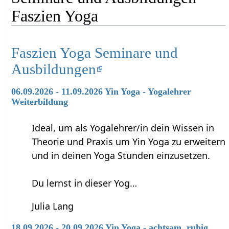
Faszien Yoga
Faszien Yoga Seminare und
Ausbildungen
06.09.2026 - 11.09.2026 Yin Yoga - Yogalehrer
Weiterbildung
Ideal, um als Yogalehrer/in dein Wissen in
Theorie und Praxis um Yin Yoga zu erweitern
und in deinen Yoga Stunden einzusetzen.
Du lernst in dieser Yog…
Julia Lang
18.09.2026 - 20.09.2026 Yin Yoga - achtsam, ruhig