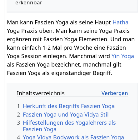
erkennbar
Man kann Faszien Yoga als seine Haupt
Hatha
Yoga Praxis üben. Man kann seine Yoga Praxis
ergänzen mit Faszien Yoga Elementen. Und man
kann einfach 1-2 Mal pro Woche eine Faszien
Yoga Session einlegen. Manchmal wird
Yin Yoga
als Faszien Yoga bezeichnet, manchmal gilt
Faszien Yoga als eigenständiger Begriff.
Inhaltsverzeichnis
1
Herkunft des Begriffs Faszien Yoga
2
Faszien Yoga und Yoga Vidya Stil
3
Hilfestellungen des Yogalehrers als
Faszien Yoga
4
Yoga Vidya Bodywork als Faszien Yoga