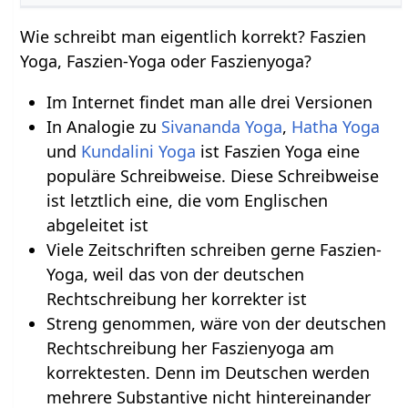
Wie schreibt man eigentlich korrekt? Faszien
Yoga, Faszien-Yoga oder Faszienyoga?
Im Internet findet man alle drei Versionen
In Analogie zu
Sivananda Yoga
,
Hatha Yoga
und
Kundalini Yoga
ist Faszien Yoga eine
populäre Schreibweise. Diese Schreibweise
ist letztlich eine, die vom Englischen
abgeleitet ist
Viele Zeitschriften schreiben gerne Faszien-
Yoga, weil das von der deutschen
Rechtschreibung her korrekter ist
Streng genommen, wäre von der deutschen
Rechtschreibung her Faszienyoga am
korrektesten. Denn im Deutschen werden
mehrere Substantive nicht hintereinander