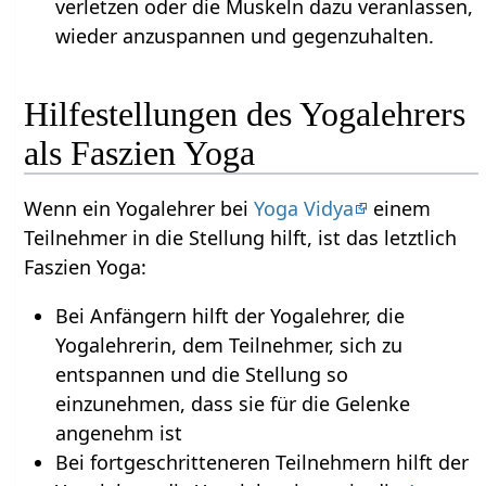
verletzen oder die Muskeln dazu veranlassen,
wieder anzuspannen und gegenzuhalten.
Hilfestellungen des Yogalehrers
als Faszien Yoga
Wenn ein Yogalehrer bei
Yoga Vidya
einem
Teilnehmer in die Stellung hilft, ist das letztlich
Faszien Yoga:
Bei Anfängern hilft der Yogalehrer, die
Yogalehrerin, dem Teilnehmer, sich zu
entspannen und die Stellung so
einzunehmen, dass sie für die Gelenke
angenehm ist
Bei fortgeschritteneren Teilnehmern hilft der