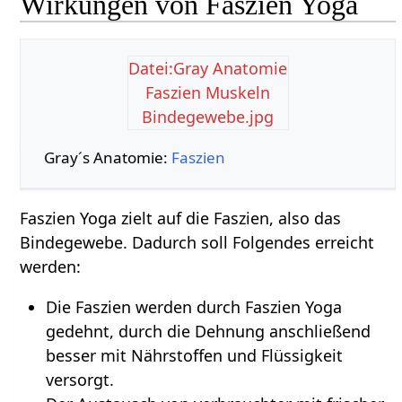
Wirkungen von Faszien Yoga
Datei:Gray Anatomie
Faszien Muskeln
Bindegewebe.jpg
Gray´s Anatomie:
Faszien
Faszien Yoga zielt auf die Faszien, also das
Bindegewebe. Dadurch soll Folgendes erreicht
werden:
Die Faszien werden durch Faszien Yoga
gedehnt, durch die Dehnung anschließend
besser mit Nährstoffen und Flüssigkeit
versorgt.