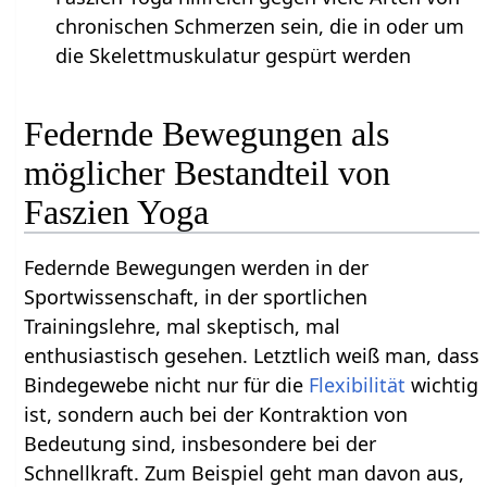
chronischen Schmerzen sein, die in oder um
die Skelettmuskulatur gespürt werden
Federnde Bewegungen als
möglicher Bestandteil von
Faszien Yoga
Federnde Bewegungen werden in der
Sportwissenschaft, in der sportlichen
Trainingslehre, mal skeptisch, mal
enthusiastisch gesehen. Letztlich weiß man, dass
Bindegewebe nicht nur für die
Flexibilität
wichtig
ist, sondern auch bei der Kontraktion von
Bedeutung sind, insbesondere bei der
Schnellkraft. Zum Beispiel geht man davon aus,