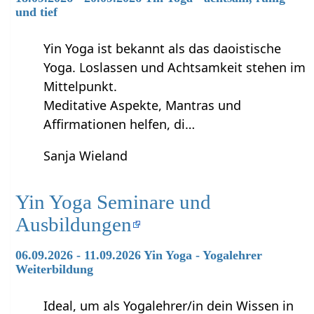
und tief
Yin Yoga ist bekannt als das daoistische
Yoga. Loslassen und Achtsamkeit stehen im
Mittelpunkt.
Meditative Aspekte, Mantras und
Affirmationen helfen, di…
Sanja Wieland
Yin Yoga Seminare und
Ausbildungen
06.09.2026 - 11.09.2026 Yin Yoga - Yogalehrer
Weiterbildung
Ideal, um als Yogalehrer/in dein Wissen in