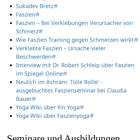
Sukadev Bretz
Faszien
Faszien – Bei Verklebungen Verursacher von
Schmerz
Wie Faszien Training gegen Schmerzen wirkt
Verklebte Faszien – Ursache vieler
Beschwerden
Interview mit Dr. Robert Schleip über Faszien
im Spiegel Online
Neulich im Ashram: Tolle Rolle! -
ausgebuchtes Faszienseminar bei Claudia
Bauer
Yoga Wiki über Yin Yoga
Yoga Wiki über Faszienyoga
Seminare und Ausbildungen