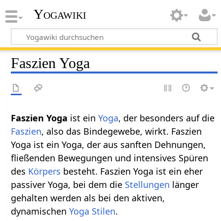
Yogawiki
Faszien Yoga
Faszien Yoga
ist ein
Yoga
, der besonders auf die
Faszien
, also das Bindegewebe, wirkt. Faszien
Yoga ist ein Yoga, der aus sanften Dehnungen,
fließenden Bewegungen und intensives Spüren
des
Körpers
besteht. Faszien Yoga ist ein eher
passiver Yoga, bei dem die
Stellungen
länger
gehalten werden als bei den aktiven,
dynamischen
Yoga Stilen
.