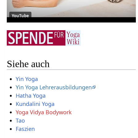
YouTube
Siehe auch
Yin Yoga
Yin Yoga Lehrerausbildungen
Hatha Yoga
Kundalini Yoga
Yoga Vidya Bodywork
Tao
Faszien