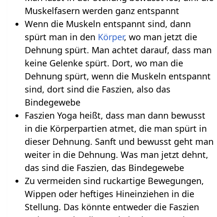
Muskelfasern werden ganz entspannt
Wenn die Muskeln entspannt sind, dann
spürt man in den
Körper
, wo man jetzt die
Dehnung spürt. Man achtet darauf, dass man
keine Gelenke spürt. Dort, wo man die
Dehnung spürt, wenn die Muskeln entspannt
sind, dort sind die Faszien, also das
Bindegewebe
Faszien Yoga heißt, dass man dann bewusst
in die Körperpartien atmet, die man spürt in
dieser Dehnung. Sanft und bewusst geht man
weiter in die Dehnung. Was man jetzt dehnt,
das sind die Faszien, das Bindegewebe
Zu vermeiden sind ruckartige Bewegungen,
Wippen oder heftiges Hineinziehen in die
Stellung. Das könnte entweder die Faszien