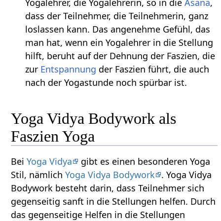
Yogalehrer, die Yogalehrerin, so in die
Asana
,
dass der Teilnehmer, die Teilnehmerin, ganz
loslassen kann. Das angenehme Gefühl, das
man hat, wenn ein Yogalehrer in die Stellung
hilft, beruht auf der Dehnung der Faszien, die
zur
Entspannung
der Faszien führt, die auch
nach der Yogastunde noch spürbar ist.
Yoga Vidya Bodywork als
Faszien Yoga
Bei
Yoga Vidya
gibt es einen besonderen Yoga
Stil, nämlich
Yoga Vidya Bodywork
. Yoga Vidya
Bodywork besteht darin, dass Teilnehmer sich
gegenseitig sanft in die Stellungen helfen. Durch
das gegenseitige Helfen in die Stellungen