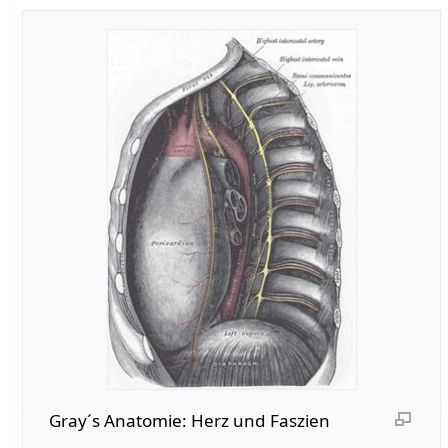
Gray´s Anatomie: Herz und Faszien