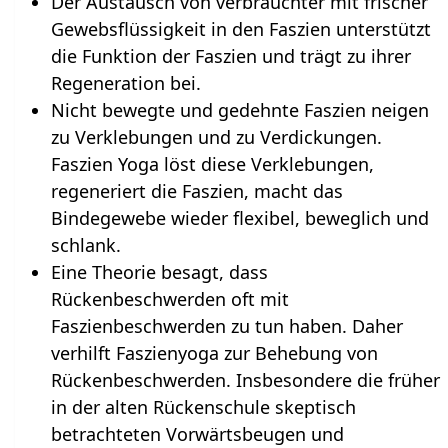
Der Austausch von verbrauchter mit frischer
Gewebsflüssigkeit in den Faszien unterstützt
die Funktion der Faszien und trägt zu ihrer
Regeneration bei.
Nicht bewegte und gedehnte Faszien neigen
zu Verklebungen und zu Verdickungen.
Faszien Yoga löst diese Verklebungen,
regeneriert die Faszien, macht das
Bindegewebe wieder flexibel, beweglich und
schlank.
Eine Theorie besagt, dass
Rückenbeschwerden oft mit
Faszienbeschwerden zu tun haben. Daher
verhilft Faszienyoga zur Behebung von
Rückenbeschwerden. Insbesondere die früher
in der alten Rückenschule skeptisch
betrachteten Vorwärtsbeugen und