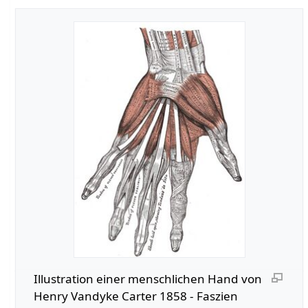
Illustration einer menschlichen Hand von
Henry Vandyke Carter 1858 - Faszien