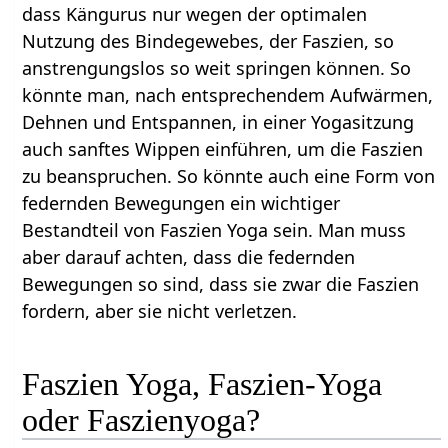
dass Kängurus nur wegen der optimalen
Nutzung des Bindegewebes, der Faszien, so
anstrengungslos so weit springen können. So
könnte man, nach entsprechendem Aufwärmen,
Dehnen und Entspannen, in einer Yogasitzung
auch sanftes Wippen einführen, um die Faszien
zu beanspruchen. So könnte auch eine Form von
federnden Bewegungen ein wichtiger
Bestandteil von Faszien Yoga sein. Man muss
aber darauf achten, dass die federnden
Bewegungen so sind, dass sie zwar die Faszien
fordern, aber sie nicht verletzen.
Faszien Yoga, Faszien-Yoga
oder Faszienyoga?