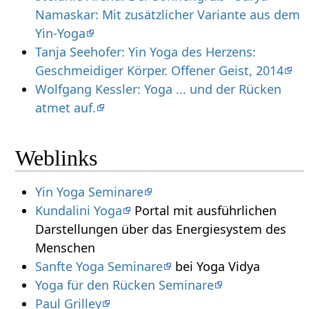
Namaskar: Mit zusätzlicher Variante aus dem
Yin-Yoga
Tanja Seehofer: Yin Yoga des Herzens:
Geschmeidiger Körper. Offener Geist, 2014
Wolfgang Kessler: Yoga ... und der Rücken
atmet auf.
Weblinks
Yin Yoga Seminare
Kundalini Yoga
Portal mit ausführlichen
Darstellungen über das Energiesystem des
Menschen
Sanfte Yoga Seminare
bei Yoga Vidya
Yoga für den Rücken Seminare
Paul Grilley