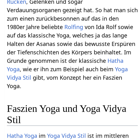
Rücken
, Gelenken und sogar
Verdauungsorganen gezeigt hat. So hat man sich
zum einen zurückbesonnen auf das in den
1980er Jahre beliebte
Rolfing
von Ida Rolf sowie
auf das klassische Yoga, welches ja das lange
Halten der Asanas sowie das bewusste Erspüren
der Tiefenschichten des Körpers beinhaltet. Im
Grunde genommen ist der klassische
Hatha
Yoga
, wie er ihn zum Beispiel auch beim
Yoga
Vidya Stil
gibt, vom Konzept her ein Faszien
Yoga.
Faszien Yoga und Yoga Vidya
Stil
Hatha Yoga
im
Yoga Vidya Stil
ist im mittleren