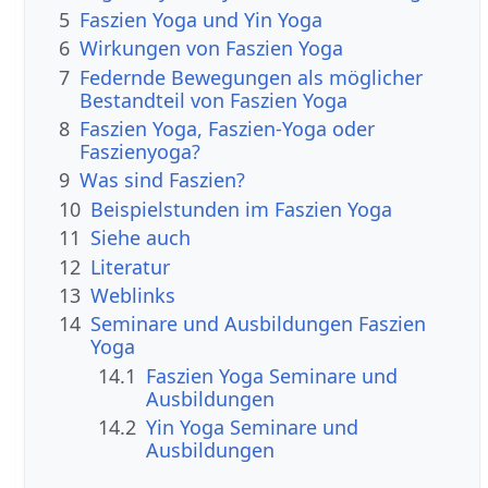
5
Faszien Yoga und Yin Yoga
6
Wirkungen von Faszien Yoga
7
Federnde Bewegungen als möglicher
Bestandteil von Faszien Yoga
8
Faszien Yoga, Faszien-Yoga oder
Faszienyoga?
9
Was sind Faszien?
10
Beispielstunden im Faszien Yoga
11
Siehe auch
12
Literatur
13
Weblinks
14
Seminare und Ausbildungen Faszien
Yoga
14.1
Faszien Yoga Seminare und
Ausbildungen
14.2
Yin Yoga Seminare und
Ausbildungen