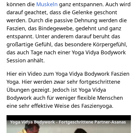
können die
Muskeln
ganz entspannen. Auch wird
darauf geachtet, dass die Gelenke geschont
werden. Durch die passive Dehnung werden die
Faszien, das Bindegewebe, gedehnt und ganz
entspannt. Unter anderem darauf beruht das
großartige Gefühl, das besondere Körpergefühl,
das auch Tage nach einer Yoga Vidya Bodywork
Session anhält.
Hier ein Video zum Yoga Vidya Bodywork Faszien
Yoga. Hier werden zwar sehr fortgeschrittene
Übungen gezeigt. Jedoch ist Yoga Vidya
Bodywork auch für weniger flexible Menschen
eine sehr effektive Weise des Faszienyoga.
Yoga Vidya Bodywork - Fortgeschrittene Partner-Asanas