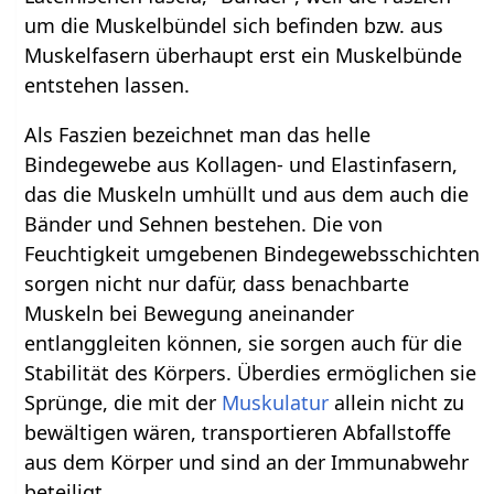
um die Muskelbündel sich befinden bzw. aus
Muskelfasern überhaupt erst ein Muskelbünde
entstehen lassen.
Als Faszien bezeichnet man das helle
Bindegewebe aus Kollagen- und Elastinfasern,
das die Muskeln umhüllt und aus dem auch die
Bänder und Sehnen bestehen. Die von
Feuchtigkeit umgebenen Bindegewebsschichten
sorgen nicht nur dafür, dass benachbarte
Muskeln bei Bewegung aneinander
entlanggleiten können, sie sorgen auch für die
Stabilität des Körpers. Überdies ermöglichen sie
Sprünge, die mit der
Muskulatur
allein nicht zu
bewältigen wären, transportieren Abfallstoffe
aus dem Körper und sind an der Immunabwehr
beteiligt.