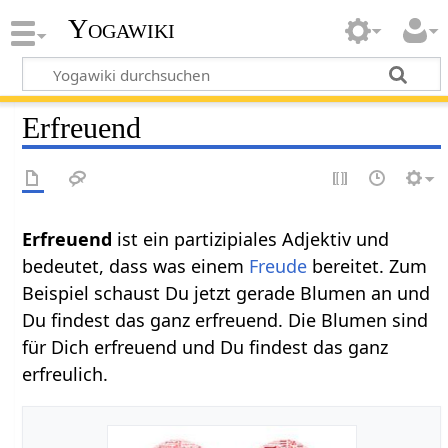
Yogawiki
Erfreuend
Erfreuend
ist ein partizipiales Adjektiv und
bedeutet, dass was einem
Freude
bereitet. Zum
Beispiel schaust Du jetzt gerade Blumen an und
Du findest das ganz erfreuend. Die Blumen sind
für Dich erfreuend und Du findest das ganz
erfreulich.