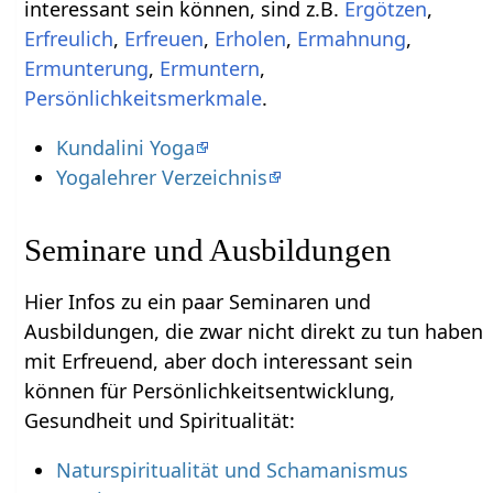
interessant sein können, sind z.B.
,
,
,
,
,
,
,
Persönlichkeitsmerkmale
.
Kundalini Yoga
Yogalehrer Verzeichnis
Seminare und Ausbildungen
Hier Infos zu ein paar Seminaren und
Ausbildungen, die zwar nicht direkt zu tun haben
mit Erfreuend‏‎, aber doch interessant sein
können für Persönlichkeitsentwicklung,
Gesundheit und Spiritualität:
Naturspiritualität und Schamanismus