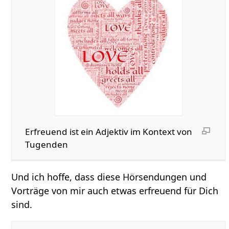
Erfreuend‏‎ ist ein Adjektiv im Kontext von
Tugenden
Und ich hoffe, dass diese Hörsendungen und
Vorträge von mir auch etwas erfreuend für Dich
sind.