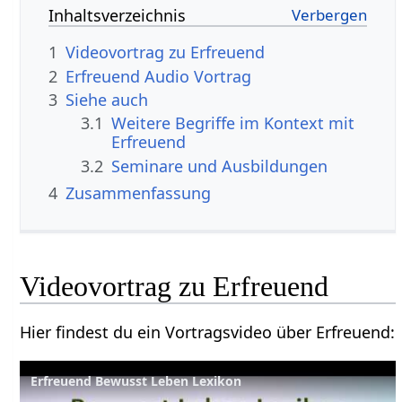
Inhaltsverzeichnis
1
2
Erfreuend‏‎ Audio Vortrag
3
Siehe auch
3.1
Weitere Begriffe im Kontext mit
3.2
Seminare und Ausbildungen
4
Zusammenfassung
Hier findest du ein Vortragsvideo über Erfreuend‏‎:
Erfreuend Bewusst Leben Lexikon