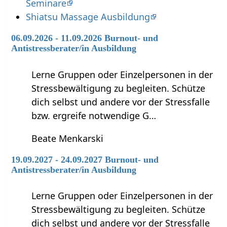
Seminare
Shiatsu Massage Ausbildung
06.09.2026 - 11.09.2026 Burnout- und
Antistressberater/in Ausbildung
Lerne Gruppen oder Einzelpersonen in der
Stressbewältigung zu begleiten. Schütze
dich selbst und andere vor der Stressfalle
bzw. ergreife notwendige G…
Beate Menkarski
19.09.2027 - 24.09.2027 Burnout- und
Antistressberater/in Ausbildung
Lerne Gruppen oder Einzelpersonen in der
Stressbewältigung zu begleiten. Schütze
dich selbst und andere vor der Stressfalle