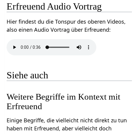
Erfreuend‏‎ Audio Vortrag
Hier findest du die Tonspur des oberen Videos,
also einen Audio Vortrag über Erfreuend‏‎:
Siehe auch
Weitere Begriffe im Kontext mit
Einige Begriffe, die vielleicht nicht direkt zu tun
haben mit Erfreuend‏‎, aber vielleicht doch