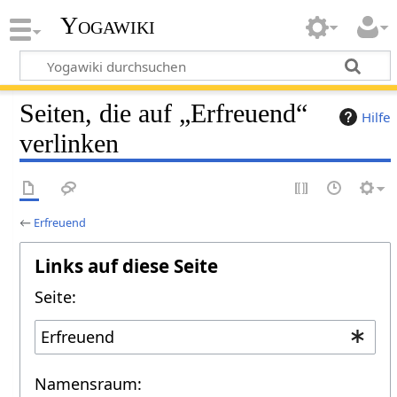
Yogawiki
Seiten, die auf „Erfreuend“
Hilfe
verlinken
←
Erfreuend
Links auf diese Seite
Seite:
Namensraum: