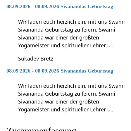
08.09.2026 - 08.09.2026 Sivanandas Geburtstag
Wir laden euch herzlich ein, mit uns Swami
Sivananda Geburtstag zu feiern. Swami
Sivananda war einer der größten
Yogameister und spiritueller Lehrer u…
Sukadev Bretz
08.09.2026 - 08.09.2026 Sivanandas Geburtstag
Wir laden euch herzlich ein, mit uns Swami
Sivananda Geburtstag zu feiern. Swami
Sivananda war einer der größten
Yogameister und spiritueller Lehrer u…
Zusammenfassung