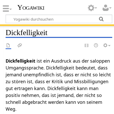
Yogawiki
Dickfelligkeit
Dickfelligkeit
ist ein Ausdruck aus der saloppen
Umgangssprache. Dickfelligkeit bedeutet, dass
jemand unempfindlich ist, dass er nicht so leicht
zu stören ist, dass er Kritik und Missbilligungen
gut ertragen kann. Dickfelligkeit kann man
positiv nehmen, das ist jemand, der nicht so
schnell abgebracht werden kann von seinem
Weg.