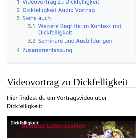
1
2
Dickfelligkeit‏‎ Audio Vortrag
3
Siehe auch
3.1
Weitere Begriffe im Kontext mit
3.2
Seminare und Ausbildungen
4
Zusammenfassung
Hier findest du ein Vortragsvideo über
Dickfelligkeit‏‎:
Dickfelligkeit