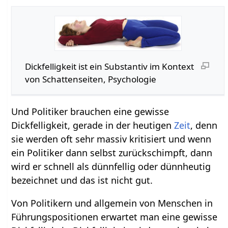
Dickfelligkeit‏‎ ist ein Substantiv im Kontext
von Schattenseiten, Psychologie
Und Politiker brauchen eine gewisse
Dickfelligkeit, gerade in der heutigen
Zeit
, denn
sie werden oft sehr massiv kritisiert und wenn
ein Politiker dann selbst zurückschimpft, dann
wird er schnell als dünnfellig oder dünnheutig
bezeichnet und das ist nicht gut.
Von Politikern und allgemein von Menschen in
Führungspositionen erwartet man eine gewisse