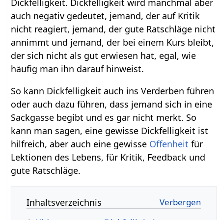
Dickfelligkeit. Dickfelligkeit wird manchmal aber
auch negativ gedeutet, jemand, der auf Kritik
nicht reagiert, jemand, der gute Ratschläge nicht
annimmt und jemand, der bei einem Kurs bleibt,
der sich nicht als gut erwiesen hat, egal, wie
häufig man ihn darauf hinweist.
So kann Dickfelligkeit auch ins Verderben führen
oder auch dazu führen, dass jemand sich in eine
Sackgasse begibt und es gar nicht merkt. So
kann man sagen, eine gewisse Dickfelligkeit ist
hilfreich, aber auch eine gewisse
Offenheit
für
Lektionen des Lebens, für Kritik, Feedback und
gute Ratschläge.
Inhaltsverzeichnis