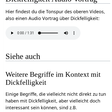
Hier findest du die Tonspur des oberen Videos,
also einen Audio Vortrag über Dickfelligkeit‏‎:
Siehe auch
Weitere Begriffe im Kontext mit
Einige Begriffe, die vielleicht nicht direkt zu tun
haben mit Dickfelligkeit‏‎, aber vielleicht doch
interessant sein können, sind z.B.