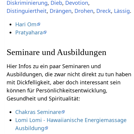
,
,
,
,
,
,
,
Lässig
.
Hari Om
Pratyahara
Seminare und Ausbildungen
Hier Infos zu ein paar Seminaren und
Ausbildungen, die zwar nicht direkt zu tun haben
mit Dickfelligkeit‏‎, aber doch interessant sein
können für Persönlichkeitsentwicklung,
Gesundheit und Spiritualität:
Chakras Seminare
Lomi Lomi - Hawaiianische Energiemassage
Ausbildung