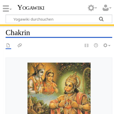
Yogawiki
Chakrin