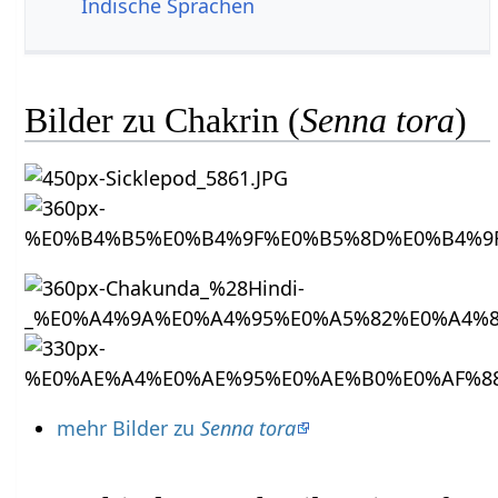
Indische Sprachen
Bilder zu Chakrin (
Senna tora
)
mehr Bilder zu
Senna tora