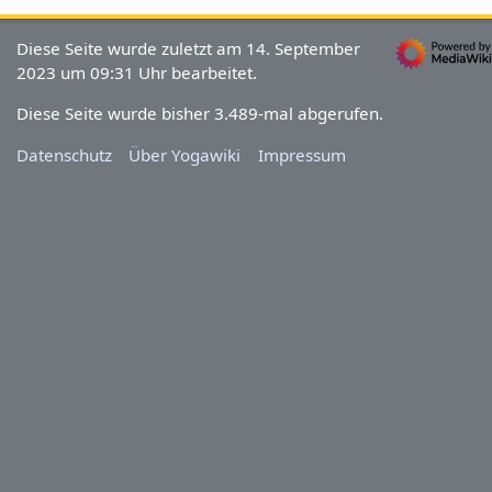
Diese Seite wurde zuletzt am 14. September
2023 um 09:31 Uhr bearbeitet.
Diese Seite wurde bisher 3.489-mal abgerufen.
Datenschutz
Über Yogawiki
Impressum