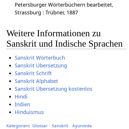
Petersburger Wörterbüchern bearbeitet,
Strassburg : Trübner, 1887
Weitere Informationen zu
Sanskrit und Indische Sprachen
Sanskrit Wörterbuch
Sanskrit Übersetzung
Sanskrit Schrift
Sanskrit Alphabet
Sanskrit Übersetzung kostenlos
Hindi
Indien
Hinduismus
Kategorien
:
Glossar
Sanskrit
Ayurveda