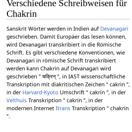
Verschiedene Schreibweisen für
Chakrin
Sanskrit Wörter werden in Indien auf
Devanagari
geschrieben. Damit Europäer das lesen können,
wird Devanagari transkribiert in die Römische
Schrift. Es gibt verschiedene Konventionen, wie
Devanagari in römische Schrift transkribiert
werden kann Chakrin auf Devanagari wird
geschrieben " चक्रिन् ", in IAST wissenschaftliche
Transkription mit diakritischen Zeichen " cakrin ",
in der
Harvard-Kyoto
Umschrift " cakrin ", in der
Velthuis
Transkription " cakrin ", in der
modernen Internet
Itrans
Transkription " chakrin
".