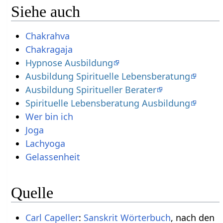
Siehe auch
Chakrahva
Chakragaja
Hypnose Ausbildung
Ausbildung Spirituelle Lebensberatung
Ausbildung Spiritueller Berater
Spirituelle Lebensberatung Ausbildung
Wer bin ich
Joga
Lachyoga
Gelassenheit
Quelle
Carl Capeller
:
Sanskrit Wörterbuch
, nach den