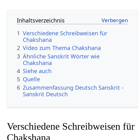
Inhaltsverzeichnis
1
Verschiedene Schreibweisen für
Chakshana
2
Video zum Thema Chakshana
3
Ähnliche Sanskrit Wörter wie
Chakshana
4
Siehe auch
5
Quelle
6
Zusammenfassung Deutsch Sanskrit -
Sanskrit Deutsch
Verschiedene Schreibweisen für
Chakshana