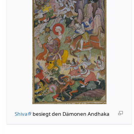
Shiva
besiegt den Dämonen Andhaka