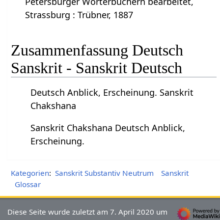
Petersburger Wörterbüchern bearbeitet,
Strassburg : Trübner, 1887
Zusammenfassung Deutsch
Sanskrit - Sanskrit Deutsch
Deutsch Anblick, Erscheinung. Sanskrit
Chakshana
Sanskrit Chakshana Deutsch Anblick,
Erscheinung.
Kategorien
:
Sanskrit Substantiv Neutrum
Sanskrit
Glossar
Diese Seite wurde zuletzt am 7. April 2020 um