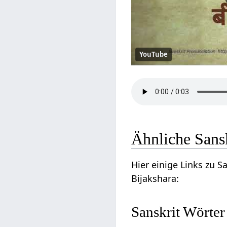
YouTube
Ähnliche Sans
Hier einige Links zu 
Bijakshara:
Sanskrit Wörter