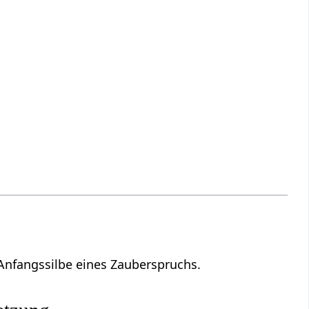
Anfangssilbe eines Zauberspruchs.