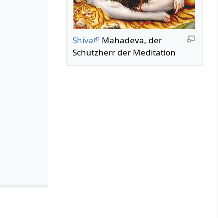
Shiva
Mahadeva, der
Schutzherr der Meditation