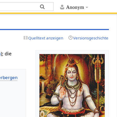
Anonym
Quelltext anzeigen
Versionsgeschichte
a
); die