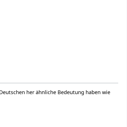
m Deutschen her ähnliche Bedeutung haben wie