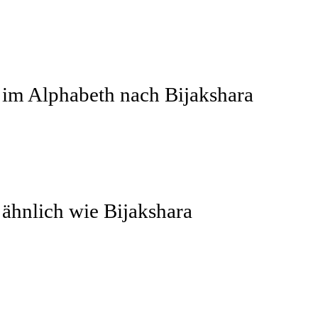
 im Alphabeth nach Bijakshara
 ähnlich wie Bijakshara