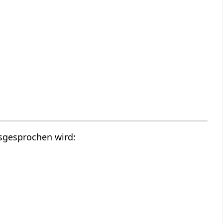
ausgesprochen wird: