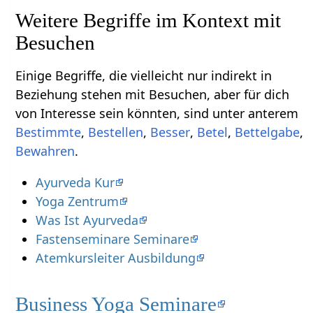
Weitere Begriffe im Kontext mit
Einige Begriffe, die vielleicht nur indirekt in
Beziehung stehen mit Besuchen‏‎, aber für dich
von Interesse sein könnten, sind unter anterem
,
,
,
,
Bettelgabe
,
.
Ayurveda Kur
Yoga Zentrum
Was Ist Ayurveda
Fastenseminare Seminare
Atemkursleiter Ausbildung
Business Yoga Seminare