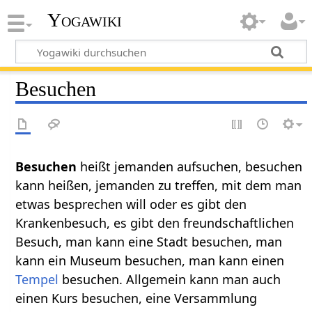
Yogawiki
Besuchen
Besuchen‏‎
heißt jemanden aufsuchen, besuchen
kann heißen, jemanden zu treffen, mit dem man
etwas besprechen will oder es gibt den
Krankenbesuch, es gibt den freundschaftlichen
Besuch, man kann eine Stadt besuchen, man
kann ein Museum besuchen, man kann einen
Tempel
besuchen. Allgemein kann man auch
einen Kurs besuchen, eine Versammlung