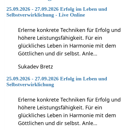
25.09.2026 - 27.09.2026 Erfolg im Leben und
Selbstverwirklichung - Live Online
Erlerne konkrete Techniken für Erfolg und
höhere Leistungsfähigkeit. Für ein
glückliches Leben in Harmonie mit dem
Göttlichen und dir selbst. Anle…
Sukadev Bretz
25.09.2026 - 27.09.2026 Erfolg im Leben und
Selbstverwirklichung
Erlerne konkrete Techniken für Erfolg und
höhere Leistungsfähigkeit. Für ein
glückliches Leben in Harmonie mit dem
Göttlichen und dir selbst. Anle…