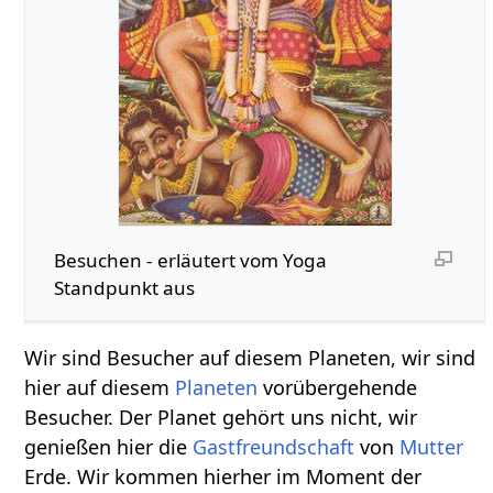
Besuchen‏‎ - erläutert vom Yoga
Standpunkt aus
Wir sind Besucher auf diesem Planeten, wir sind
hier auf diesem
Planeten
vorübergehende
Besucher. Der Planet gehört uns nicht, wir
genießen hier die
Gastfreundschaft
von
Mutter
Erde. Wir kommen hierher im Moment der