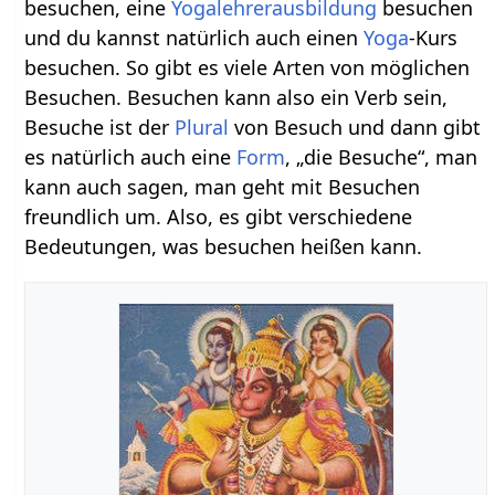
besuchen, eine
Yogalehrerausbildung
besuchen
und du kannst natürlich auch einen
Yoga
-Kurs
besuchen. So gibt es viele Arten von möglichen
Besuchen. Besuchen kann also ein Verb sein,
Besuche ist der
Plural
von Besuch und dann gibt
es natürlich auch eine
Form
, „die Besuche“, man
kann auch sagen, man geht mit Besuchen
freundlich um. Also, es gibt verschiedene
Bedeutungen, was besuchen heißen kann.