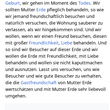
Geburt
, wir gehen im Moment des
Todes
. Wir
sollten Mutter
Erde
pfleglich behandeln, so wie
wir jemand freundschaftlich besuchen und
natürlich versuchen, die Wohnung sauberer zu
verlassen, als wir hingekommen sind. Und wir
wollen, wenn wir einen Freund besuchen, diesen
mit großer
Freundlichkeit
,
Liebe
behandeln. Und
so sind wir Besucher auf dieser Erde und wir
wollen die Erde mit Freundlichkeit, mit Liebe
behandeln und wollen sie nicht kaputtmachen
und ausnutzen. Lasst uns versuchen, uns wie
Besucher und wie gute Besucher zu verhalten,
die die
Gastfreundschaft
von Mutter Erde
wertschätzen und mit Mutter Erde sehr liebevoll
umgehen.