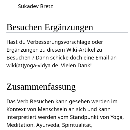
Sukadev Bretz
Besuchen‏‎ Ergänzungen
Hast du Verbesserungsvorschläge oder
Ergänzungen zu diesem Wiki-Artikel zu
Besuchen‏‎ ? Dann schicke doch eine Email an
wiki(at)yoga-vidya.de. Vielen Dank!
Zusammenfassung
Das Verb Besuchen‏‎ kann gesehen werden im
Kontext von Menschsein an sich und kann
interpretiert werden vom Standpunkt von Yoga,
Meditation, Ayurveda, Spiritualität,