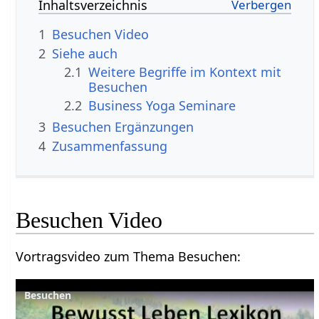
Inhaltsverzeichnis
1
Besuchen‏‎ Video
2
Siehe auch
2.1
Weitere Begriffe im Kontext mit
2.2
Business Yoga Seminare
3
Besuchen‏‎ Ergänzungen
4
Zusammenfassung
Besuchen‏‎ Video
Vortragsvideo zum Thema Besuchen‏‎: