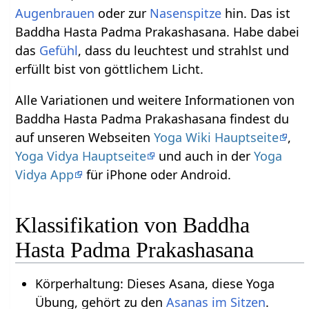
Augenbrauen
oder zur
Nasenspitze
hin. Das ist
Baddha Hasta Padma Prakashasana. Habe dabei
das
Gefühl
, dass du leuchtest und strahlst und
erfüllt bist von göttlichem Licht.
Alle Variationen und weitere Informationen von
Baddha Hasta Padma Prakashasana findest du
auf unseren Webseiten
Yoga Wiki Hauptseite
,
Yoga Vidya Hauptseite
und auch in der
Yoga
Vidya App
für iPhone oder Android.
Klassifikation von Baddha
Hasta Padma Prakashasana
Körperhaltung: Dieses Asana, diese Yoga
Übung, gehört zu den
Asanas im Sitzen
.