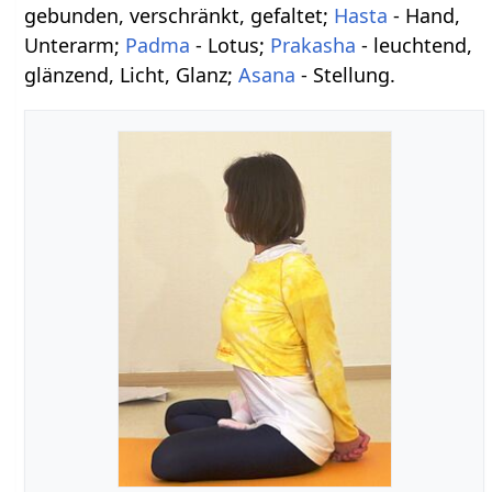
gebunden, verschränkt, gefaltet;
Hasta
- Hand,
Unterarm;
Padma
- Lotus;
Prakasha
- leuchtend,
glänzend, Licht, Glanz;
Asana
- Stellung.