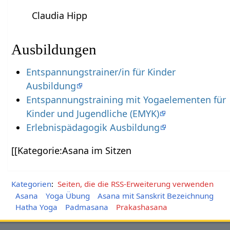
Claudia Hipp
Ausbildungen
Entspannungstrainer/in für Kinder
Ausbildung
Entspannungstraining mit Yogaelementen für
Kinder und Jugendliche (EMYK)
Erlebnispädagogik Ausbildung
[[Kategorie:Asana im Sitzen
Kategorien
:
Seiten, die die RSS-Erweiterung verwenden
Asana
Yoga Übung
Asana mit Sanskrit Bezeichnung
Hatha Yoga
Padmasana
Prakashasana