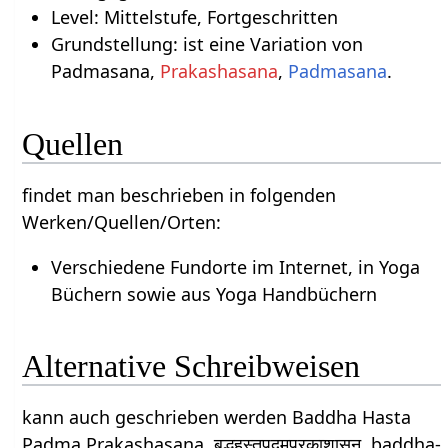
Level: Mittelstufe, Fortgeschritten
Grundstellung: ist eine Variation von
Padmasana,
Prakashasana
,
Padmasana
.
Quellen
findet man beschrieben in folgenden
Werken/Quellen/Orten:
Verschiedene Fundorte im Internet, in Yoga
Büchern sowie aus Yoga Handbüchern
Alternative Schreibweisen
kann auch geschrieben werden Baddha Hasta
Padma Prakashasana, बद्धहस्तपद्मप्रकाशासन, baddha-