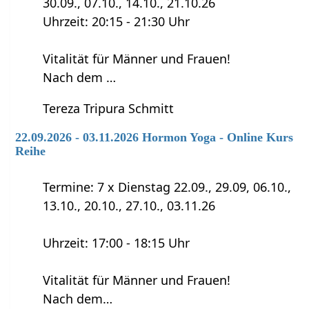
30.09., 07.10., 14.10., 21.10.26
Uhrzeit: 20:15 - 21:30 Uhr
Vitalität für Männer und Frauen!
Nach dem …
Tereza Tripura Schmitt
22.09.2026 - 03.11.2026 Hormon Yoga - Online Kurs
Reihe
Termine: 7 x Dienstag 22.09., 29.09, 06.10.,
13.10., 20.10., 27.10., 03.11.26
Uhrzeit: 17:00 - 18:15 Uhr
Vitalität für Männer und Frauen!
Nach dem…