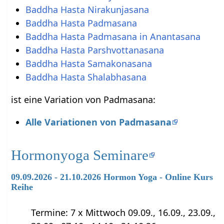
Baddha Hasta Nirakunjasana
Baddha Hasta Padmasana
Baddha Hasta Padmasana in Anantasana
Baddha Hasta Parshvottanasana
Baddha Hasta Samakonasana
Baddha Hasta Shalabhasana
ist eine Variation von Padmasana:
Alle Variationen von Padmasana
Hormonyoga Seminare
09.09.2026 - 21.10.2026 Hormon Yoga - Online Kurs
Reihe
Termine: 7 x Mittwoch 09.09., 16.09., 23.09.,