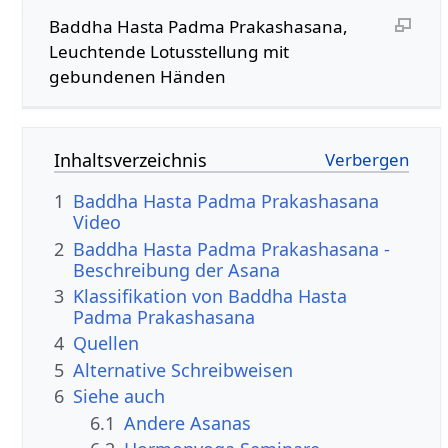
Baddha Hasta Padma Prakashasana,
Leuchtende Lotusstellung mit
gebundenen Händen
Inhaltsverzeichnis
1
Baddha Hasta Padma Prakashasana
Video
2
Baddha Hasta Padma Prakashasana -
Beschreibung der Asana
3
Klassifikation von Baddha Hasta
Padma Prakashasana
4
Quellen
5
Alternative Schreibweisen
6
Siehe auch
6.1
Andere Asanas