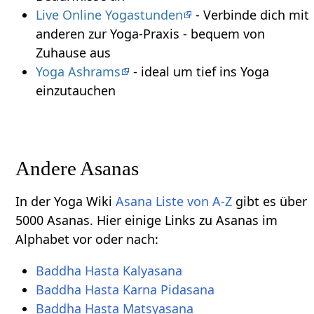
Live Online Yogastunden
- Verbinde dich mit
anderen zur Yoga-Praxis - bequem von
Zuhause aus
Yoga Ashrams
- ideal um tief ins Yoga
einzutauchen
Andere Asanas
In der Yoga Wiki
Asana Liste von A-Z
gibt es über
5000 Asanas. Hier einige Links zu Asanas im
Alphabet vor oder nach:
Baddha Hasta Kalyasana
Baddha Hasta Karna Pidasana
Baddha Hasta Matsyasana