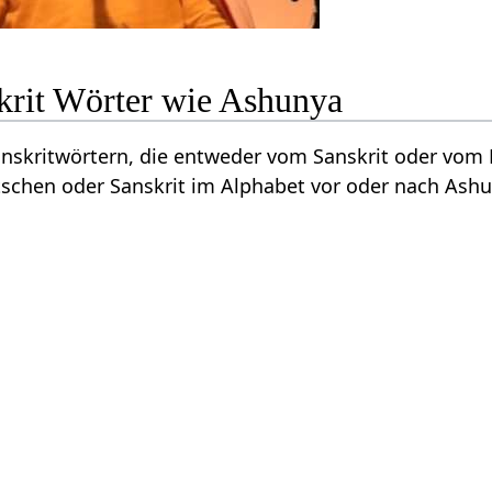
krit Wörter wie Ashunya
Sanskritwörtern, die entweder vom Sanskrit oder vo
schen oder Sanskrit im Alphabet vor oder nach Ashu