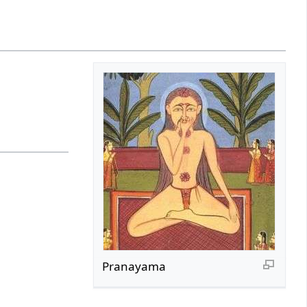
Pranayama