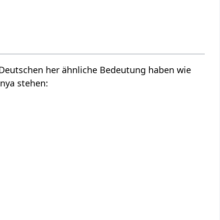
m Deutschen her ähnliche Bedeutung haben wie
nya stehen: