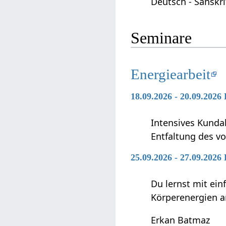
Deutsch - Sanskr
Seminare
Energiearbeit
18.09.2026 - 20.09.2026
Intensives Kunda
Entfaltung des vo
25.09.2026 - 27.09.2026
Du lernst mit ei
Körperenergien a
Erkan Batmaz