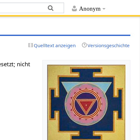
Anonym
Quelltext anzeigen
Versionsgeschichte
esetzt; nicht