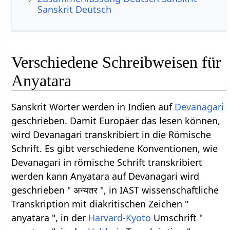
Sanskrit Deutsch
Verschiedene Schreibweisen für
Anyatara
Sanskrit Wörter werden in Indien auf
Devanagari
geschrieben. Damit Europäer das lesen können,
wird Devanagari transkribiert in die Römische
Schrift. Es gibt verschiedene Konventionen, wie
Devanagari in römische Schrift transkribiert
werden kann Anyatara auf Devanagari wird
geschrieben " अन्यतर ", in IAST wissenschaftliche
Transkription mit diakritischen Zeichen "
anyatara ", in der
Harvard-Kyoto
Umschrift "