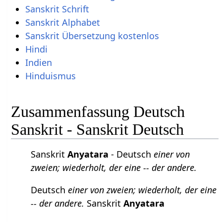
Sanskrit Schrift
Sanskrit Alphabet
Sanskrit Übersetzung kostenlos
Hindi
Indien
Hinduismus
Zusammenfassung Deutsch
Sanskrit - Sanskrit Deutsch
Sanskrit
Anyatara
- Deutsch
einer von
zweien; wiederholt, der eine -- der andere.
Deutsch
einer von zweien; wiederholt, der eine
-- der andere.
Sanskrit
Anyatara