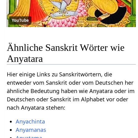
YouTube
Ähnliche Sanskrit Wörter wie
Anyatara
Hier einige Links zu Sanskritwörtern, die
entweder vom Sanskrit oder vom Deutschen her
ähnliche Bedeutung haben wie Anyatara oder im
Deutschen oder Sanskrit im Alphabet vor oder
nach Anyatara stehen:
Anyachinta
Anyamanas
Anyatama