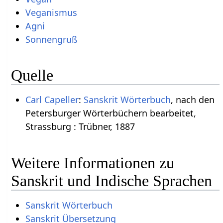
Veganismus
Agni
Sonnengruß
Quelle
Carl Capeller
:
Sanskrit Wörterbuch
, nach den
Petersburger Wörterbüchern bearbeitet,
Strassburg : Trübner, 1887
Weitere Informationen zu
Sanskrit und Indische Sprachen
Sanskrit Wörterbuch
Sanskrit Übersetzung