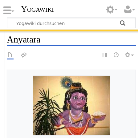
Yogawiki
Anyatara