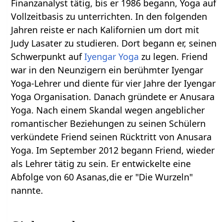
Finanzanalyst tätig, bis er 1986 begann, Yoga auf
Vollzeitbasis zu unterrichten. In den folgenden
Jahren reiste er nach Kalifornien um dort mit
Judy Lasater zu studieren. Dort begann er, seinen
Schwerpunkt auf
Iyengar Yoga
zu legen. Friend
war in den Neunzigern ein berühmter Iyengar
Yoga-Lehrer und diente für vier Jahre der Iyengar
Yoga Organisation. Danach gründete er Anusara
Yoga. Nach einem Skandal wegen angeblicher
romantischer Beziehungen zu seinen Schülern
verkündete Friend seinen Rücktritt von Anusara
Yoga. Im September 2012 begann Friend, wieder
als Lehrer tätig zu sein. Er entwickelte eine
Abfolge von 60 Asanas,die er "Die Wurzeln"
nannte.