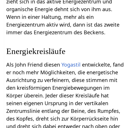
zieht sich in das aktive Energiezentrum und
organische Energie dehnt sich von ihm aus.
Wenn in einer Haltung, mehr als ein
Energiezentrum aktiv wird, dann ist das zweite
immer das Energiezentrum des Beckens.
Energiekreisläufe
Als John Friend diesen
Yogastil
entwickelte, fand
er noch mehr Möglichkeiten, die energetische
Ausrichtung zu verfeinern, diese stimmen mit
den kreisförmigen Energiebewegungen im
Körper überein. Jeder dieser Kreisläufe hat
seinen eigenen Ursprung in der vertikalen
Zentrumslinie entlang der Beine, des Rumpfes,
des Kopfes, dreht sich zur Körperrückseite hin
und dreht sich dabei entweder nach oben oder