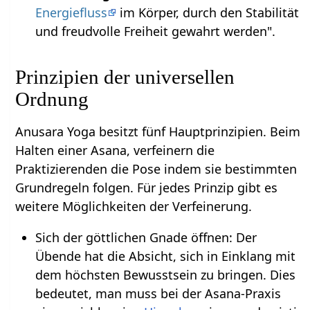
Energiefluss
im Körper, durch den Stabilität
und freudvolle Freiheit gewahrt werden".
Prinzipien der universellen
Ordnung
Anusara Yoga besitzt fünf Hauptprinzipien. Beim
Halten einer Asana, verfeinern die
Praktizierenden die Pose indem sie bestimmten
Grundregeln folgen. Für jedes Prinzip gibt es
weitere Möglichkeiten der Verfeinerung.
Sich der göttlichen Gnade öffnen: Der
Übende hat die Absicht, sich in Einklang mit
dem höchsten Bewusstsein zu bringen. Dies
bedeutet, man muss bei der Asana-Praxis