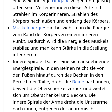
eine weichherzige
Hingabe
zeigen und geistig
offen sein. Verfeinerungen dieser Art sind
Strahlen im Körperinneren, Strahlen des
Körpers nach außen und entlang des Körpers.
Muskelenergie
: Hierbei zieht man die Energie
vom Rand der Körpers zu einem inneren
Punkt. Dadurch wird die Energie des Muskels
stabiler, und man kann Stärke in die Stellung
integrieren.
Innere Spirale: Das ist eine sich ausdehnende
Energiespirale. In den Beinen reicht sie von
den Füßen hinauf durch das Becken in den
Bereich der Taille, dreht die
Beine
nach innen,
bewegt die Oberschenkel zurück und weitet
sich um Oberschenkel und Becken. Die
innere Spirale der Arme dreht die Unterarme
nach innen, entgegen der anatomisch