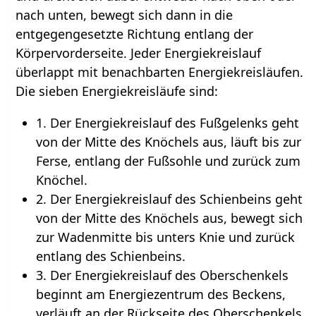
nach unten, bewegt sich dann in die
entgegengesetzte Richtung entlang der
Körpervorderseite. Jeder Energiekreislauf
überlappt mit benachbarten Energiekreisläufen.
Die sieben Energiekreisläufe sind:
1. Der Energiekreislauf des Fußgelenks geht
von der Mitte des Knöchels aus, läuft bis zur
Ferse, entlang der Fußsohle und zurück zum
Knöchel.
2. Der Energiekreislauf des Schienbeins geht
von der Mitte des Knöchels aus, bewegt sich
zur Wadenmitte bis unters Knie und zurück
entlang des Schienbeins.
3. Der Energiekreislauf des Oberschenkels
beginnt am Energiezentrum des Beckens,
verläuft an der Rückseite des Oberschenkels