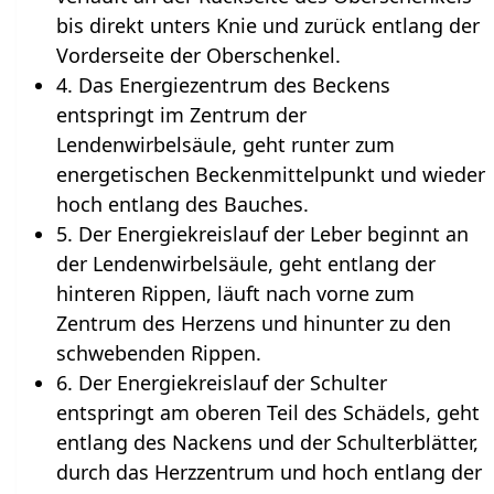
bis direkt unters Knie und zurück entlang der
Vorderseite der Oberschenkel.
4. Das Energiezentrum des Beckens
entspringt im Zentrum der
Lendenwirbelsäule, geht runter zum
energetischen Beckenmittelpunkt und wieder
hoch entlang des Bauches.
5. Der Energiekreislauf der Leber beginnt an
der Lendenwirbelsäule, geht entlang der
hinteren Rippen, läuft nach vorne zum
Zentrum des Herzens und hinunter zu den
schwebenden Rippen.
6. Der Energiekreislauf der Schulter
entspringt am oberen Teil des Schädels, geht
entlang des Nackens und der Schulterblätter,
durch das Herzzentrum und hoch entlang der