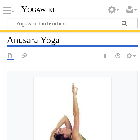
Yogawiki
Anusara Yoga