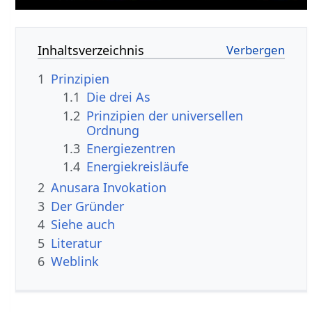
Inhaltsverzeichnis
1
Prinzipien
1.1
Die drei As
1.2
Prinzipien der universellen
Ordnung
1.3
Energiezentren
1.4
Energiekreisläufe
2
Anusara Invokation
3
Der Gründer
4
Siehe auch
5
Literatur
6
Weblink