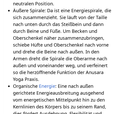
neutralen Position.
Äußere Spirale: Da ist eine Energiespirale, die
sich zusammenzieht. Sie läuft von der Taille
nach unten durch das Steißbein und dann
durch Beine und Füße. Um Becken und
Oberschenkel näher zusammenzubringen,
schiebe Hüfte und Oberschenkel nach vorne
und drehe die Beine nach außen. In den
Armen dreht die Spirale die Oberarme nach
außen und voneinander weg, und verfeinert
so die herzöffnende Funktion der Anusara
Yoga Praxis.
Organische
Energie
: Eine nach außen
gerichtete Energieausbreitung ausgehend
vom energetischen Mittelpunkt hin zu den
Kernlinien des Körpers bis zu seinem Rand,
dies fördert Ausdehnung, Flexibilität und