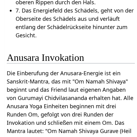
oberen Rippen durch den Hals.
7. Das Energiefeld des Schädels, geht von der
Oberseite des Schädels aus und verläuft
entlang der Schädelrückseite hinunter zum
Gesicht.
Anusara Invokation
Die Einberufung der Anusara-Energie ist ein
Sanskrit-Mantra, das mit "Om Namah Shivaya"
beginnt und das Friend laut eigenen Angaben
von Gurumayi Chidvilasananda erhalten hat. Alle
Anusara Yoga Einheiten beginnen mit drei
Runden Om, gefolgt von drei Runden der
Invokation und schließen mit einem Om. Das
Mantra lautet: "Om Namah Shivaya Gurave (Heil