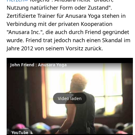
Nutzung natürlicher Form oder Zustand".
Zertifizierte Trainer für Anusara Yoga stehen in
Verbindung mit der privaten Kooperation
"Anusara Inc.", die auch durch Friend gegründet
wurde. Friend trat jedoch nach einen Skandal im
Jahre 2012 von seinem Vorsitz zurück.
John Friend : Anusara Yoga
Video laden
YouTube