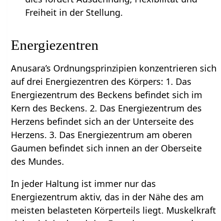
Freiheit in der Stellung.
Energiezentren
Anusara’s Ordnungsprinzipien konzentrieren sich
auf drei Energiezentren des Körpers: 1. Das
Energiezentrum des Beckens befindet sich im
Kern des Beckens. 2. Das Energiezentrum des
Herzens befindet sich an der Unterseite des
Herzens. 3. Das Energiezentrum am oberen
Gaumen befindet sich innen an der Oberseite
des Mundes.
In jeder Haltung ist immer nur das
Energiezentrum aktiv, das in der Nähe des am
meisten belasteten Körperteils liegt. Muskelkraft