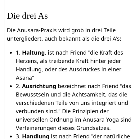
Die drei As
Die Anusara-Praxis wird grob in drei Teile
untergliedert, auch bekannt als die drei A's:
1.
Haltung
, ist nach Friend "die Kraft des
Herzens, als treibende Kraft hinter jeder
Handlung, oder des Ausdruckes in einer
Asana"
2.
Ausrichtung
bezeichnet nach Friend "das
Bewusstsein und die Achtsamkeit, das die
verschiedenen Teile von uns integriert und
verbunden sind." Die Prinzipien der
universellen Ordnung im Anusara Yoga sind
Verfeinerungen dieses Grundsatzes.
3.
Handlung
ist nach Friend "der natürliche