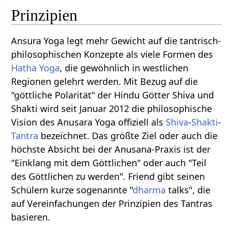
Prinzipien
Ansura Yoga legt mehr Gewicht auf die tantrisch-
philosophischen Konzepte als viele Formen des
Hatha Yoga
, die gewöhnlich in westlichen
Regionen gelehrt werden. Mit Bezug auf die
"göttliche Polarität" der Hindu Götter Shiva und
Shakti wird seit Januar 2012 die philosophische
Vision des Anusara Yoga offiziell als
Shiva
-
Shakti
-
Tantra
bezeichnet. Das größte Ziel oder auch die
höchste Absicht bei der Anusana-Praxis ist der
"Einklang mit dem Göttlichen" oder auch "Teil
des Göttlichen zu werden". Friend gibt seinen
Schülern kurze sogenannte "
dharma
talks", die
auf Vereinfachungen der Prinzipien des Tantras
basieren.