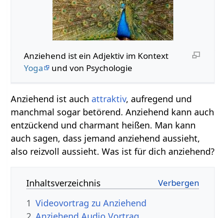
Anziehend‏‎ ist ein Adjektiv im Kontext
Yoga
und von Psychologie
Anziehend ist auch
attraktiv
, aufregend und
manchmal sogar betörend. Anziehend kann auch
entzückend und charmant heißen. Man kann
auch sagen, dass jemand anziehend aussieht,
also reizvoll aussieht. Was ist für dich anziehend?
Inhaltsverzeichnis
1
2
Anziehend‏‎ Audio Vortrag