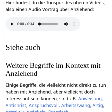
Hier findest du die Tonspur des oberen Videos,
also einen Audio Vortrag über Anziehend‏‎:
Siehe auch
Weitere Begriffe im Kontext mit
Einige Begriffe, die vielleicht nicht direkt zu tun
haben mit Anziehend‏‎, aber vielleicht doch
interessant sein können, sind z.B.
,
Antichrist
,
,
,
,
,
,
Chaotisch
.