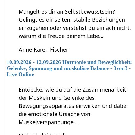
Mangelt es dir an Selbstbewusstsein?
Gelingt es dir selten, stabile Beziehungen
einzugehen oder verstehst du einfach nicht,
warum die Freude deinem Lebe…
Anne-Karen Fischer
10.09.2026 - 12.09.2026 Harmonie und Beweglichkeit:
Gelenke, Spannung und muskuläre Balance - 3von3 -
Live Online
Entdecke, wie du auf die Zusammenarbeit
der Muskeln und Gelenke des
Bewegungsapparates einwirken und dabei
die emotionale Ursache von
Muskelverspannunge…