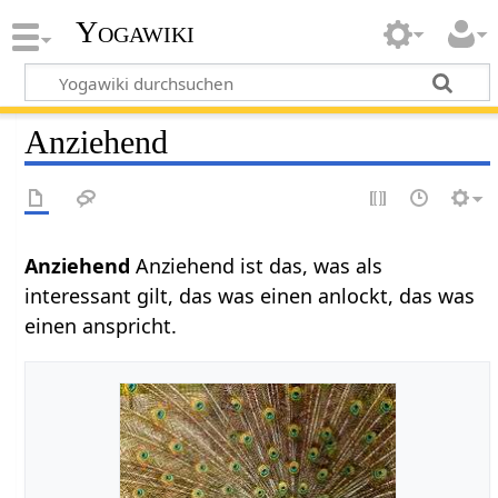
Yogawiki
Anziehend
Anziehend‏‎
Anziehend ist das, was als
interessant gilt, das was einen anlockt, das was
einen anspricht.