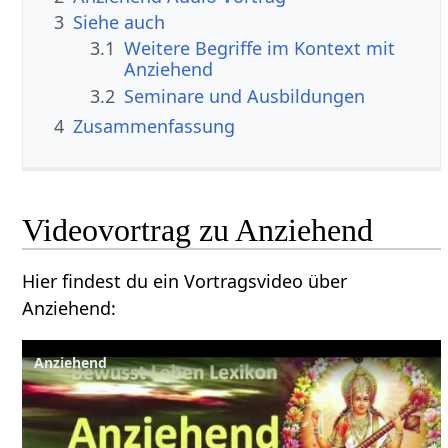
3
Siehe auch
3.1
Weitere Begriffe im Kontext mit
3.2
Seminare und Ausbildungen
4
Zusammenfassung
Hier findest du ein Vortragsvideo über
Anziehend‏‎:
Anziehend