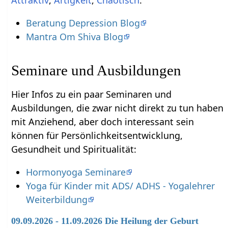
Beratung Depression Blog
Mantra Om Shiva Blog
Seminare und Ausbildungen
Hier Infos zu ein paar Seminaren und
Ausbildungen, die zwar nicht direkt zu tun haben
mit Anziehend‏‎, aber doch interessant sein
können für Persönlichkeitsentwicklung,
Gesundheit und Spiritualität:
Hormonyoga Seminare
Yoga für Kinder mit ADS/ ADHS - Yogalehrer
Weiterbildung
09.09.2026 - 11.09.2026 Die Heilung der Geburt