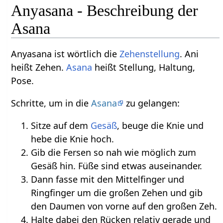
Anyasana - Beschreibung der
Asana
Anyasana ist wörtlich die
Zehenstellung
. Ani
heißt Zehen.
Asana
heißt Stellung, Haltung,
Pose.
Schritte, um in die
Asana
zu gelangen:
Sitze auf dem
Gesäß
, beuge die Knie und
hebe die Knie hoch.
Gib die Fersen so nah wie möglich zum
Gesäß hin. Füße sind etwas auseinander.
Dann fasse mit den Mittelfinger und
Ringfinger um die großen Zehen und gib
den Daumen von vorne auf den großen Zeh.
Halte dabei den Rücken relativ gerade und