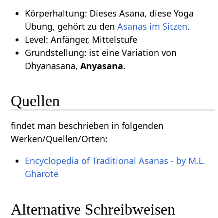
Körperhaltung: Dieses Asana, diese Yoga
Übung, gehört zu den
Asanas im Sitzen
.
Level: Anfänger, Mittelstufe
Grundstellung: ist eine Variation von
Dhyanasana,
Anyasana
.
Quellen
findet man beschrieben in folgenden
Werken/Quellen/Orten:
Encyclopedia of Traditional Asanas - by M.L.
Gharote
Alternative Schreibweisen