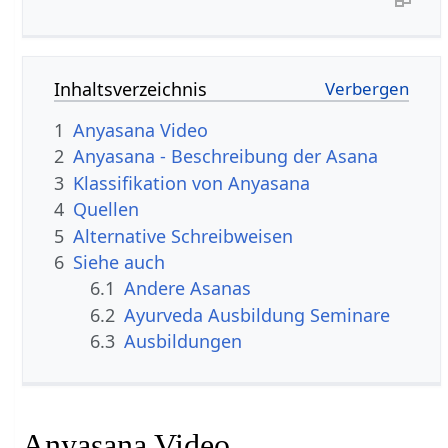
Inhaltsverzeichnis
1
Anyasana Video
2
Anyasana - Beschreibung der Asana
3
Klassifikation von Anyasana
4
Quellen
5
Alternative Schreibweisen
6
Siehe auch
6.1
Andere Asanas
6.2
Ayurveda Ausbildung Seminare
6.3
Ausbildungen
Anyasana Video