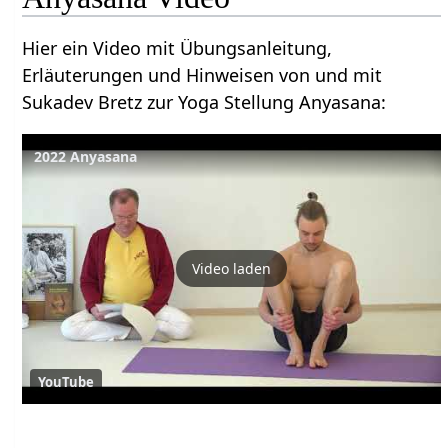
Hier ein Video mit Übungsanleitung,
Erläuterungen und Hinweisen von und mit
Sukadev Bretz zur Yoga Stellung Anyasana:
2022 Anyasana
Video laden
YouTube