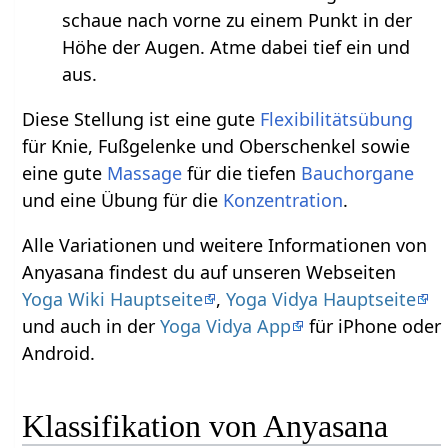
schaue nach vorne zu einem Punkt in der
Höhe der Augen. Atme dabei tief ein und
aus.
Diese Stellung ist eine gute
Flexibilitätsübung
für Knie, Fußgelenke und Oberschenkel sowie
eine gute
Massage
für die tiefen
Bauchorgane
und eine Übung für die
Konzentration
.
Alle Variationen und weitere Informationen von
Anyasana findest du auf unseren Webseiten
Yoga Wiki Hauptseite
,
Yoga Vidya Hauptseite
und auch in der
Yoga Vidya App
für iPhone oder
Android.
Klassifikation von Anyasana