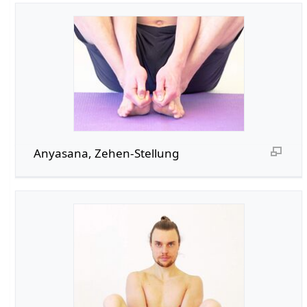
Anyasana, Zehen-Stellung