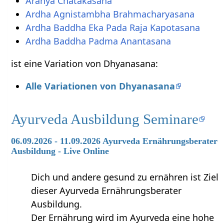
Aranya Chatakasana
Ardha Agnistambha Brahmacharyasana
Ardha Baddha Eka Pada Raja Kapotasana
Ardha Baddha Padma Anantasana
ist eine Variation von Dhyanasana:
Alle Variationen von Dhyanasana
Ayurveda Ausbildung Seminare
06.09.2026 - 11.09.2026 Ayurveda Ernährungsberater
Ausbildung - Live Online
Dich und andere gesund zu ernähren ist Ziel
dieser Ayurveda Ernährungsberater
Ausbildung.
Der Ernährung wird im Ayurveda eine hohe