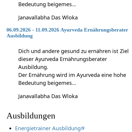
Bedeutung beigemes…
Janavallabha Das Wloka
06.09.2026 - 11.09.2026 Ayurveda Ernährungsberater
Ausbildung
Dich und andere gesund zu ernähren ist Ziel
dieser Ayurveda Ernährungsberater
Ausbildung.
Der Ernährung wird im Ayurveda eine hohe
Bedeutung beigemes…
Janavallabha Das Wloka
Ausbildungen
Energietrainer Ausbildung