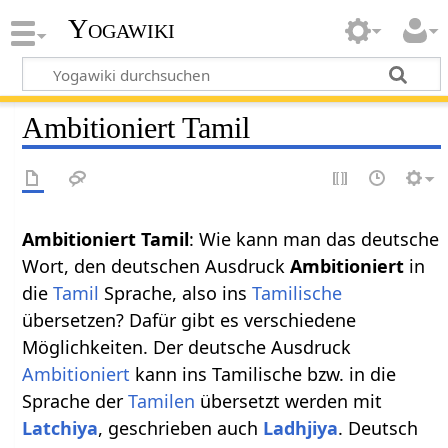
Yogawiki
Ambitioniert Tamil
Ambitioniert Tamil
: Wie kann man das deutsche
Wort, den deutschen Ausdruck
Ambitioniert
in
die
Tamil
Sprache, also ins
Tamilische
übersetzen? Dafür gibt es verschiedene
Möglichkeiten. Der deutsche Ausdruck
Ambitioniert
kann ins Tamilische bzw. in die
Sprache der
Tamilen
übersetzt werden mit
Latchiya
, geschrieben auch
Ladhjiya
. Deutsch