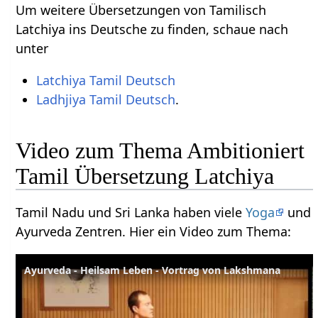
Um weitere Übersetzungen von Tamilisch
Latchiya ins Deutsche zu finden, schaue nach
unter
Latchiya Tamil Deutsch
Ladhjiya Tamil Deutsch
.
Video zum Thema Ambitioniert
Tamil Übersetzung Latchiya
Tamil Nadu und Sri Lanka haben viele
Yoga
und
Ayurveda Zentren. Hier ein Video zum Thema:
Ayurveda - Heilsam Leben - Vortrag von Lakshmana