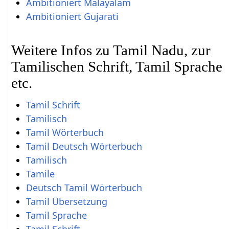
Ambitioniert Malayalam
Ambitioniert Gujarati
Weitere Infos zu Tamil Nadu, zur
Tamilischen Schrift, Tamil Sprache
etc.
Tamil Schrift
Tamilisch
Tamil Wörterbuch
Tamil Deutsch Wörterbuch
Tamilisch
Tamile
Deutsch Tamil Wörterbuch
Tamil Übersetzung
Tamil Sprache