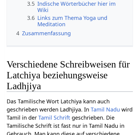
3.5
Indische Wörterbücher hier im
Wiki
3.6
Links zum Thema Yoga und
Meditation
4
Zusammenfassung
Verschiedene Schreibweisen für
Latchiya beziehungsweise
Ladhjiya
Das Tamilische Wort Latchiya kann auch
geschrieben werden Ladhjiya. In
Tamil Nadu
wird
Tamil in der
Tamil Schrift
geschrieben. Die
Tamilische Schrift ist fast nur in Tamil Nadu in
Gebrauch. Man kann diese auf verschiedene