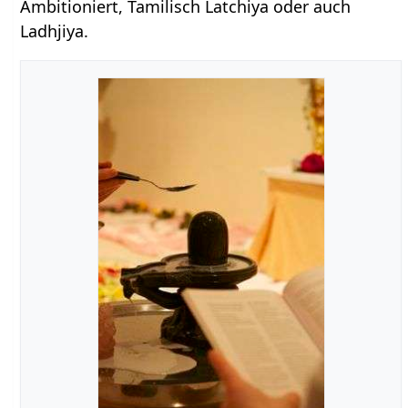
Ambitioniert, Tamilisch Latchiya oder auch
Ladhjiya.