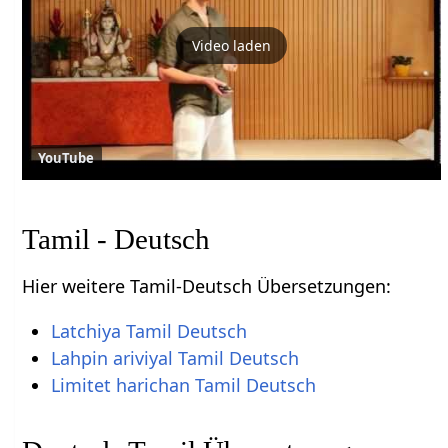
Video laden
YouTube
Tamil - Deutsch
Hier weitere Tamil-Deutsch Übersetzungen:
Latchiya Tamil Deutsch
Lahpin ariviyal Tamil Deutsch
Limitet harichan Tamil Deutsch