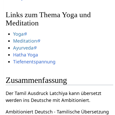
Links zum Thema Yoga und
Meditation
Yoga
Meditation
Ayurveda
Hatha Yoga
Tiefenentspannung
Zusammenfassung
Der Tamil Ausdruck Latchiya kann übersetzt
werden ins Deutsche mit Ambitioniert.
Ambitioniert Deutsch - Tamilische Übersetzung