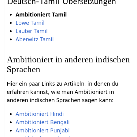
Deutsch-Tamil Übersetzungen
Ambitioniert Tamil
Löwe Tamil
Lauter Tamil
Aberwitz Tamil
Ambitioniert in anderen indischen
Sprachen
Hier ein paar Links zu Artikeln, in denen du
erfahren kannst, wie man Ambitioniert in
anderen indischen Sprachen sagen kann:
Ambitioniert Hindi
Ambitioniert Bengali
Ambitioniert Punjabi