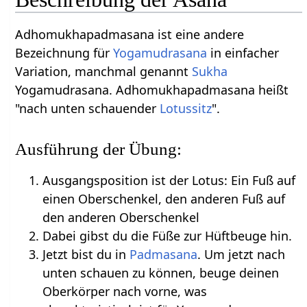
Adhomukhapadmasana ist eine andere
Bezeichnung für
Yogamudrasana
in einfacher
Variation, manchmal genannt
Sukha
Yogamudrasana. Adhomukhapadmasana heißt
"nach unten schauender
Lotussitz
".
Ausführung der Übung:
Ausgangsposition ist der Lotus: Ein Fuß auf
einen Oberschenkel, den anderen Fuß auf
den anderen Oberschenkel
Dabei gibst du die Füße zur Hüftbeuge hin.
Jetzt bist du in
Padmasana
. Um jetzt nach
unten schauen zu können, beuge deinen
Oberkörper nach vorne, was