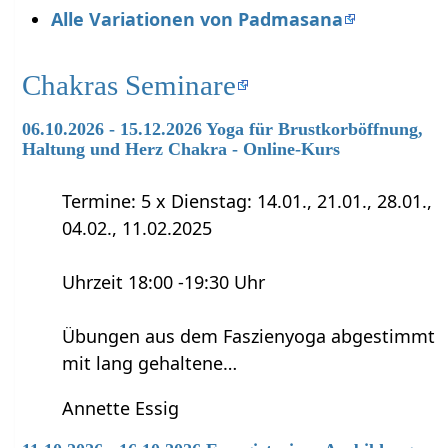
Alle Variationen von Padmasana
Chakras Seminare
06.10.2026 - 15.12.2026 Yoga für Brustkorböffnung,
Haltung und Herz Chakra - Online-Kurs
Termine: 5 x Dienstag: 14.01., 21.01., 28.01.,
04.02., 11.02.2025
Uhrzeit 18:00 -19:30 Uhr
Übungen aus dem Faszienyoga abgestimmt
mit lang gehaltene…
Annette Essig