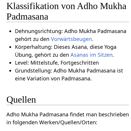
Klassifikation von Adho Mukha
Padmasana
Dehnungsrichtung: Adho Mukha Padmasana
gehört zu den
Vorwärtsbeugen
.
Körperhaltung: Dieses Asana, diese Yoga
Übung, gehört zu den
Asanas im Sitzen
.
Level: Mittelstufe, Fortgeschritten
Grundstellung: Adho Mukha Padmasana ist
eine Variation von Padmasana.
Quellen
Adho Mukha Padmasana findet man beschrieben
in folgenden Werken/Quellen/Orten: