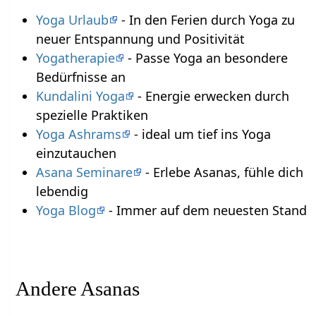
Yoga Urlaub
- In den Ferien durch Yoga zu
neuer Entspannung und Positivität
Yogatherapie
- Passe Yoga an besondere
Bedürfnisse an
Kundalini Yoga
- Energie erwecken durch
spezielle Praktiken
Yoga Ashrams
- ideal um tief ins Yoga
einzutauchen
Asana Seminare
- Erlebe Asanas, fühle dich
lebendig
Yoga Blog
- Immer auf dem neuesten Stand
Andere Asanas