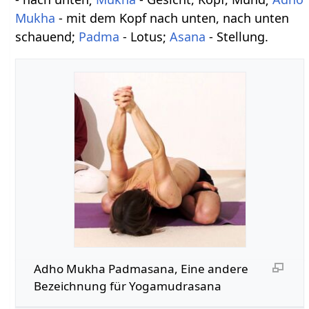
Mukha
- mit dem Kopf nach unten, nach unten
schauend;
Padma
- Lotus;
Asana
- Stellung.
Adho Mukha Padmasana, Eine andere
Bezeichnung für Yogamudrasana