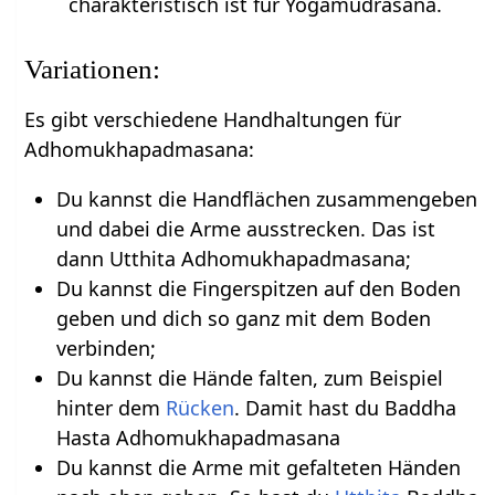
charakteristisch ist für Yogamudrasana.
Variationen:
Es gibt verschiedene Handhaltungen für
Adhomukhapadmasana:
Du kannst die Handflächen zusammengeben
und dabei die Arme ausstrecken. Das ist
dann Utthita Adhomukhapadmasana;
Du kannst die Fingerspitzen auf den Boden
geben und dich so ganz mit dem Boden
verbinden;
Du kannst die Hände falten, zum Beispiel
hinter dem
Rücken
. Damit hast du Baddha
Hasta Adhomukhapadmasana
Du kannst die Arme mit gefalteten Händen