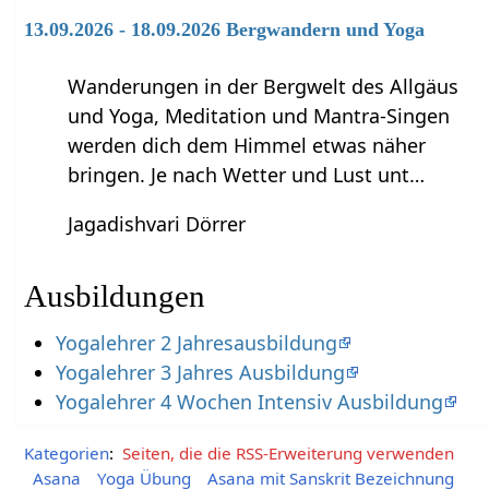
13.09.2026 - 18.09.2026 Bergwandern und Yoga
Wanderungen in der Bergwelt des Allgäus
und Yoga, Meditation und Mantra-Singen
werden dich dem Himmel etwas näher
bringen. Je nach Wetter und Lust unt…
Jagadishvari Dörrer
Ausbildungen
Yogalehrer 2 Jahresausbildung
Yogalehrer 3 Jahres Ausbildung
Yogalehrer 4 Wochen Intensiv Ausbildung
Kategorien
:
Seiten, die die RSS-Erweiterung verwenden
Asana
Yoga Übung
Asana mit Sanskrit Bezeichnung