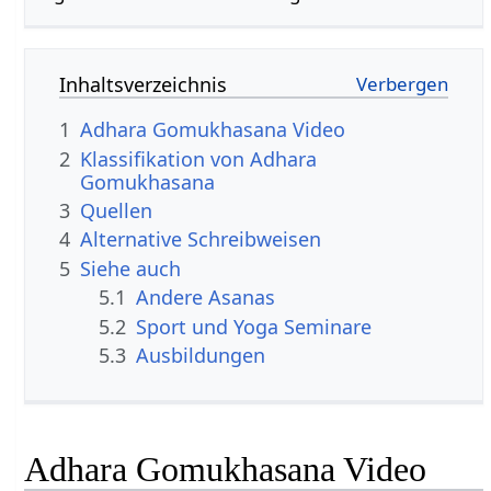
Inhaltsverzeichnis
1
Adhara Gomukhasana Video
2
Klassifikation von Adhara
Gomukhasana
3
Quellen
4
Alternative Schreibweisen
5
Siehe auch
5.1
Andere Asanas
5.2
Sport und Yoga Seminare
5.3
Ausbildungen
Adhara Gomukhasana Video