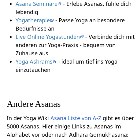
Asana Seminare
- Erlebe Asanas, fühle dich
lebendig
Yogatherapie
- Passe Yoga an besondere
Bedürfnisse an
Live Online Yogastunden
- Verbinde dich mit
anderen zur Yoga-Praxis - bequem von
Zuhause aus
Yoga Ashrams
- ideal um tief ins Yoga
einzutauchen
Andere Asanas
In der Yoga Wiki
Asana Liste von A-Z
gibt es über
5000 Asanas. Hier einige Links zu Asanas im
Alphabet vor oder nach Adhara Gomukhasana: