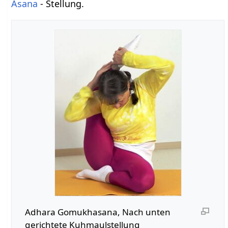
Asana
- Stellung.
Adhara Gomukhasana, Nach unten
gerichtete Kuhmaulstellung