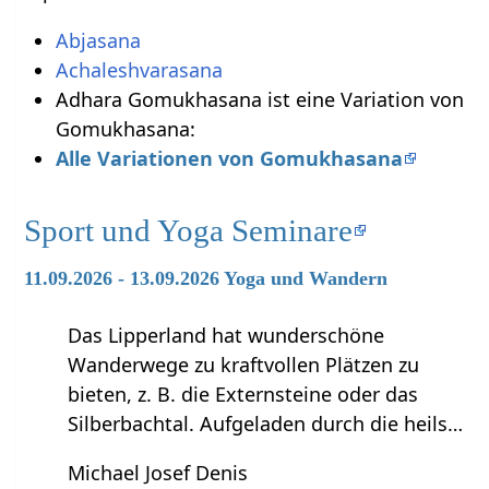
Abjasana
Achaleshvarasana
Adhara Gomukhasana ist eine Variation von
Gomukhasana:
Alle Variationen von Gomukhasana
Sport und Yoga Seminare
11.09.2026 - 13.09.2026 Yoga und Wandern
Das Lipperland hat wunderschöne
Wanderwege zu kraftvollen Plätzen zu
bieten, z. B. die Externsteine oder das
Silberbachtal. Aufgeladen durch die heils…
Michael Josef Denis