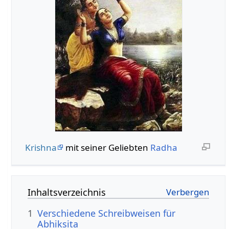
Krishna
mit seiner Geliebten
Radha
Inhaltsverzeichnis
1
Verschiedene Schreibweisen für
Abhiksita