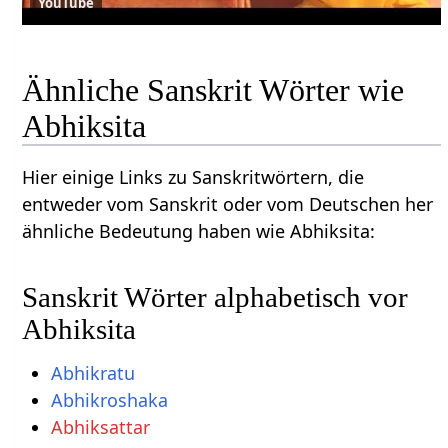
YouTube
Ähnliche Sanskrit Wörter wie
Abhiksita
Hier einige Links zu Sanskritwörtern, die
entweder vom Sanskrit oder vom Deutschen her
ähnliche Bedeutung haben wie Abhiksita:
Sanskrit Wörter alphabetisch vor
Abhiksita
Abhikratu
Abhikroshaka
Abhiksattar