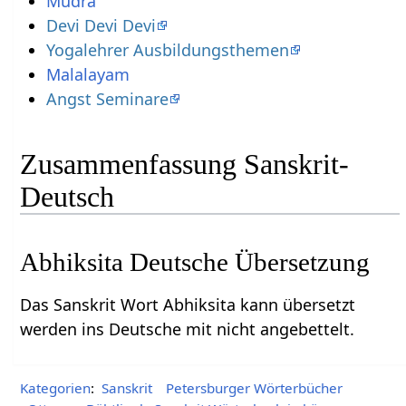
Mudra
Devi Devi Devi
Yogalehrer Ausbildungsthemen
Angst Seminare
Zusammenfassung Sanskrit-
Deutsch
Abhiksita Deutsche Übersetzung
Das Sanskrit Wort Abhiksita kann übersetzt
werden ins Deutsche mit nicht angebettelt.
Kategorien
:
Sanskrit
Petersburger Wörterbücher