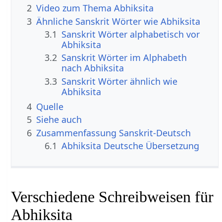
2
Video zum Thema Abhiksita
3
Ähnliche Sanskrit Wörter wie Abhiksita
3.1
Sanskrit Wörter alphabetisch vor
Abhiksita
3.2
Sanskrit Wörter im Alphabeth
nach Abhiksita
3.3
Sanskrit Wörter ähnlich wie
Abhiksita
4
Quelle
5
Siehe auch
6
Zusammenfassung Sanskrit-Deutsch
6.1
Abhiksita Deutsche Übersetzung
Verschiedene Schreibweisen für
Abhiksita