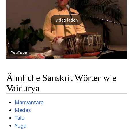
Video laden
YouTube
Ähnliche Sanskrit Wörter wie
Vaidurya
Manvantara
Medas
Talu
Yuga