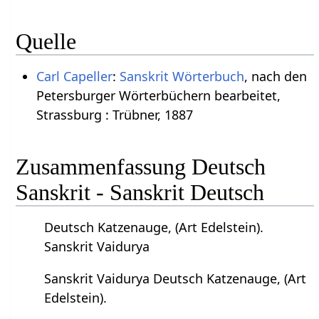
Quelle
Carl Capeller
:
Sanskrit Wörterbuch
, nach den
Petersburger Wörterbüchern bearbeitet,
Strassburg : Trübner, 1887
Zusammenfassung Deutsch
Sanskrit - Sanskrit Deutsch
Deutsch Katzenauge, (Art Edelstein).
Sanskrit Vaidurya
Sanskrit Vaidurya Deutsch Katzenauge, (Art
Edelstein).