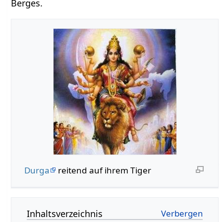
Berges.
Durga
reitend auf ihrem Tiger
Inhaltsverzeichnis