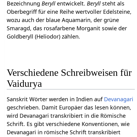
Bezeichnung
Beryll
entwickelt.
Beryll
steht als
Oberbegriff für eine Reihe wertvoller Edelsteine,
wozu auch der blaue Aquamarin, der grüne
Smaragd, das rosafarbene Morganit sowie der
Goldberyll (Heliodor) zählen.
Verschiedene Schreibweisen für
Vaidurya
Sanskrit Wörter werden in Indien auf
Devanagari
geschrieben. Damit Europäer das lesen können,
wird Devanagari transkribiert in die Römische
Schrift. Es gibt verschiedene Konventionen, wie
Devanagari in römische Schrift transkribiert